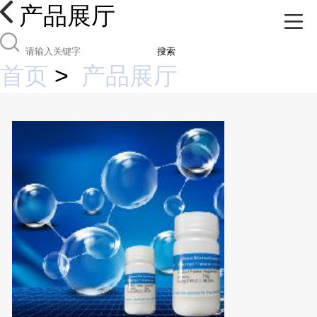
产品展厅
搜索
首页
>
产品展厅