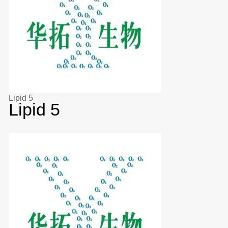
Lipid 5
Lipid 5