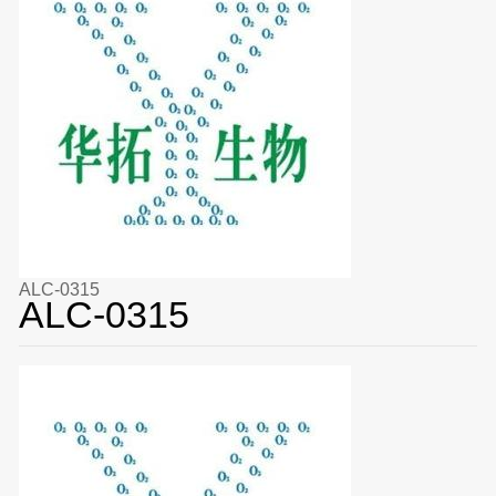
ALC-0315
ALC-0315