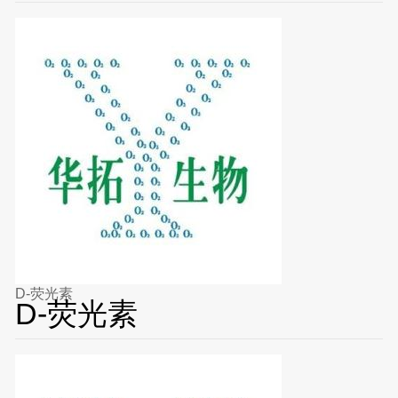
D-荧光素
D-荧光素