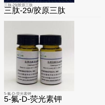
三肽-29/胶原三肽
三肽-29/胶原三肽
5-氟-D-荧光素钾
5-氟-D-荧光素钾