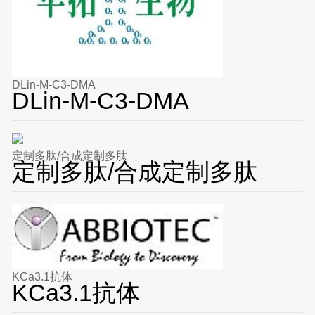
DLin-M-C3-DMA
DLin-M-C3-DMA
定制多肽/合成定制多肽
定制多肽/合成定制多肽
KCa3.1抗体
KCa3.1抗体