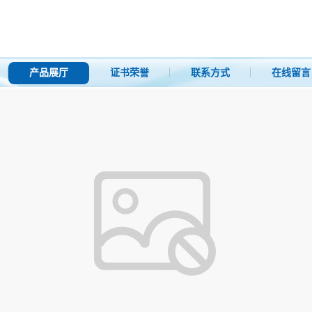
产品展厅
证书荣誉
联系方式
在线留言