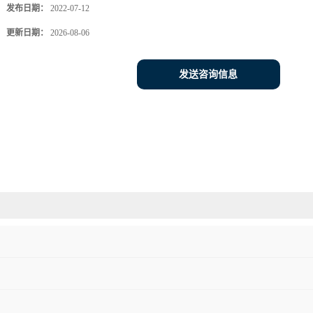
发布日期：
2022-07-12
更新日期：
2026-08-06
发送咨询信息