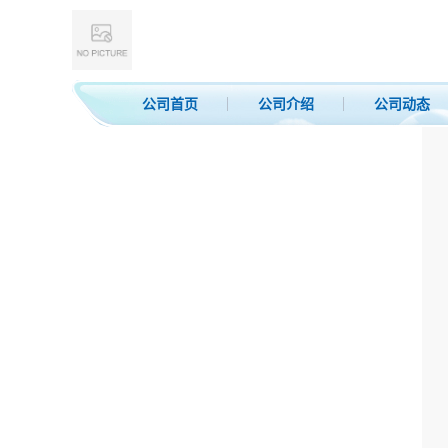
公司首页
公司介绍
公司动态