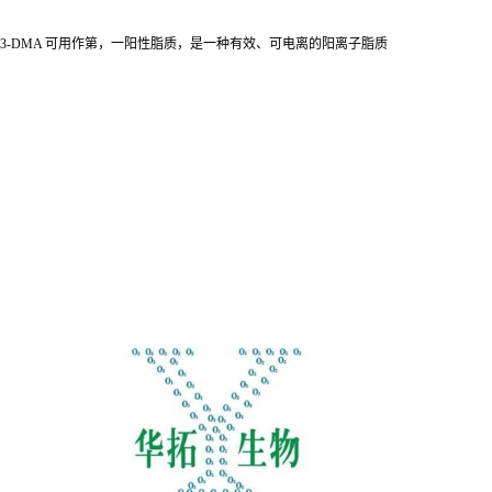
3-DMA 可用作第，一阳性脂质，是一种有效、可电离的阳离子脂质