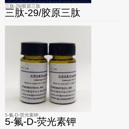
三肽-29/胶原三肽
三肽-29/胶原三肽
5-氟-D-荧光素钾
5-氟-D-荧光素钾