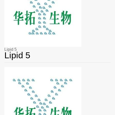
Lipid 5
Lipid 5