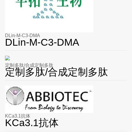
DLin-M-C3-DMA
DLin-M-C3-DMA
定制多肽/合成定制多肽
定制多肽/合成定制多肽
KCa3.1抗体
KCa3.1抗体