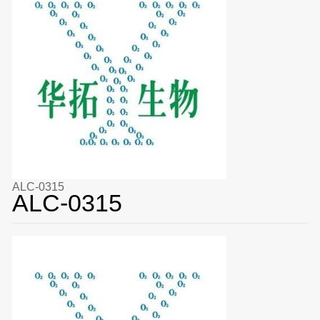
ALC-0315
ALC-0315