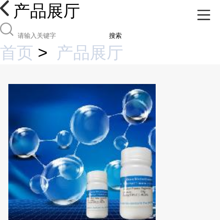
产品展厅
搜索
首页
>
产品展厅