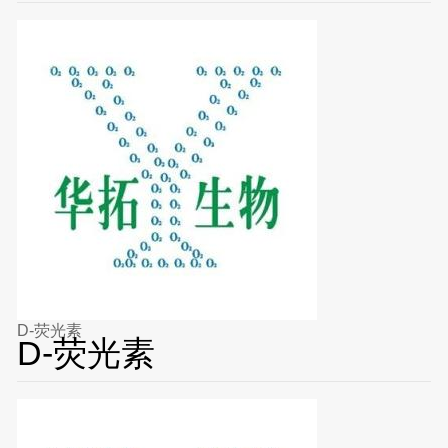
D-荧光素
D-荧光素