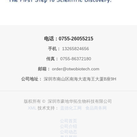
电话：0755-26055215
手机：
13265824656
传真：
0755-86372180
邮箱：
order@otwobiotech.com
公司地址：
深圳市南山区南海大道海王大厦B座9H
版权所有 © 深圳市豪地华拓生物科技有限公司
XML
技术支持：
盖德化工网
食品商务网
公司首页
公司介绍
公司动态