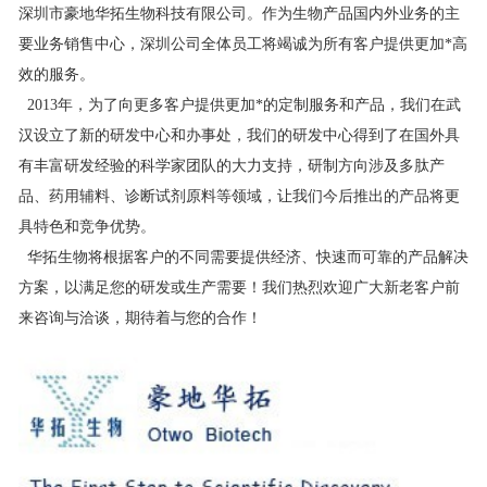
深圳市豪地华拓生物科技有限公司。作为生物产品国内外业务的主
要业务销售中心，深圳公司全体员工将竭诚为所有客户提供更加*高
效的服务。
2013年，为了向更多客户提供更加*的定制服务和产品，我们在武
汉设立了新的研发中心和办事处，我们的研发中心得到了在国外具
有丰富研发经验的科学家团队的大力支持，研制方向涉及多肽产
品、药用辅料、诊断试剂原料等领域，让我们今后推出的产品将更
具特色和竞争优势。
华拓生物将根据客户的不同需要提供经济、快速而可靠的产品解决
方案，以满足您的研发或生产需要！我们热烈欢迎广大新老客户前
来咨询与洽谈，期待着与您的合作！