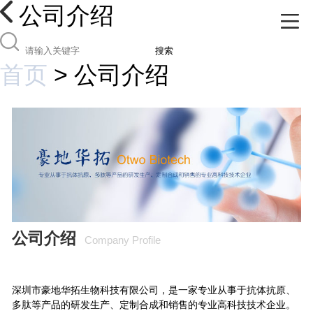
公司介绍
搜索
首页
>
公司介绍
公司介绍
Company Profile
深圳市豪地华拓生物科技有限公司，是一家专业从事于抗体抗原、
多肽等产品的研发生产、定制合成和销售的专业高科技技术企业。