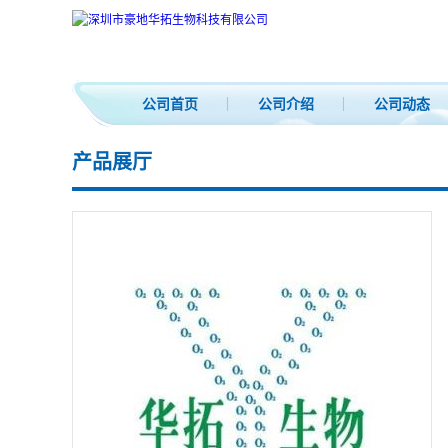
公司首页
公司介绍
公司动态
产品展厅