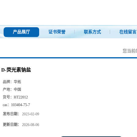
产品展厅
证书荣誉
联系方式
在线留言
您当前
D-荧光素钠盐
品牌：
华拓
产地：
中国
货号：
HT22012
cas：
103404-75-7
发布日期：
2023-02-09
更新日期：
2026-08-06