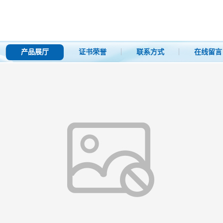
产品展厅
证书荣誉
联系方式
在线留言