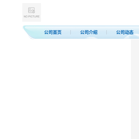
公司首页
公司介绍
公司动态