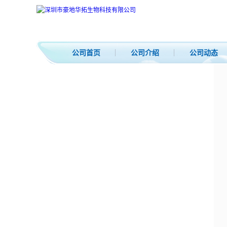
公司首页
公司介绍
公司动态