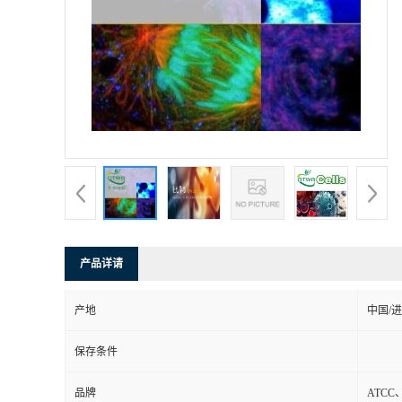
产品详请
产地
中国/
保存条件
品牌
ATCC