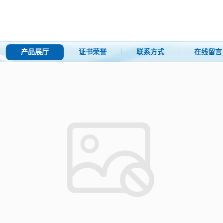
产品展厅
证书荣誉
联系方式
在线留言