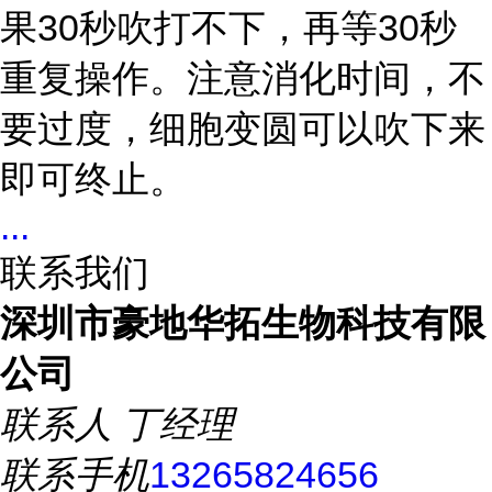
果30秒吹打不下，再等30秒
重复操作。注意消化时间，不
要过度，细胞变圆可以吹下来
即可终止。
...
联系我们
深圳市豪地华拓生物科技有限
公司
联系人
丁经理
联系手机
13265824656