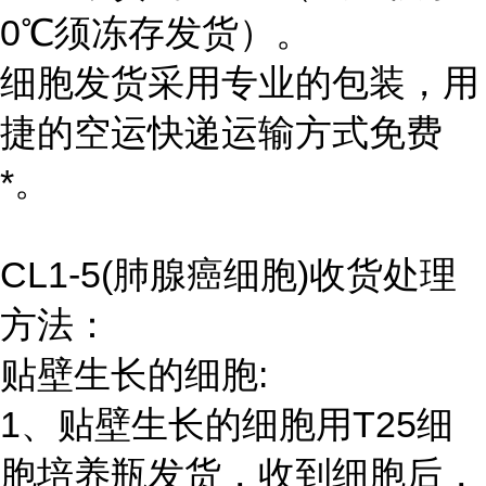
0℃须冻存发货）。
细胞发货采用专业的包装，用
捷的空运快递运输方式免费
*。
CL1-5(肺腺癌细胞)收货处理
方法：
贴壁生长的细胞:
1、贴壁生长的细胞用T25细
胞培养瓶发货，收到细胞后，