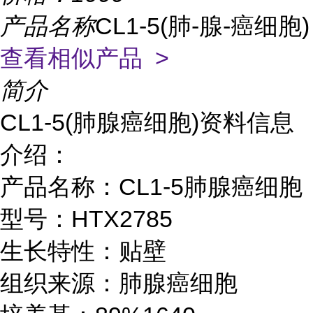
产品名称
CL1-5(肺-腺-癌细胞)
查看相似产品 >
简介
CL1-5(肺腺癌细胞)资料信息
介绍：
产品名称：CL1-5肺腺癌细胞
型号：HTX2785
生长特性：贴壁
组织来源：肺腺癌细胞