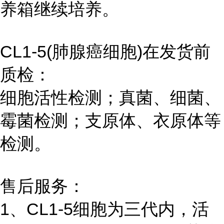
养箱继续培养。
CL1-5(肺腺癌细胞)在发货前
质检：
细胞活性检测；真菌、细菌、
霉菌检测；支原体、衣原体等
检测。
售后服务：
1、CL1-5细胞为三代内，活