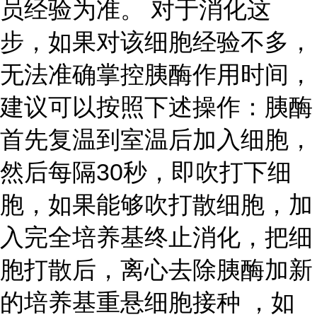
员经验为准。 对于消化这
步，如果对该细胞经验不多，
无法准确掌控胰酶作用时间，
建议可以按照下述操作：胰酶
首先复温到室温后加入细胞，
然后每隔30秒，即吹打下细
胞，如果能够吹打散细胞，加
入完全培养基终止消化，把细
胞打散后，离心去除胰酶加新
的培养基重悬细胞接种 ，如