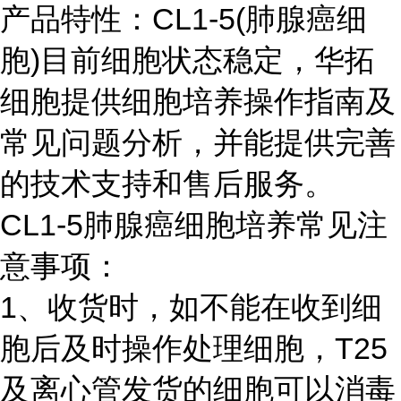
产品特性：CL1-5(肺腺癌细
胞)目前细胞状态稳定，华拓
细胞提供细胞培养操作指南及
常见问题分析，并能提供完善
的技术支持和售后服务。
CL1-5肺腺癌细胞培养常见注
意事项：
1、收货时，如不能在收到细
胞后及时操作处理细胞，T25
及离心管发货的细胞可以消毒