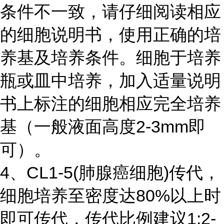
条件不一致，请仔细阅读相应
的细胞说明书，使用正确的培
养基及培养条件。细胞于培养
瓶或皿中培养，加入适量说明
书上标注的细胞相应完全培养
基（一般液面高度2-3mm即
可）。
4、CL1-5(肺腺癌细胞)传代，
细胞培养至密度达80%以上时
即可传代，传代比例建议1:2-