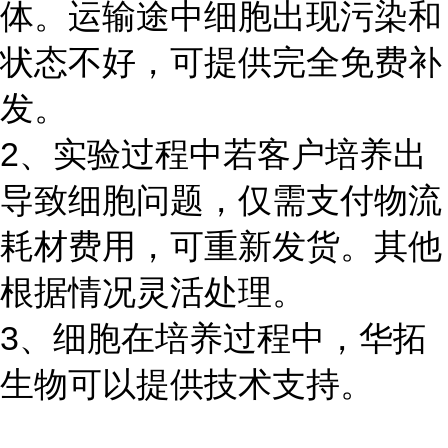
体。运输途中细胞出现污染和
状态不好，可提供完全免费补
发。
2、实验过程中若客户培养出
导致细胞问题，仅需支付物流
耗材费用，可重新发货。其他
根据情况灵活处理。
3、细胞在培养过程中，华拓
生物可以提供技术支持。