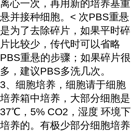
离心一次，再用新的培养基重
悬并接种细胞。< 次PBS重悬
是为了去除碎片，如果平时碎
片比较少，传代时可以省略
PBS重悬的步骤；如果碎片很
多，建议PBS多洗几次。
3、细胞培养，细胞请于细胞
培养箱中培养，大部分细胞是
37℃，5% CO2，湿度 环境下
培养的。有极少部分细胞培养