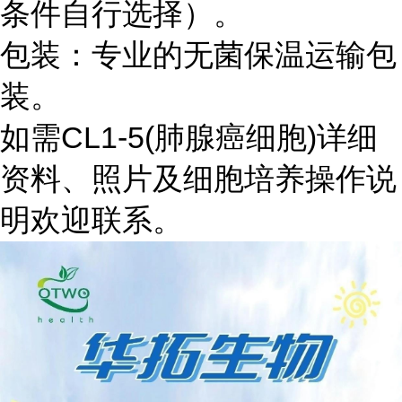
条件自行选择）。
包装：专业的无菌保温运输包
装。
如需CL1-5(肺腺癌细胞)详细
资料、照片及细胞培养操作说
明欢迎联系。