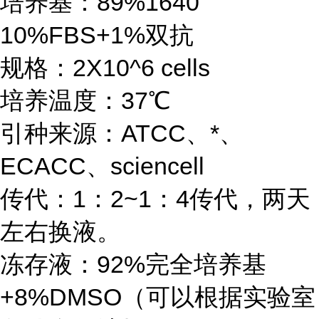
培养基：89%1640
10%FBS+1%双抗
规格：2X10^6 cells
培养温度：37℃
引种来源：ATCC、*、
ECACC、sciencell
传代：1：2~1：4传代，两天
左右换液。
冻存液：92%完全培养基
+8%DMSO（可以根据实验室