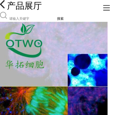
产品展厅
搜索