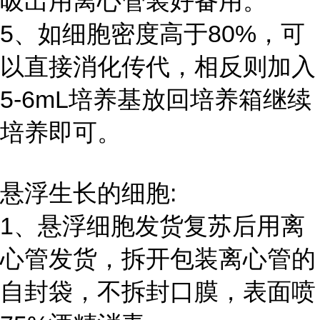
吸出用离心管装好备用。
5、如细胞密度高于80%，可
以直接消化传代，相反则加入
5-6mL培养基放回培养箱继续
培养即可。
悬浮生长的细胞:
1、悬浮细胞发货复苏后用离
心管发货，拆开包装离心管的
自封袋，不拆封口膜，表面喷