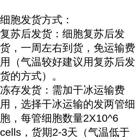
细胞发货方式：
复苏后发货：细胞复苏后发
货，一周左右到货，免运输费
用（气温较好建议用复苏后发
货的方式）。
冻存发货：需加干冰运输费
用，选择干冰运输的发两管细
胞，每管细胞数量2X10^6
cells，货期2-3天（气温低于