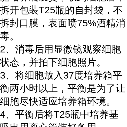
拆开包装T25瓶的自封袋，不
拆封口膜，表面喷75%酒精消
毒。
2、消毒后用显微镜观察细胞
状态，并拍下细胞照片。
3、将细胞放入37度培养箱平
衡两小时以上，平衡是为了让
细胞尽快适应培养箱环境。
4、平衡后将T25瓶中培养基