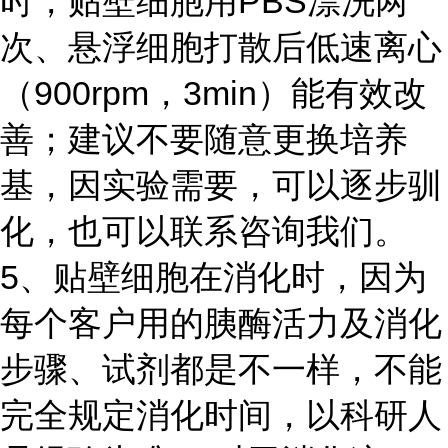
时，贴壁细胞用PBS漂洗两
次、悬浮细胞打散后低速离心
（900rpm，3min）能有效改
善；建议不要随意更换培养
基，因实验需要，可以逐步驯
化，也可以联系咨询我们。
5、贴壁细胞在消化时，因为
每个客户用的胰酶活力及消化
步骤、试剂都是不一样，不能
完全规定消化时间，以科研人