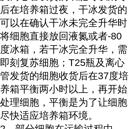
后在培养箱过夜，干冰发货的
可以在确认干冰未完全升华时
将细胞直接放回液氮或者-80
度冰箱，若干冰完全升华，需
即刻复苏细胞；T25瓶及离心
管发货的细胞收货后在37度培
养箱平衡两小时以上，再开始
处理细胞，平衡是为了让细胞
尽快适应培养箱环境。
2、部分细胞在运输过程中，