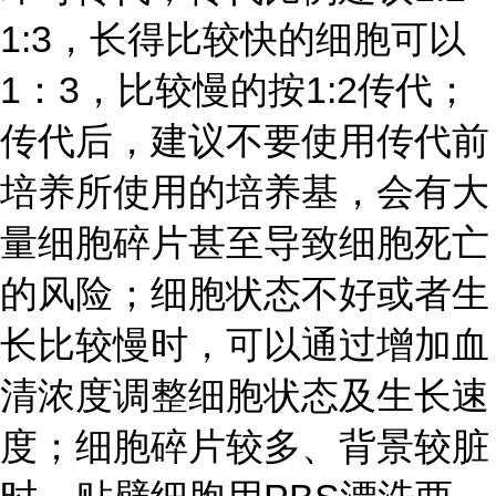
1:3，长得比较快的细胞可以
1：3，比较慢的按1:2传代；
传代后，建议不要使用传代前
培养所使用的培养基，会有大
量细胞碎片甚至导致细胞死亡
的风险；细胞状态不好或者生
长比较慢时，可以通过增加血
清浓度调整细胞状态及生长速
度；细胞碎片较多、背景较脏