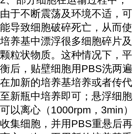
由于不断震荡及环境不适，可
能导致细胞破碎死亡，从而使
培养基中漂浮很多细胞碎片及
颗粒状物质。这种情况下，平
衡后，贴壁细胞用PBS洗两遍
在加新的培养基培养或者传代
至新瓶中培养即可；悬浮细胞
可以离心（1000rpm，3min）
收集细胞，并用PBS重悬后再