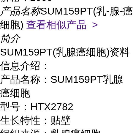
产品名称
SUM159PT(乳-腺-癌
细胞)
查看相似产品 >
简介
SUM159PT(乳腺癌细胞)资料
信息介绍：
产品名称：SUM159PT乳腺
癌细胞
型号：HTX2782
生长特性：贴壁