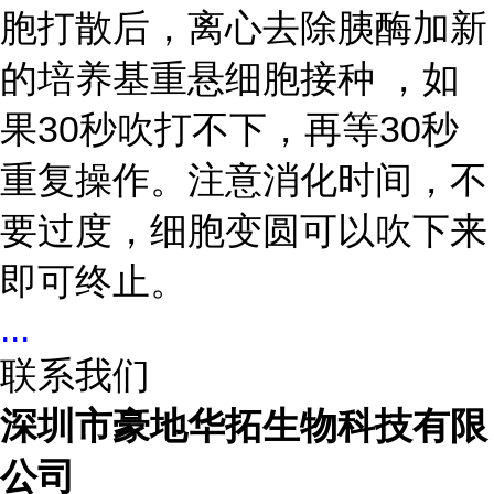
胞打散后，离心去除胰酶加新
的培养基重悬细胞接种 ，如
果30秒吹打不下，再等30秒
重复操作。注意消化时间，不
要过度，细胞变圆可以吹下来
即可终止。
...
联系我们
深圳市豪地华拓生物科技有限
公司