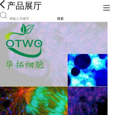
产品展厅
搜索