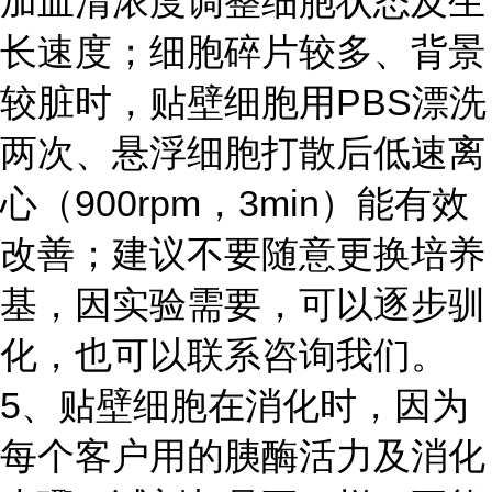
加血清浓度调整细胞状态及生
长速度；细胞碎片较多、背景
较脏时，贴壁细胞用PBS漂洗
两次、悬浮细胞打散后低速离
心（900rpm，3min）能有效
改善；建议不要随意更换培养
基，因实验需要，可以逐步驯
化，也可以联系咨询我们。
5、贴壁细胞在消化时，因为
每个客户用的胰酶活力及消化