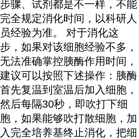
步骤、试剂都是不一样，不能
完全规定消化时间，以科研人
员经验为准。 对于消化这
步，如果对该细胞经验不多，
无法准确掌控胰酶作用时间，
建议可以按照下述操作：胰酶
首先复温到室温后加入细胞，
然后每隔30秒，即吹打下细
胞，如果能够吹打散细胞，加
入完全培养基终止消化，把细