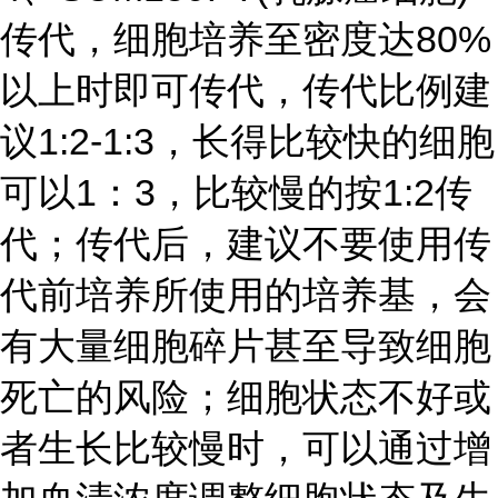
传代，细胞培养至密度达80%
以上时即可传代，传代比例建
议1:2-1:3，长得比较快的细胞
可以1：3，比较慢的按1:2传
代；传代后，建议不要使用传
代前培养所使用的培养基，会
有大量细胞碎片甚至导致细胞
死亡的风险；细胞状态不好或
者生长比较慢时，可以通过增