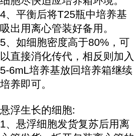
细胞尽快适应培养箱环境。
4、平衡后将T25瓶中培养基
吸出用离心管装好备用。
5、如细胞密度高于80%，可
以直接消化传代，相反则加入
5-6mL培养基放回培养箱继续
培养即可。
悬浮生长的细胞:
1、悬浮细胞发货复苏后用离