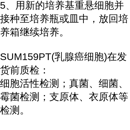
5、用新的培养基重悬细胞并
接种至培养瓶或皿中，放回培
养箱继续培养。
SUM159PT(乳腺癌细胞)在发
货前质检：
细胞活性检测；真菌、细菌、
霉菌检测；支原体、衣原体等
检测。