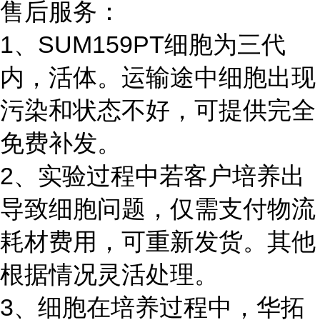
售后服务：
1、SUM159PT细胞为三代
内，活体。运输途中细胞出现
污染和状态不好，可提供完全
免费补发。
2、实验过程中若客户培养出
导致细胞问题，仅需支付物流
耗材费用，可重新发货。其他
根据情况灵活处理。
3、细胞在培养过程中，华拓