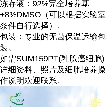
冻存液：92%完全培养基
+8%DMSO（可以根据实验室
条件自行选择）。
包装：专业的无菌保温运输包
装。
如需SUM159PT(乳腺癌细胞)
详细资料、照片及细胞培养操
作说明欢迎联系。