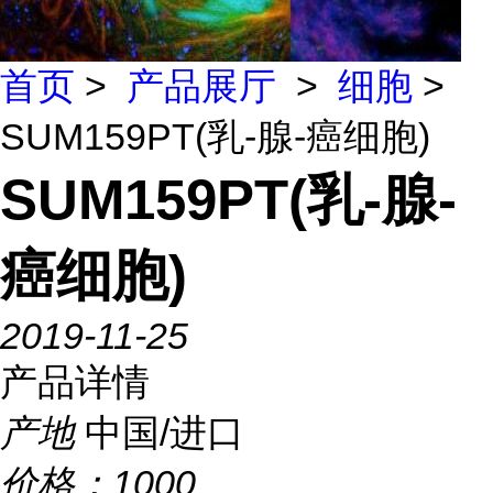
首页
>
产品展厅
>
细胞
>
SUM159PT(乳-腺-癌细胞)
SUM159PT(乳-腺-
癌细胞)
2019-11-25
产品详情
产地
中国/进口
价格：
1000