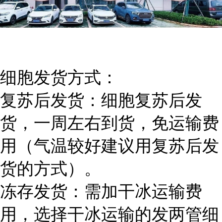
细胞发货方式：
复苏后发货：细胞复苏后发
货，一周左右到货，免运输费
用（气温较好建议用复苏后发
货的方式）。
冻存发货：需加干冰运输费
用，选择干冰运输的发两管细