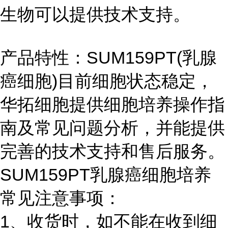
生物可以提供技术支持。
产品特性：SUM159PT(乳腺
癌细胞)目前细胞状态稳定，
华拓细胞提供细胞培养操作指
南及常见问题分析，并能提供
完善的技术支持和售后服务。
SUM159PT乳腺癌细胞培养
常见注意事项：
1、收货时，如不能在收到细