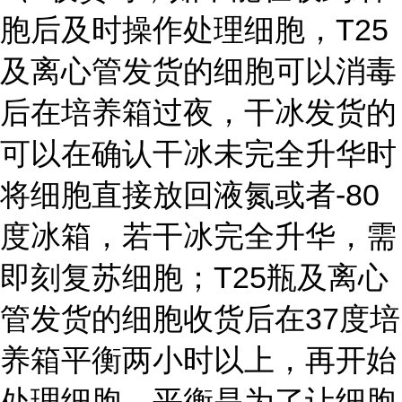
胞后及时操作处理细胞，T25
及离心管发货的细胞可以消毒
后在培养箱过夜，干冰发货的
可以在确认干冰未完全升华时
将细胞直接放回液氮或者-80
度冰箱，若干冰完全升华，需
即刻复苏细胞；T25瓶及离心
管发货的细胞收货后在37度培
养箱平衡两小时以上，再开始
处理细胞，平衡是为了让细胞