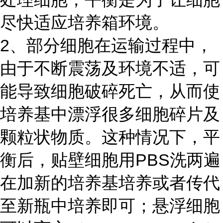
尽快适应培养箱环境。
2、部分细胞在运输过程中，
由于不断震荡及环境不适，可
能导致细胞破碎死亡，从而使
培养基中漂浮很多细胞碎片及
颗粒状物质。这种情况下，平
衡后，贴壁细胞用PBS洗两遍
在加新的培养基培养或者传代
至新瓶中培养即可；悬浮细胞