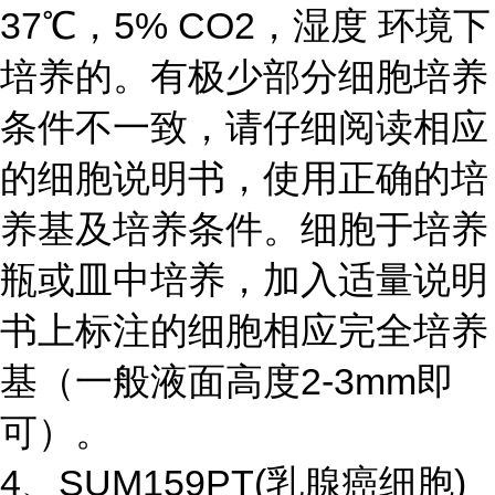
37℃，5% CO2，湿度 环境下
培养的。有极少部分细胞培养
条件不一致，请仔细阅读相应
的细胞说明书，使用正确的培
养基及培养条件。细胞于培养
瓶或皿中培养，加入适量说明
书上标注的细胞相应完全培养
基（一般液面高度2-3mm即
可）。
4、SUM159PT(乳腺癌细胞)