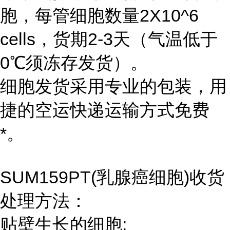
胞，每管细胞数量2X10^6
cells，货期2-3天（气温低于
0℃须冻存发货）。
细胞发货采用专业的包装，用
捷的空运快递运输方式免费
*。
SUM159PT(乳腺癌细胞)收货
处理方法：
贴壁生长的细胞: