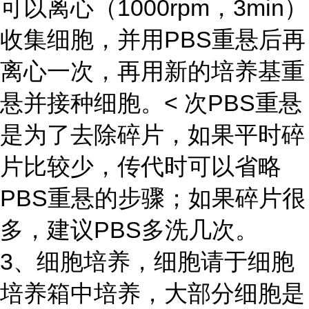
可以离心（1000rpm，3min）
收集细胞，并用PBS重悬后再
离心一次，再用新的培养基重
悬并接种细胞。< 次PBS重悬
是为了去除碎片，如果平时碎
片比较少，传代时可以省略
PBS重悬的步骤；如果碎片很
多，建议PBS多洗几次。
3、细胞培养，细胞请于细胞
培养箱中培养，大部分细胞是