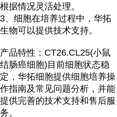
根据情况灵活处理。
3、细胞在培养过程中，华拓
生物可以提供技术支持。
产品特性：CT26.CL25(小鼠
结肠癌细胞)目前细胞状态稳
定，华拓细胞提供细胞培养操
作指南及常见问题分析，并能
提供完善的技术支持和售后服
务。