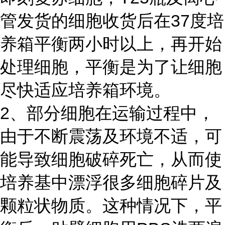
管发货的细胞收货后在37度培
养箱平衡两小时以上，再开始
处理细胞，平衡是为了让细胞
尽快适应培养箱环境。
2、部分细胞在运输过程中，
由于不断震荡及环境不适，可
能导致细胞破碎死亡，从而使
培养基中漂浮很多细胞碎片及
颗粒状物质。这种情况下，平