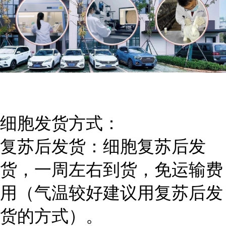
细胞发货方式：
复苏后发货：细胞复苏后发
货，一周左右到货，免运输费
用（气温较好建议用复苏后发
货的方式）。