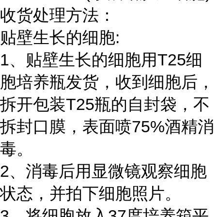
收货处理方法：
贴壁生长的细胞:
1、贴壁生长的细胞用T25细
胞培养瓶发货，收到细胞后，
拆开包装T25瓶的自封袋，不
拆封口膜，表面喷75%酒精消
毒。
2、消毒后用显微镜观察细胞
状态，并拍下细胞照片。
3、将细胞放入37度培养箱平