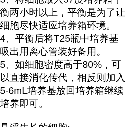
衡两小时以上，平衡是为了让
细胞尽快适应培养箱环境。
4、平衡后将T25瓶中培养基
吸出用离心管装好备用。
5、如细胞密度高于80%，可
以直接消化传代，相反则加入
5-6mL培养基放回培养箱继续
培养即可。