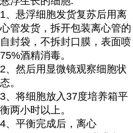
悬浮生长的细胞:
1、悬浮细胞发货复苏后用离
心管发货，拆开包装离心管的
自封袋，不拆封口膜，表面喷
75%酒精消毒。
2、然后用显微镜观察细胞状
态。
3、将细胞放入37度培养箱平
衡两小时以上。
4、平衡完成后，离心