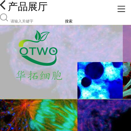
产品展厅
搜索