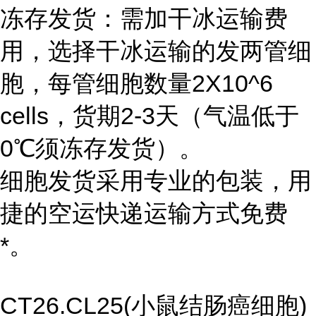
冻存发货：需加干冰运输费
用，选择干冰运输的发两管细
胞，每管细胞数量2X10^6
cells，货期2-3天（气温低于
0℃须冻存发货）。
细胞发货采用专业的包装，用
捷的空运快递运输方式免费
*。
CT26.CL25(小鼠结肠癌细胞)