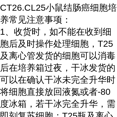
CT26.CL25小鼠结肠癌细胞培
养常见注意事项：
1、收货时，如不能在收到细
胞后及时操作处理细胞，T25
及离心管发货的细胞可以消毒
后在培养箱过夜，干冰发货的
可以在确认干冰未完全升华时
将细胞直接放回液氮或者-80
度冰箱，若干冰完全升华，需
即刻复苏细胞；T25瓶及离心