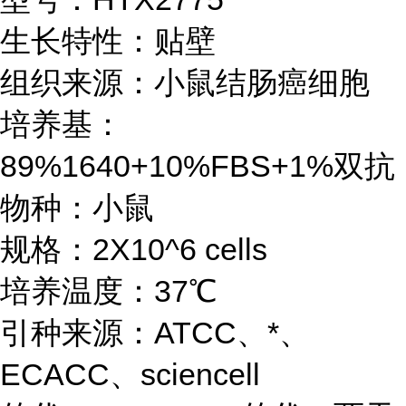
生长特性：贴壁
组织来源：小鼠结肠癌细胞
培养基：
89%1640+10%FBS+1%双抗
物种：小鼠
规格：2X10^6 cells
培养温度：37℃
引种来源：ATCC、*、
ECACC、sciencell