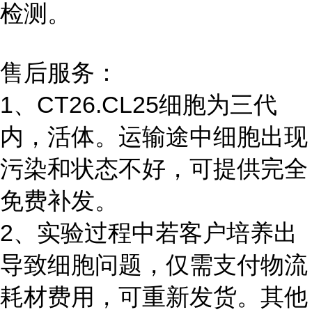
检测。
售后服务：
1、CT26.CL25细胞为三代
内，活体。运输途中细胞出现
污染和状态不好，可提供完全
免费补发。
2、实验过程中若客户培养出
导致细胞问题，仅需支付物流
耗材费用，可重新发货。其他