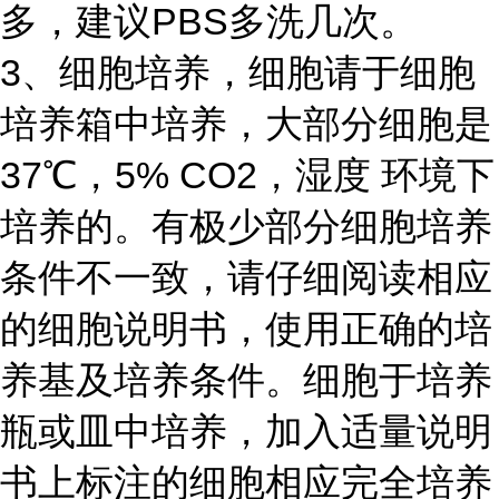
多，建议PBS多洗几次。
3、细胞培养，细胞请于细胞
培养箱中培养，大部分细胞是
37℃，5% CO2，湿度 环境下
培养的。有极少部分细胞培养
条件不一致，请仔细阅读相应
的细胞说明书，使用正确的培
养基及培养条件。细胞于培养
瓶或皿中培养，加入适量说明
书上标注的细胞相应完全培养