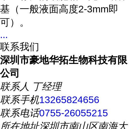
基（一般液面高度2-3mm即
可）。
...
联系我们
深圳市豪地华拓生物科技有限
公司
联系人
丁经理
联系手机
13265824656
联系电话
0755-26055215
所在地址
深圳市南山区南海大