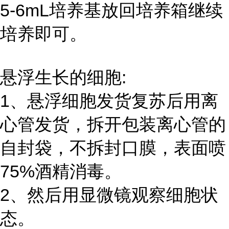
5-6mL培养基放回培养箱继续
培养即可。
悬浮生长的细胞:
1、悬浮细胞发货复苏后用离
心管发货，拆开包装离心管的
自封袋，不拆封口膜，表面喷
75%酒精消毒。
2、然后用显微镜观察细胞状
态。