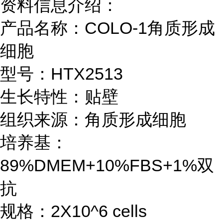
资料信息介绍：
产品名称：COLO-1角质形成
细胞
型号：HTX2513
生长特性：贴壁
组织来源：角质形成细胞
培养基：
89%DMEM+10%FBS+1%双
抗
规格：2X10^6 cells