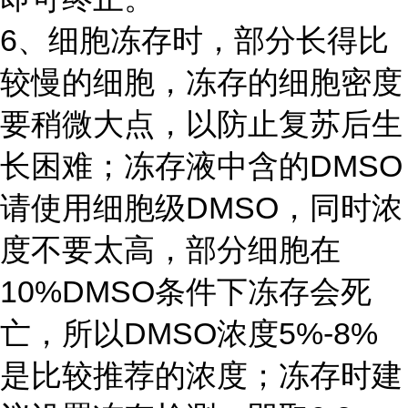
6、细胞冻存时，部分长得比
较慢的细胞，冻存的细胞密度
要稍微大点，以防止复苏后生
长困难；冻存液中含的DMSO
请使用细胞级DMSO，同时浓
度不要太高，部分细胞在
10%DMSO条件下冻存会死
亡，所以DMSO浓度5%-8%
是比较推荐的浓度；冻存时建