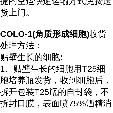
捷的空运快递运输方式免费送
货上门。
COLO-1(角质形成细胞)
收货
处理方法：
贴壁生长的细胞:
1、贴壁生长的细胞用T25细
胞培养瓶发货，收到细胞后，
拆开包装T25瓶的自封袋，不
拆封口膜，表面喷75%酒精消