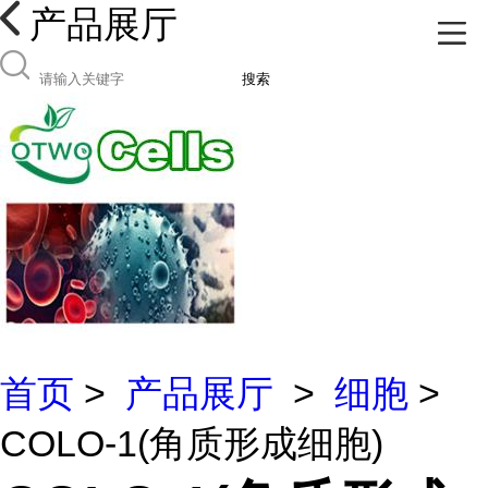
产品展厅
搜索
首页
>
产品展厅
>
细胞
>
COLO-1(角质形成细胞)