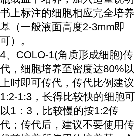
书上标注的细胞相应完全培养
基（一般液面高度2-3mm即
可）。
4、COLO-1(角质形成细胞)传
代，细胞培养至密度达80%以
上时即可传代，传代比例建议
1:2-1:3，长得比较快的细胞可
以1：3，比较慢的按1:2传
代；传代后，建议不要使用传