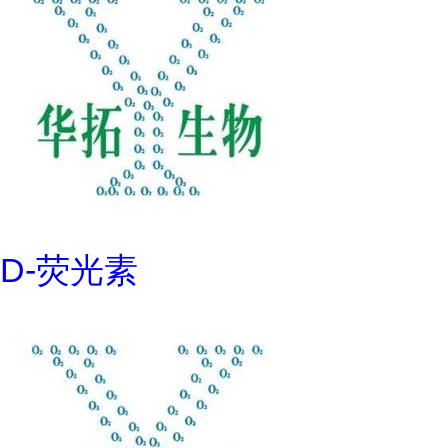
D-荧光素