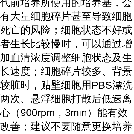
代前培养所使用的培养基，会
有大量细胞碎片甚至导致细胞
死亡的风险；细胞状态不好或
者生长比较慢时，可以通过增
加血清浓度调整细胞状态及生
长速度；细胞碎片较多、背景
较脏时，贴壁细胞用PBS漂洗
两次、悬浮细胞打散后低速离
心（900rpm，3min）能有效
改善；建议不要随意更换培养