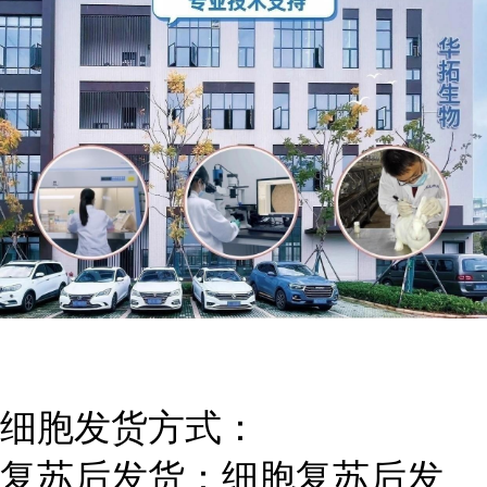
细胞发货方式：
复苏后发货：细胞复苏后发