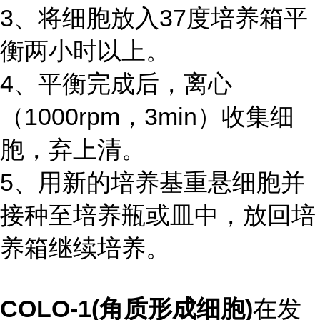
3、将细胞放入37度培养箱平
衡两小时以上。
4、平衡完成后，离心
（1000rpm，3min）收集细
胞，弃上清。
5、用新的培养基重悬细胞并
接种至培养瓶或皿中，放回培
养箱继续培养。
COLO-1(角质形成细胞)
在发