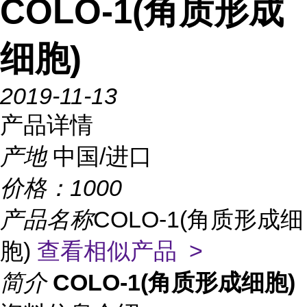
COLO-1(角质形成
细胞)
2019-11-13
产品详情
产地
中国/进口
价格：
1000
产品名称
COLO-1(角质形成细
胞)
查看相似产品 >
简介
COLO-1(角质形成细胞)