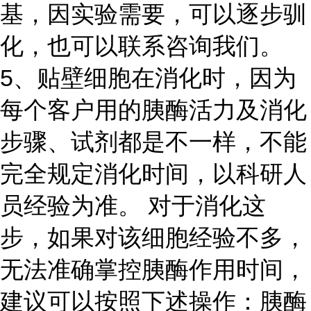
基，因实验需要，可以逐步驯
化，也可以联系咨询我们。
5、贴壁细胞在消化时，因为
每个客户用的胰酶活力及消化
步骤、试剂都是不一样，不能
完全规定消化时间，以科研人
员经验为准。 对于消化这
步，如果对该细胞经验不多，
无法准确掌控胰酶作用时间，
建议可以按照下述操作：胰酶