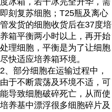
度冰箱，若干冰完全升华，需
即刻复苏细胞；T25瓶及离心
管发货的细胞收货后在37度培
养箱平衡两小时以上，再开始
处理细胞，平衡是为了让细胞
尽快适应培养箱环境。
2、部分细胞在运输过程中，
由于不断震荡及环境不适，可
能导致细胞破碎死亡，从而使
培养基中漂浮很多细胞碎片及