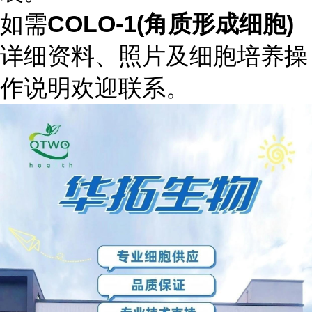
如需
COLO-1(角质形成细胞)
详细资料、照片及细胞培养操
作说明欢迎联系。