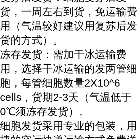
货，一周左右到货，免运输费
用（气温较好建议用复苏后发
货的方式）。
冻存发货：需加干冰运输费
用，选择干冰运输的发两管细
胞，每管细胞数量2X10^6
cells，货期2-3天（气温低于
0℃须冻存发货）。
细胞发货采用专业的包装，用