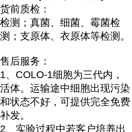
货前质检：
检测；真菌、细菌、霉菌检
测；支原体、衣原体等检测。
售后服务：
1、COLO-1细胞为三代内，
活体。运输途中细胞出现污染
和状态不好，可提供完全免费
补发。
2、实验过程中若客户培养出