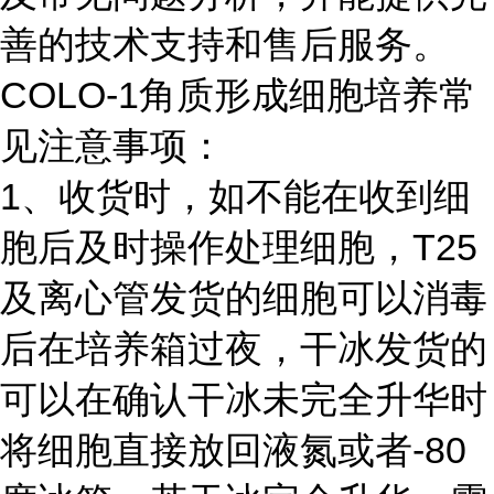
善的技术支持和售后服务。
COLO-1角质形成细胞培养常
见注意事项：
1、收货时，如不能在收到细
胞后及时操作处理细胞，T25
及离心管发货的细胞可以消毒
后在培养箱过夜，干冰发货的
可以在确认干冰未完全升华时
将细胞直接放回液氮或者-80