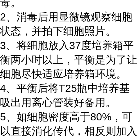
毒。
2、消毒后用显微镜观察细胞
状态，并拍下细胞照片。
3、将细胞放入37度培养箱平
衡两小时以上，平衡是为了让
细胞尽快适应培养箱环境。
4、平衡后将T25瓶中培养基
吸出用离心管装好备用。
5、如细胞密度高于80%，可
以直接消化传代，相反则加入