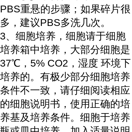
PBS重悬的步骤；如果碎片很
多，建议PBS多洗几次。
3、细胞培养，细胞请于细胞
培养箱中培养，大部分细胞是
37℃，5% CO2，湿度 环境下
培养的。有极少部分细胞培养
条件不一致，请仔细阅读相应
的细胞说明书，使用正确的培
养基及培养条件。细胞于培养
瓶或皿中培养，加入适量说明