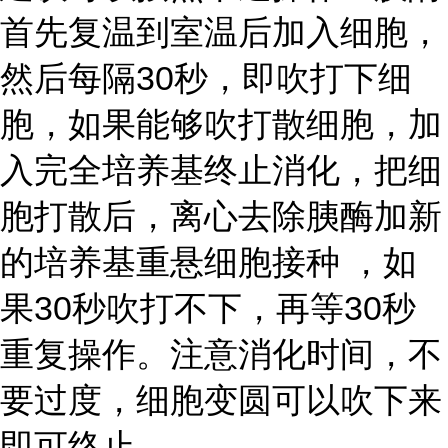
首先复温到室温后加入细胞，
然后每隔30秒，即吹打下细
胞，如果能够吹打散细胞，加
入完全培养基终止消化，把细
胞打散后，离心去除胰酶加新
的培养基重悬细胞接种 ，如
果30秒吹打不下，再等30秒
重复操作。注意消化时间，不
要过度，细胞变圆可以吹下来
即可终止。