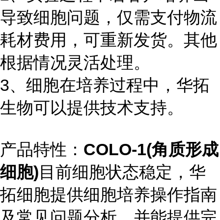
导致细胞问题，仅需支付物流
耗材费用，可重新发货。其他
根据情况灵活处理。
3、细胞在培养过程中，华拓
生物可以提供技术支持。
产品特性：
COLO-1(角质形成
细胞)
目前细胞状态稳定，华
拓细胞提供细胞培养操作指南
及常见问题分析，并能提供完