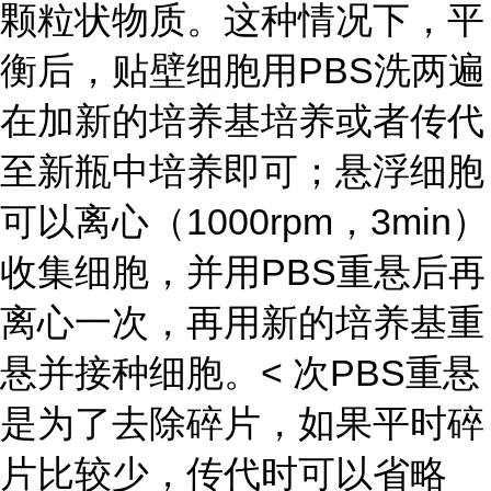
颗粒状物质。这种情况下，平
衡后，贴壁细胞用PBS洗两遍
在加新的培养基培养或者传代
至新瓶中培养即可；悬浮细胞
可以离心（1000rpm，3min）
收集细胞，并用PBS重悬后再
离心一次，再用新的培养基重
悬并接种细胞。< 次PBS重悬
是为了去除碎片，如果平时碎
片比较少，传代时可以省略