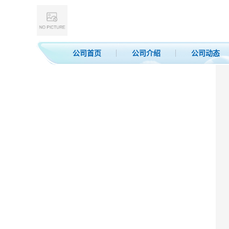
公司首页
公司介绍
公司动态