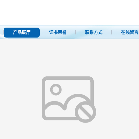
产品展厅
证书荣誉
联系方式
在线留言