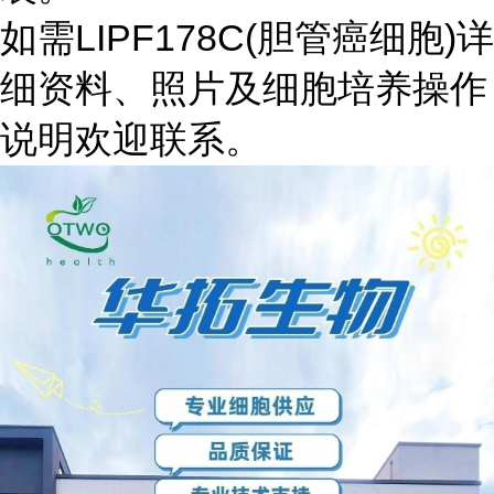
如需LIPF178C(胆管癌细胞)详
细资料、照片及细胞培养操作
说明欢迎联系。