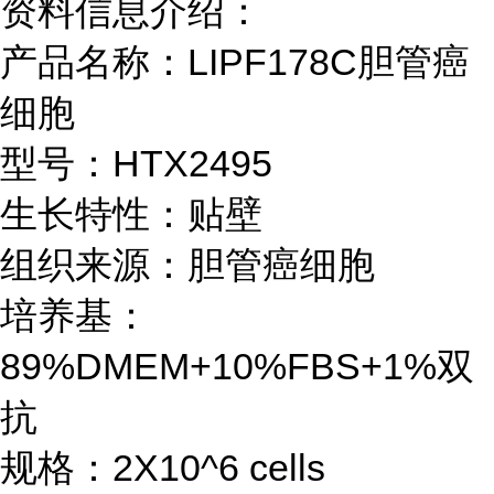
资料信息介绍：
产品名称：LIPF178C胆管癌
细胞
型号：HTX2495
生长特性：贴壁
组织来源：胆管癌细胞
培养基：
89%DMEM+10%FBS+1%双
抗
规格：2X10^6 cells