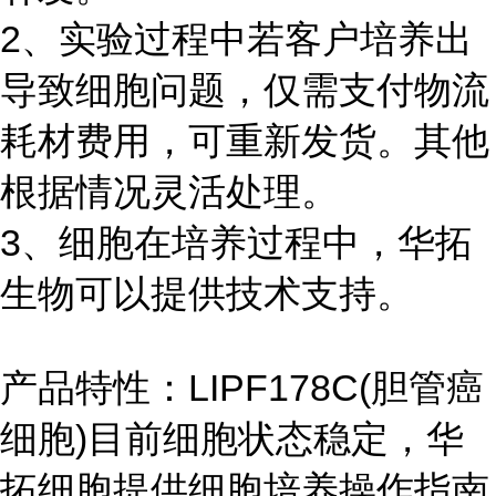
2、实验过程中若客户培养出
导致细胞问题，仅需支付物流
耗材费用，可重新发货。其他
根据情况灵活处理。
3、细胞在培养过程中，华拓
生物可以提供技术支持。
产品特性：LIPF178C(胆管癌
细胞)目前细胞状态稳定，华
拓细胞提供细胞培养操作指南