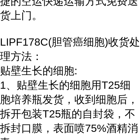
捷的空运快递运输方式免费送
货上门。
LIPF178C(胆管癌细胞)收货处
理方法：
贴壁生长的细胞:
1、贴壁生长的细胞用T25细
胞培养瓶发货，收到细胞后，
拆开包装T25瓶的自封袋，不
拆封口膜，表面喷75%酒精消