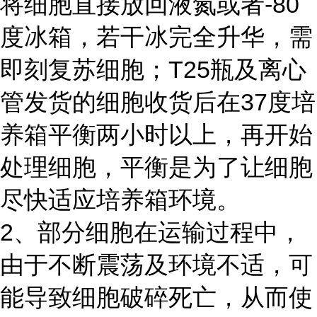
将细胞直接放回液氮或者-80
度冰箱，若干冰完全升华，需
即刻复苏细胞；T25瓶及离心
管发货的细胞收货后在37度培
养箱平衡两小时以上，再开始
处理细胞，平衡是为了让细胞
尽快适应培养箱环境。
2、部分细胞在运输过程中，
由于不断震荡及环境不适，可
能导致细胞破碎死亡，从而使