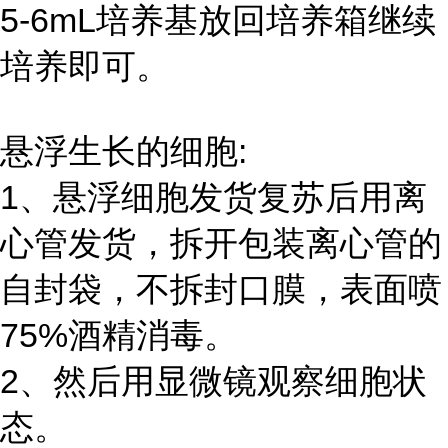
5-6mL培养基放回培养箱继续
培养即可。
悬浮生长的细胞:
1、悬浮细胞发货复苏后用离
心管发货，拆开包装离心管的
自封袋，不拆封口膜，表面喷
75%酒精消毒。
2、然后用显微镜观察细胞状
态。