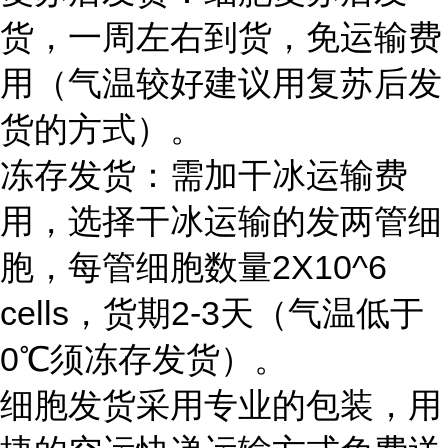
货，一周左右到货，免运输费
用（气温较好建议用复苏后发
货的方式）。
冻存发货：需加干冰运输费
用，选择干冰运输的发两管细
胞，每管细胞数量2X10^6
cells，货期2-3天（气温低于
0℃须冻存发货）。
细胞发货采用专业的包装，用