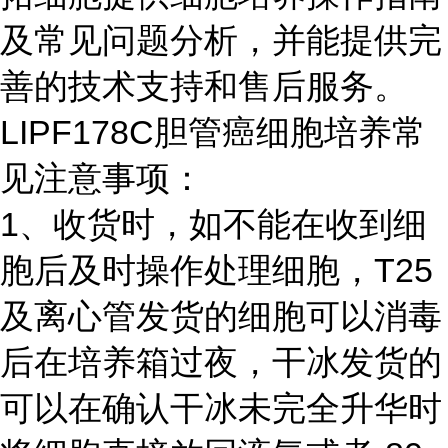
及常见问题分析，并能提供完
善的技术支持和售后服务。
LIPF178C胆管癌细胞培养常
见注意事项：
1、收货时，如不能在收到细
胞后及时操作处理细胞，T25
及离心管发货的细胞可以消毒
后在培养箱过夜，干冰发货的
可以在确认干冰未完全升华时