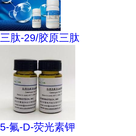
三肽-29/胶原三肽
5-氟-D-荧光素钾