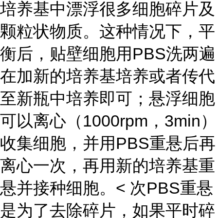
培养基中漂浮很多细胞碎片及
颗粒状物质。这种情况下，平
衡后，贴壁细胞用PBS洗两遍
在加新的培养基培养或者传代
至新瓶中培养即可；悬浮细胞
可以离心（1000rpm，3min）
收集细胞，并用PBS重悬后再
离心一次，再用新的培养基重
悬并接种细胞。< 次PBS重悬
是为了去除碎片，如果平时碎