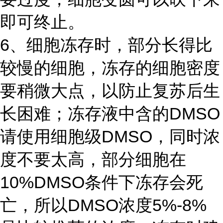
即可终止。
6、细胞冻存时，部分长得比
较慢的细胞，冻存的细胞密度
要稍微大点，以防止复苏后生
长困难；冻存液中含的DMSO
请使用细胞级DMSO，同时浓
度不要太高，部分细胞在
10%DMSO条件下冻存会死
亡，所以DMSO浓度5%-8%