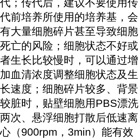
代；传代后，建议不要使用传
代前培养所使用的培养基，会
有大量细胞碎片甚至导致细胞
死亡的风险；细胞状态不好或
者生长比较慢时，可以通过增
加血清浓度调整细胞状态及生
长速度；细胞碎片较多、背景
较脏时，贴壁细胞用PBS漂洗
两次、悬浮细胞打散后低速离
心（900rpm，3min）能有效