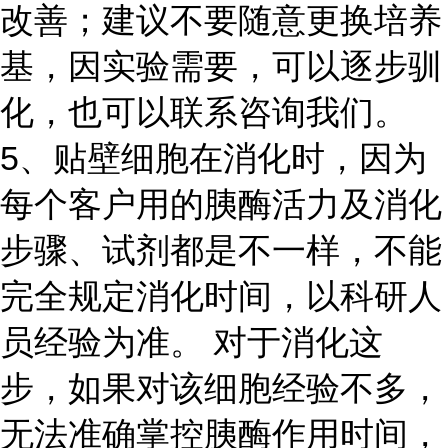
改善；建议不要随意更换培养
基，因实验需要，可以逐步驯
化，也可以联系咨询我们。
5、贴壁细胞在消化时，因为
每个客户用的胰酶活力及消化
步骤、试剂都是不一样，不能
完全规定消化时间，以科研人
员经验为准。 对于消化这
步，如果对该细胞经验不多，
无法准确掌控胰酶作用时间，