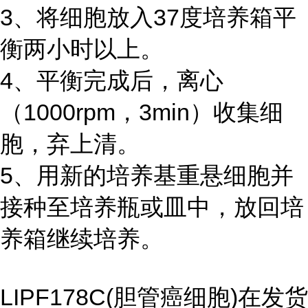
3、将细胞放入37度培养箱平
衡两小时以上。
4、平衡完成后，离心
（1000rpm，3min）收集细
胞，弃上清。
5、用新的培养基重悬细胞并
接种至培养瓶或皿中，放回培
养箱继续培养。
LIPF178C(胆管癌细胞)在发货