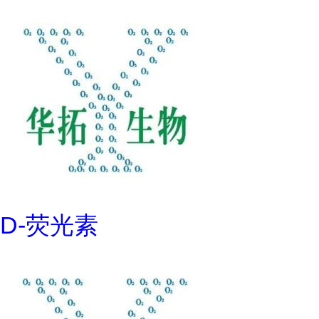
D-荧光素