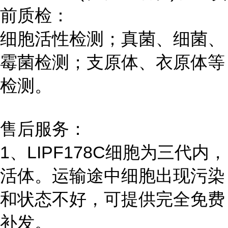
前质检：
细胞活性检测；真菌、细菌、
霉菌检测；支原体、衣原体等
检测。
售后服务：
1、LIPF178C细胞为三代内，
活体。运输途中细胞出现污染
和状态不好，可提供完全免费
补发。