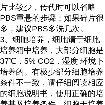
片比较少，传代时可以省略
PBS重悬的步骤；如果碎片很
多，建议PBS多洗几次。
3、细胞培养，细胞请于细胞
培养箱中培养，大部分细胞是
37℃，5% CO2，湿度 环境下
培养的。有极少部分细胞培养
条件不一致，请仔细阅读相应
的细胞说明书，使用正确的培
养基及培养条件。细胞于培养