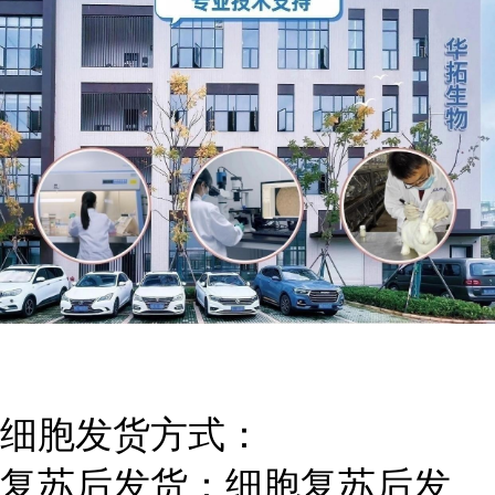
细胞发货方式：
复苏后发货：细胞复苏后发