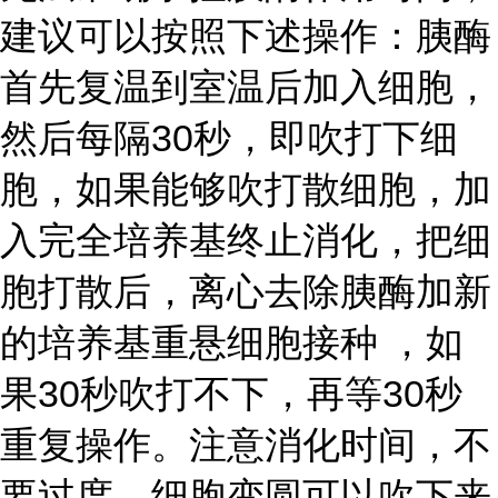
建议可以按照下述操作：胰酶
首先复温到室温后加入细胞，
然后每隔30秒，即吹打下细
胞，如果能够吹打散细胞，加
入完全培养基终止消化，把细
胞打散后，离心去除胰酶加新
的培养基重悬细胞接种 ，如
果30秒吹打不下，再等30秒
重复操作。注意消化时间，不
要过度，细胞变圆可以吹下来