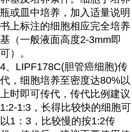
瓶或皿中培养，加入适量说明
书上标注的细胞相应完全培养
基（一般液面高度2-3mm即
可）。
4、LIPF178C(胆管癌细胞)传
代，细胞培养至密度达80%以
上时即可传代，传代比例建议
1:2-1:3，长得比较快的细胞可
以1：3，比较慢的按1:2传