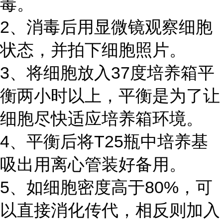
毒。
2、消毒后用显微镜观察细胞
状态，并拍下细胞照片。
3、将细胞放入37度培养箱平
衡两小时以上，平衡是为了让
细胞尽快适应培养箱环境。
4、平衡后将T25瓶中培养基
吸出用离心管装好备用。
5、如细胞密度高于80%，可
以直接消化传代，相反则加入