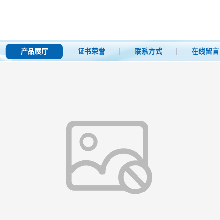
产品展厅
证书荣誉
联系方式
在线留言