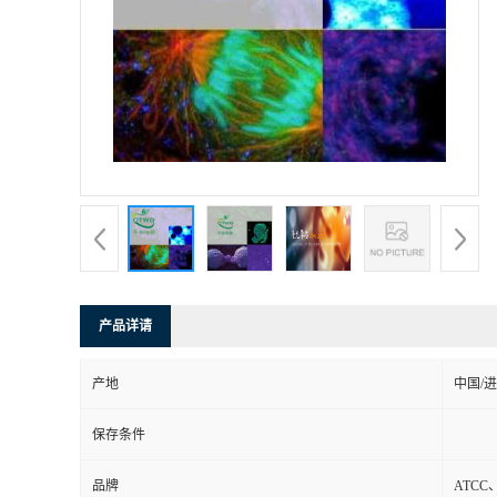
产品详请
产地
中国/
保存条件
品牌
ATCC