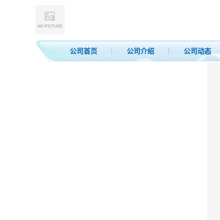
公司首页
公司介绍
公司动态