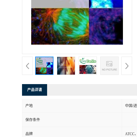
产品详请
产地
中国/
保存条件
品牌
ATCC