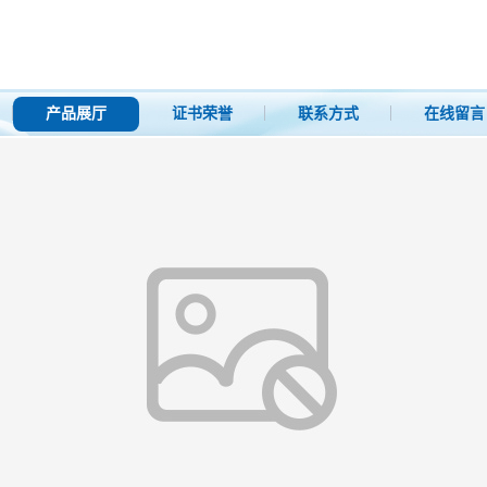
产品展厅
证书荣誉
联系方式
在线留言