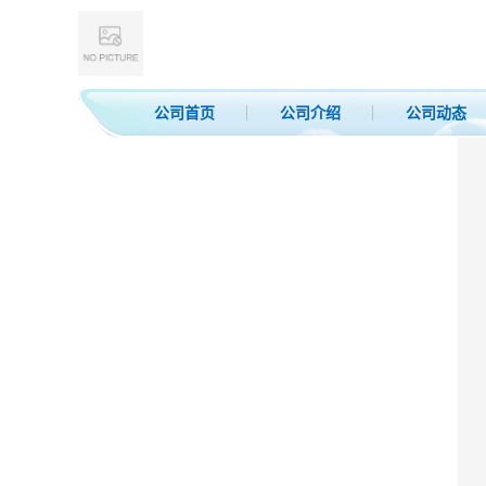
公司首页
公司介绍
公司动态