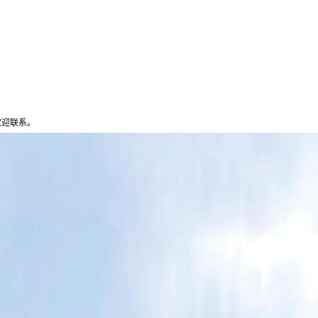
。
欢迎联系。