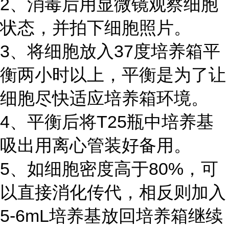
2、消毒后用显微镜观察细胞
状态，并拍下细胞照片。
3、将细胞放入37度培养箱平
衡两小时以上，平衡是为了让
细胞尽快适应培养箱环境。
4、平衡后将T25瓶中培养基
吸出用离心管装好备用。
5、如细胞密度高于80%，可
以直接消化传代，相反则加入
5-6mL培养基放回培养箱继续