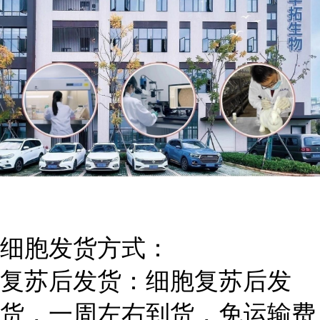
细胞发货方式：
复苏后发货：细胞复苏后发
货，一周左右到货，免运输费