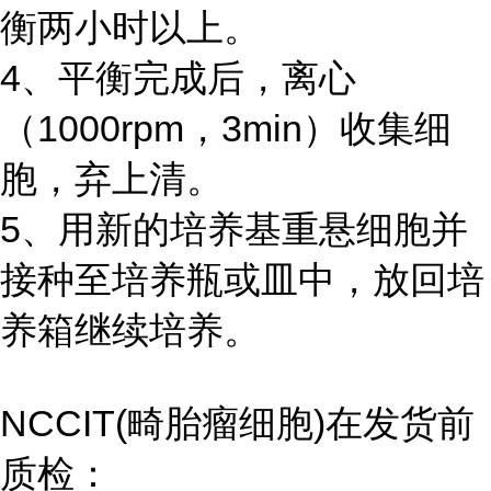
衡两小时以上。
4、平衡完成后，离心
（1000rpm，3min）收集细
胞，弃上清。
5、用新的培养基重悬细胞并
接种至培养瓶或皿中，放回培
养箱继续培养。
NCCIT(畸胎瘤细胞)在发货前
质检：