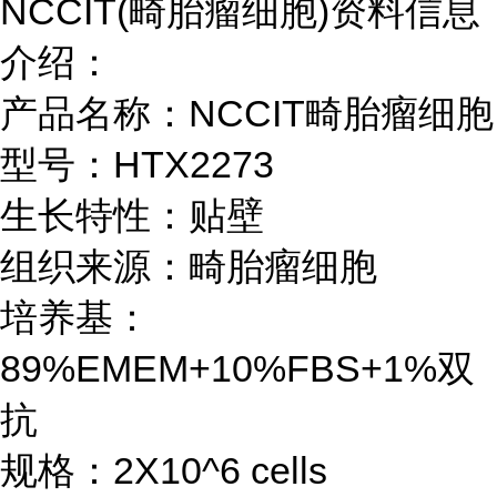
NCCIT(畸胎瘤细胞)资料信息
介绍：
产品名称：NCCIT畸胎瘤细胞
型号：HTX2273
生长特性：贴壁
组织来源：畸胎瘤细胞
培养基：
89%EMEM+10%FBS+1%双
抗
规格：2X10^6 cells