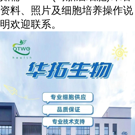
资料、照片及细胞培养操作说
明欢迎联系。