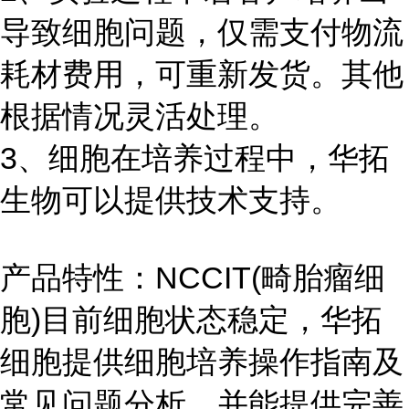
导致细胞问题，仅需支付物流
耗材费用，可重新发货。其他
根据情况灵活处理。
3、细胞在培养过程中，华拓
生物可以提供技术支持。
产品特性：NCCIT(畸胎瘤细
胞)目前细胞状态稳定，华拓
细胞提供细胞培养操作指南及
常见问题分析，并能提供完善