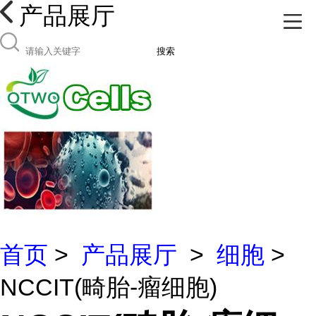
产品展厅
搜索
首页
>
产品展厅
>
细胞
>
NCCIT(畸胎-瘤细胞)