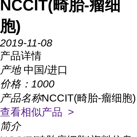
NCCIT(畸胎-瘤细
胞)
2019-11-08
产品详情
产地
中国/进口
价格：
1000
产品名称
NCCIT(畸胎-瘤细胞)
查看相似产品 >
简介