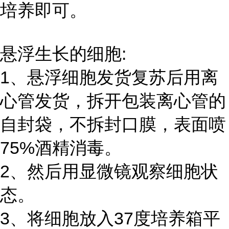
培养即可。
悬浮生长的细胞:
1、悬浮细胞发货复苏后用离
心管发货，拆开包装离心管的
自封袋，不拆封口膜，表面喷
75%酒精消毒。
2、然后用显微镜观察细胞状
态。
3、将细胞放入37度培养箱平