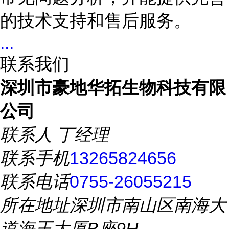
的技术支持和售后服务。
...
联系我们
深圳市豪地华拓生物科技有限
公司
联系人
丁经理
联系手机
13265824656
联系电话
0755-26055215
所在地址
深圳市南山区南海大
道海王大厦B座9H