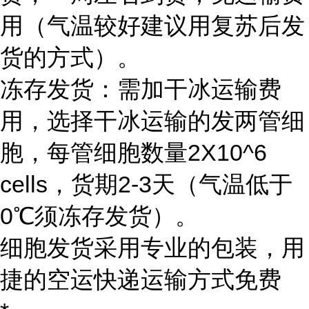
用（气温较好建议用复苏后发
货的方式）。
冻存发货：需加干冰运输费
用，选择干冰运输的发两管细
胞，每管细胞数量2X10^6
cells，货期2-3天（气温低于
0℃须冻存发货）。
细胞发货采用专业的包装，用
捷的空运快递运输方式免费