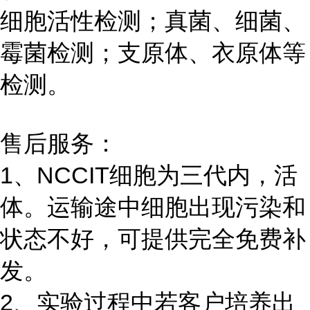
细胞活性检测；真菌、细菌、
霉菌检测；支原体、衣原体等
检测。
售后服务：
1、NCCIT细胞为三代内，活
体。运输途中细胞出现污染和
状态不好，可提供完全免费补
发。
2、实验过程中若客户培养出