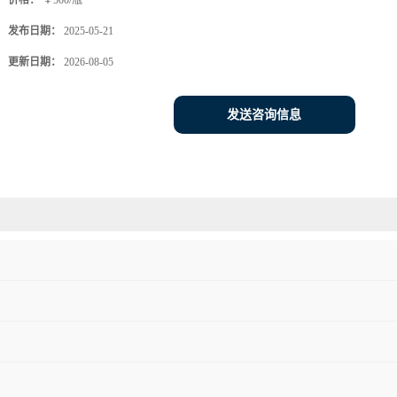
价格：
￥500/瓶
发布日期：
2025-05-21
更新日期：
2026-08-05
发送咨询信息