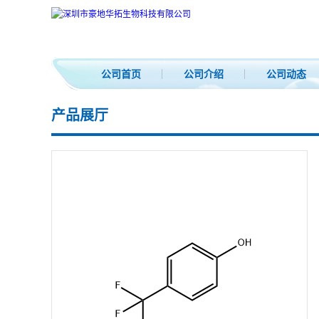
公司首页
公司介绍
公司动态
产品展厅