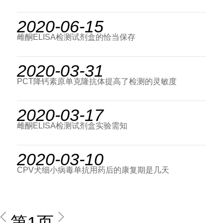
2020-06-15
雌酮ELISA检测试剂盒的恰当保存
2020-03-31
PCT降钙素原单克隆抗体提高了检测的灵敏度
2020-03-17
雌酮ELISA检测试剂盒实验需知
2020-03-10
CPV犬细小病毒单抗用药后的康复期是几天
第1页