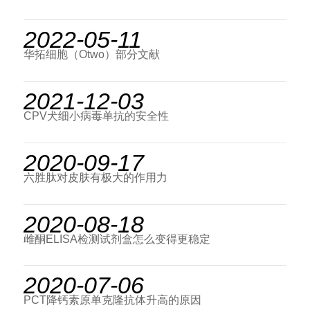
2022-05-11
华拓细胞（Otwo）部分文献
2021-12-03
CPV犬细小病毒单抗的安全性
2020-09-17
六胜肽对皮肤有极大的作用力
2020-08-18
雌酮ELISA检测试剂盒怎么变得更稳定
2020-07-06
PCT降钙素原单克隆抗体升高的原因