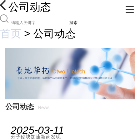
公司动态
搜索
首页
>
公司动态
公司动态
News
2025-03-11
分子砌块加速新药发现