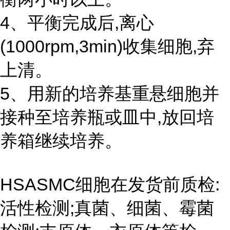
4、平衡完成后,离心
(1000rpm,3min)收集细胞,弃
上清。
5、用新的培养基重悬细胞并
接种至培养瓶或皿中,放回培
养箱继续培养。
HSASMC细胞在发货前质检:
活性检测;真菌、细菌、霉菌