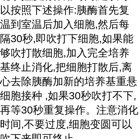
以按照下述操作:胰酶首先复
温到室温后加入细胞,然后每
隔30秒,即吹打下细胞,如果能
够吹打散细胞,加入完全培养
基终止消化,把细胞打散后,离
心去除胰酶加新的培养基重悬
细胞接种 ,如果30秒吹打不下,
再等30秒重复操作。注意消化
时间,不要过度,细胞变圆可以
吹下来即可终止。