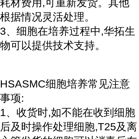
耗材费用,可重新发货。其他
根据情况灵活处理。
3、细胞在培养过程中,华拓生
物可以提供技术支持。
HSASMC细胞培养常见注意
事项:
1、收货时,如不能在收到细胞
后及时操作处理细胞,T25及离