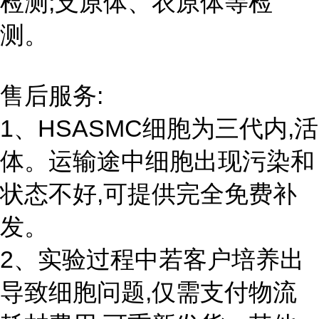
检测;支原体、衣原体等检
测。
售后服务:
1、HSASMC细胞为三代内,活
体。运输途中细胞出现污染和
状态不好,可提供完全免费补
发。
2、实验过程中若客户培养出
导致细胞问题,仅需支付物流