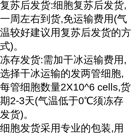
复苏后发货:细胞复苏后发货,
一周左右到货,免运输费用(气
温较好建议用复苏后发货的方
式)。
冻存发货:需加干冰运输费用,
选择干冰运输的发两管细胞,
每管细胞数量2X10^6 cells,货
期2-3天(气温低于0℃须冻存
发货)。
细胞发货采用专业的包装,用