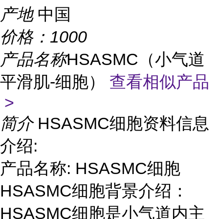
产地
中国
价格：
1000
产品名称
HSASMC（小气道
平滑肌-细胞）
查看相似产品
>
简介
HSASMC细胞资料信息
介绍:
产品名称: HSASMC细胞
HSASMC细胞背景介绍：
HSASMC细胞是小气道内主