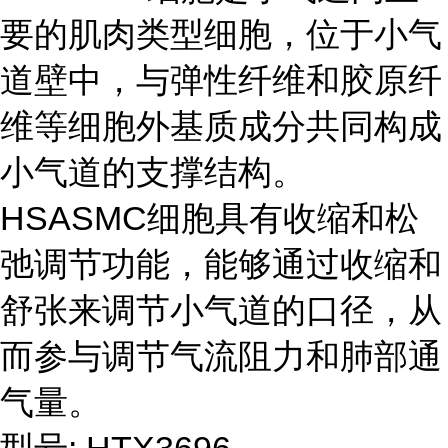
要的肌肉类型细胞，位于小气
道壁中，与弹性纤维和胶原纤
维等细胞外基质成分共同构成
小气道的支撑结构。
HSASMC细胞具有收缩和松
弛调节功能，能够通过收缩和
舒张来调节小气道的口径，从
而参与调节气流阻力和肺部通
气量。