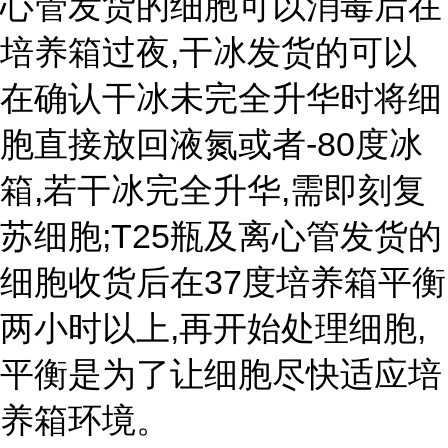
心管发货的细胞可以消毒后在
培养箱过夜,干冰发货的可以
在确认干冰未完全升华时将细
胞直接放回液氮或者-80度冰
箱,若干冰完全升华,需即刻复
苏细胞;T25瓶及离心管发货的
细胞收货后在37度培养箱平衡
两小时以上,再开始处理细胞,
平衡是为了让细胞尽快适应培
养箱环境。