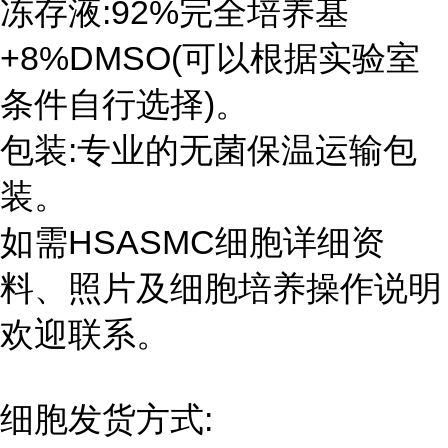
冻存液:92%完全培养基
+8%DMSO(可以根据实验室
条件自行选择)。
包装:专业的无菌保温运输包
装。
如需HSASMC细胞详细资
料、照片及细胞培养操作说明
欢迎联系。
细胞发货方式: