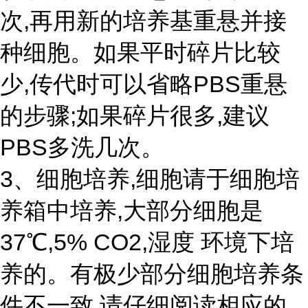
次,再用新的培养基重悬并接
种细胞。如果平时碎片比较
少,传代时可以省略PBS重悬
的步骤;如果碎片很多,建议
PBS多洗几次。
3、细胞培养,细胞请于细胞培
养箱中培养,大部分细胞是
37℃,5% CO2,湿度 环境下培
养的。有极少部分细胞培养条
件不一致,请仔细阅读相应的