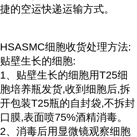
捷的空运快递运输方式。
HSASMC细胞收货处理方法:
贴壁生长的细胞:
1、贴壁生长的细胞用T25细
胞培养瓶发货,收到细胞后,拆
开包装T25瓶的自封袋,不拆封
口膜,表面喷75%酒精消毒。
2、消毒后用显微镜观察细胞