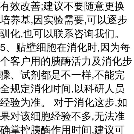
有效改善;建议不要随意更换
培养基,因实验需要,可以逐步
驯化,也可以联系咨询我们。
5、贴壁细胞在消化时,因为每
个客户用的胰酶活力及消化步
骤、试剂都是不一样,不能完
全规定消化时间,以科研人员
经验为准。 对于消化这步,如
果对该细胞经验不多,无法准
确掌控胰酶作用时间,建议可