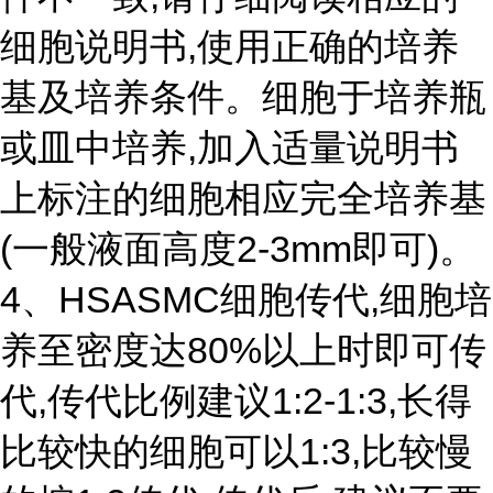
细胞说明书,使用正确的培养
基及培养条件。细胞于培养瓶
或皿中培养,加入适量说明书
上标注的细胞相应完全培养基
(一般液面高度2-3mm即可)。
4、HSASMC细胞传代,细胞培
养至密度达80%以上时即可传
代,传代比例建议1:2-1:3,长得
比较快的细胞可以1:3,比较慢