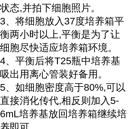
状态,并拍下细胞照片。
3、将细胞放入37度培养箱平
衡两小时以上,平衡是为了让
细胞尽快适应培养箱环境。
4、平衡后将T25瓶中培养基
吸出用离心管装好备用。
5、如细胞密度高于80%,可以
直接消化传代,相反则加入5-
6mL培养基放回培养箱继续培
养即可。