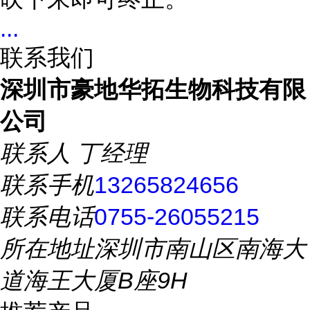
...
联系我们
深圳市豪地华拓生物科技有限
公司
联系人
丁经理
联系手机
13265824656
联系电话
0755-26055215
所在地址
深圳市南山区南海大
道海王大厦B座9H