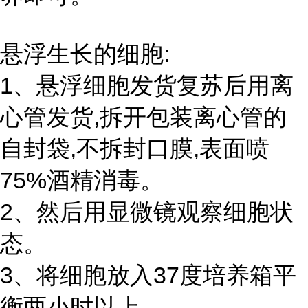
悬浮生长的细胞:
1、悬浮细胞发货复苏后用离
心管发货,拆开包装离心管的
自封袋,不拆封口膜,表面喷
75%酒精消毒。
2、然后用显微镜观察细胞状
态。
3、将细胞放入37度培养箱平
衡两小时以上。