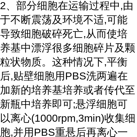
2、部分细胞在运输过程中,由
于不断震荡及环境不适,可能
导致细胞破碎死亡,从而使培
养基中漂浮很多细胞碎片及颗
粒状物质。这种情况下,平衡
后,贴壁细胞用PBS洗两遍在
加新的培养基培养或者传代至
新瓶中培养即可;悬浮细胞可
以离心(1000rpm,3min)收集细
胞,并用PBS重悬后再离心一