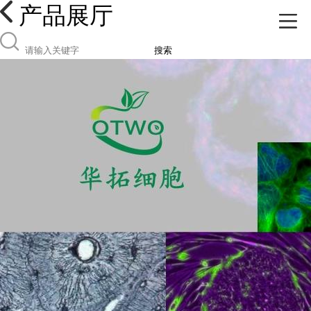
产品展厅
搜索