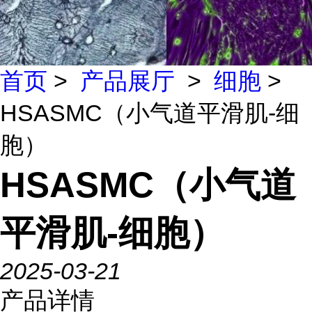
首页
>
产品展厅
>
细胞
>
HSASMC（小气道平滑肌-细
胞）
HSASMC（小气道
平滑肌-细胞）
2025-03-21
产品详情