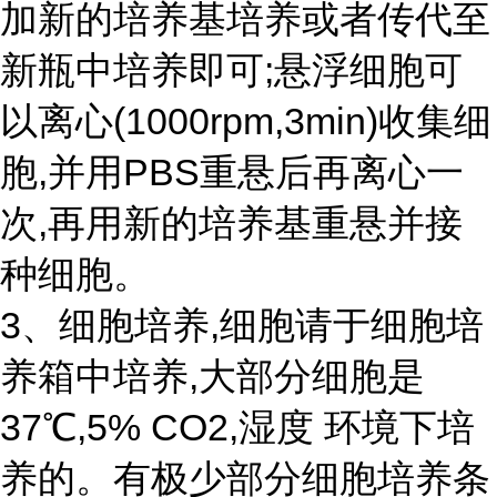
加新的培养基培养或者传代至
新瓶中培养即可;悬浮细胞可
以离心(1000rpm,3min)收集细
胞,并用PBS重悬后再离心一
次,再用新的培养基重悬并接
种细胞。
3、细胞培养,细胞请于细胞培
养箱中培养,大部分细胞是
37℃,5% CO2,湿度 环境下培
养的。有极少部分细胞培养条