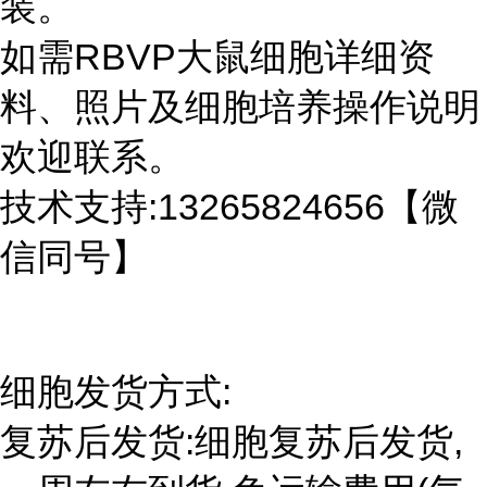
装。
如需RBVP大鼠细胞详细资
料、照片及细胞培养操作说明
欢迎联系。
技术支持:13265824656【微
信同号】
细胞发货方式:
复苏后发货:细胞复苏后发货,