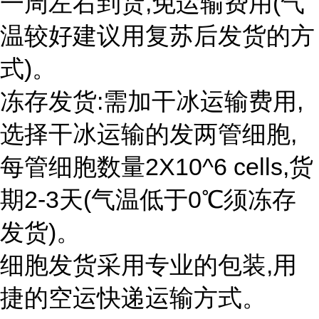
一周左右到货,免运输费用(气
温较好建议用复苏后发货的方
式)。
冻存发货:需加干冰运输费用,
选择干冰运输的发两管细胞,
每管细胞数量2X10^6 cells,货
期2-3天(气温低于0℃须冻存
发货)。
细胞发货采用专业的包装,用
捷的空运快递运输方式。