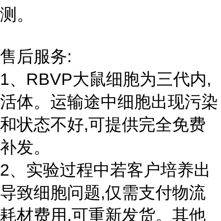
测。
售后服务:
1、RBVP大鼠细胞为三代内,
活体。运输途中细胞出现污染
和状态不好,可提供完全免费
补发。
2、实验过程中若客户培养出
导致细胞问题,仅需支付物流
耗材费用,可重新发货。其他