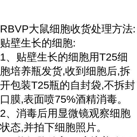
RBVP大鼠细胞收货处理方法:
贴壁生长的细胞:
1、贴壁生长的细胞用T25细
胞培养瓶发货,收到细胞后,拆
开包装T25瓶的自封袋,不拆封
口膜,表面喷75%酒精消毒。
2、消毒后用显微镜观察细胞
状态,并拍下细胞照片。