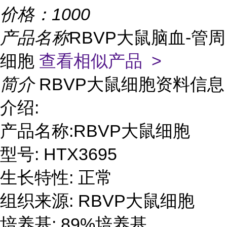
价格：
1000
产品名称
RBVP大鼠脑血-管周
细胞
查看相似产品 >
简介
RBVP大鼠细胞资料信息
介绍:
产品名称:RBVP大鼠细胞
型号: HTX3695
生长特性: 正常
组织来源: RBVP大鼠细胞
培养基: 89%培养基