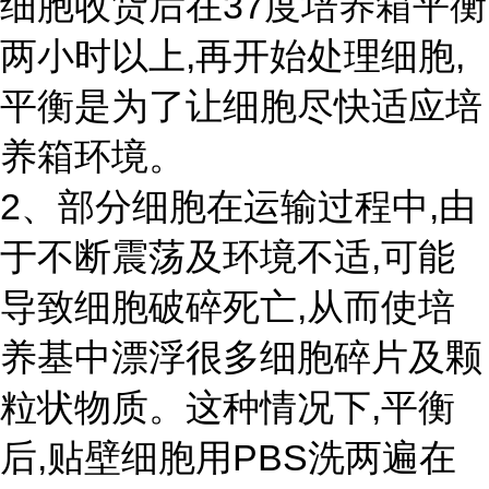
细胞收货后在37度培养箱平衡
两小时以上,再开始处理细胞,
平衡是为了让细胞尽快适应培
养箱环境。
2、部分细胞在运输过程中,由
于不断震荡及环境不适,可能
导致细胞破碎死亡,从而使培
养基中漂浮很多细胞碎片及颗
粒状物质。这种情况下,平衡
后,贴壁细胞用PBS洗两遍在