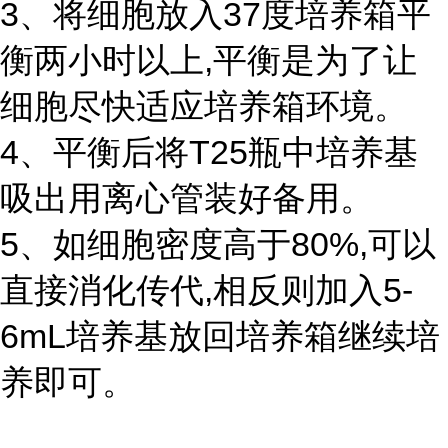
3、将细胞放入37度培养箱平
衡两小时以上,平衡是为了让
细胞尽快适应培养箱环境。
4、平衡后将T25瓶中培养基
吸出用离心管装好备用。
5、如细胞密度高于80%,可以
直接消化传代,相反则加入5-
6mL培养基放回培养箱继续培
养即可。