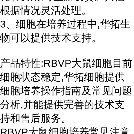
根据情况灵活处理。
3、细胞在培养过程中,华拓生
物可以提供技术支持。
产品特性:RBVP大鼠细胞目前
细胞状态稳定,华拓细胞提供
细胞培养操作指南及常见问题
分析,并能提供完善的技术支
持和售后服务。
RBVP大鼠细胞培养常见注意