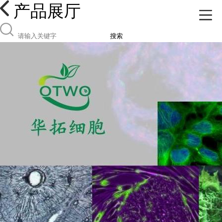
产品展厅
搜索