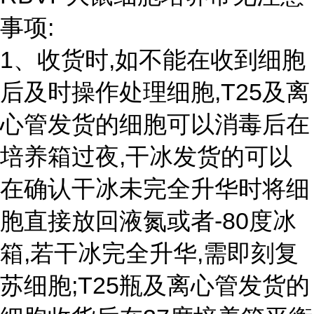
事项:
1、收货时,如不能在收到细胞
后及时操作处理细胞,T25及离
心管发货的细胞可以消毒后在
培养箱过夜,干冰发货的可以
在确认干冰未完全升华时将细
胞直接放回液氮或者-80度冰
箱,若干冰完全升华,需即刻复
苏细胞;T25瓶及离心管发货的