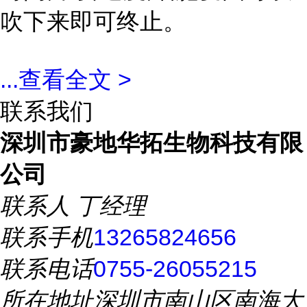
吹下来即可终止。
...
查看全文 >
联系我们
深圳市豪地华拓生物科技有限
公司
联系人
丁经理
联系手机
13265824656
联系电话
0755-26055215
所在地址
深圳市南山区南海大