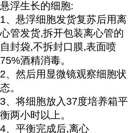
悬浮生长的细胞:
1、悬浮细胞发货复苏后用离
心管发货,拆开包装离心管的
自封袋,不拆封口膜,表面喷
75%酒精消毒。
2、然后用显微镜观察细胞状
态。
3、将细胞放入37度培养箱平
衡两小时以上。
4、平衡完成后,离心