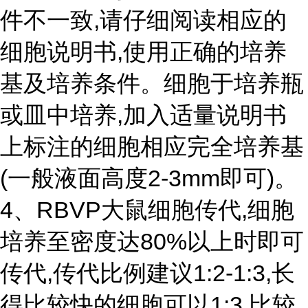
件不一致,请仔细阅读相应的
细胞说明书,使用正确的培养
基及培养条件。细胞于培养瓶
或皿中培养,加入适量说明书
上标注的细胞相应完全培养基
(一般液面高度2-3mm即可)。
4、RBVP大鼠细胞传代,细胞
培养至密度达80%以上时即可
传代,传代比例建议1:2-1:3,长
得比较快的细胞可以1:3,比较