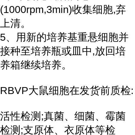
(1000rpm,3min)收集细胞,弃
上清。
5、用新的培养基重悬细胞并
接种至培养瓶或皿中,放回培
养箱继续培养。
RBVP大鼠细胞在发货前质检:
活性检测;真菌、细菌、霉菌
检测;支原体、衣原体等检