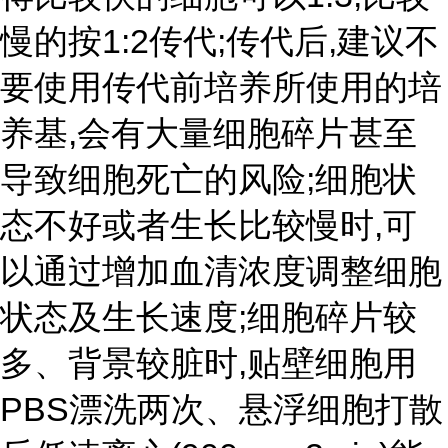
慢的按1:2传代;传代后,建议不
要使用传代前培养所使用的培
养基,会有大量细胞碎片甚至
导致细胞死亡的风险;细胞状
态不好或者生长比较慢时,可
以通过增加血清浓度调整细胞
状态及生长速度;细胞碎片较
多、背景较脏时,贴壁细胞用
PBS漂洗两次、悬浮细胞打散