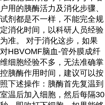
户用的胰酶活力及消化步骤、
试剂都是不一样，不能完全规
定消化时间，以科研人员经验
为准。 对于消化这步，如果
对HBVOMF脑血-管外膜成纤
维细胞经验不多，无法准确掌
控胰酶作用时间，建议可以按
照下述操作：胰酶首先复温到
室温后加入细胞，然后每隔30