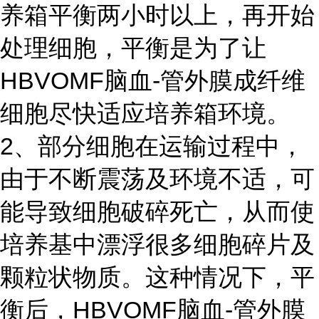
养箱平衡两小时以上，再开始
处理细胞，平衡是为了让
HBVOMF脑血-管外膜成纤维
细胞尽快适应培养箱环境。
2、部分细胞在运输过程中，
由于不断震荡及环境不适，可
能导致细胞破碎死亡，从而使
培养基中漂浮很多细胞碎片及
颗粒状物质。这种情况下，平
衡后，HBVOMF脑血-管外膜