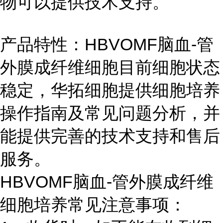
物可以提供技术支持。
产品特性：HBVOMF脑血-管
外膜成纤维细胞目前细胞状态
稳定，华拓细胞提供细胞培养
操作指南及常见问题分析，并
能提供完善的技术支持和售后
服务。
HBVOMF脑血-管外膜成纤维
细胞培养常见注意事项：