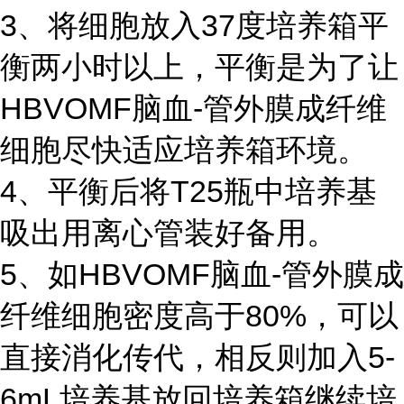
3、将细胞放入37度培养箱平
衡两小时以上，平衡是为了让
HBVOMF脑血-管外膜成纤维
细胞尽快适应培养箱环境。
4、平衡后将T25瓶中培养基
吸出用离心管装好备用。
5、如HBVOMF脑血-管外膜成
纤维细胞密度高于80%，可以
直接消化传代，相反则加入5-
6mL培养基放回培养箱继续培