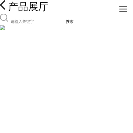
产品展厅
搜索