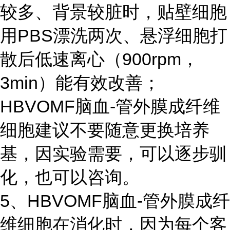
较多、背景较脏时，贴壁细胞
用PBS漂洗两次、悬浮细胞打
散后低速离心（900rpm，
3min）能有效改善；
HBVOMF脑血-管外膜成纤维
细胞建议不要随意更换培养
基，因实验需要，可以逐步驯
化，也可以咨询。
5、HBVOMF脑血-管外膜成纤
维细胞在消化时，因为每个客