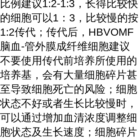
比例建议1:2-1:3，长得比较快
的细胞可以1：3，比较慢的按
1:2传代；传代后，HBVOMF
脑血-管外膜成纤维细胞建议
不要使用传代前培养所使用的
培养基，会有大量细胞碎片甚
至导致细胞死亡的风险；细胞
状态不好或者生长比较慢时，
可以通过增加血清浓度调整细
胞状态及生长速度；细胞碎片