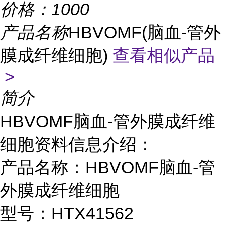
价格：
1000
产品名称
HBVOMF(脑血-管外
膜成纤维细胞)
查看相似产品
>
简介
HBVOMF脑血-管外膜成纤维
细胞资料信息介绍：
产品名称：HBVOMF脑血-管
外膜成纤维细胞
型号：HTX41562