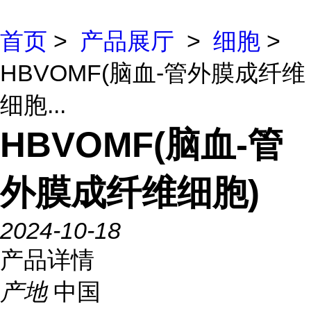
首页
>
产品展厅
>
细胞
>
HBVOMF(脑血-管外膜成纤维
细胞...
HBVOMF(脑血-管
外膜成纤维细胞)
2024-10-18
产品详情
产地
中国