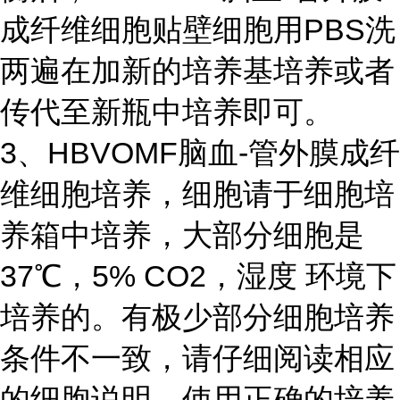
成纤维细胞贴壁细胞用PBS洗
两遍在加新的培养基培养或者
传代至新瓶中培养即可。
3、HBVOMF脑血-管外膜成纤
维细胞培养，细胞请于细胞培
养箱中培养，大部分细胞是
37℃，5% CO2，湿度 环境下
培养的。有极少部分细胞培养
条件不一致，请仔细阅读相应
的细胞说明，使用正确的培养