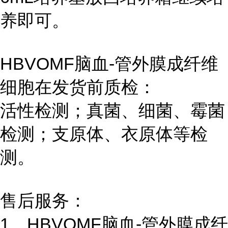
养即可。
HBVOMF脑血-管外膜成纤维
细胞在发货前质检：
活性检测；真菌、细菌、霉菌
检测；支原体、衣原体等检
测。
售后服务：
1、HBVOMF脑血-管外膜成纤