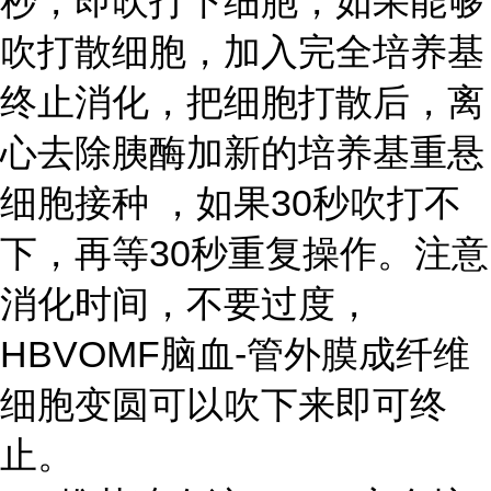
秒，即吹打下细胞，如果能够
吹打散细胞，加入完全培养基
终止消化，把细胞打散后，离
心去除胰酶加新的培养基重悬
细胞接种 ，如果30秒吹打不
下，再等30秒重复操作。注意
消化时间，不要过度，
HBVOMF脑血-管外膜成纤维
细胞变圆可以吹下来即可终
止。