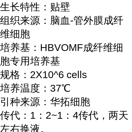
生长特性：贴壁
组织来源：脑血-管外膜成纤
维细胞
培养基：HBVOMF成纤维细
胞专用培养基
规格：2X10^6 cells
培养温度：37℃
引种来源：华拓细胞
传代：1：2~1：4传代，两天
左右换液。