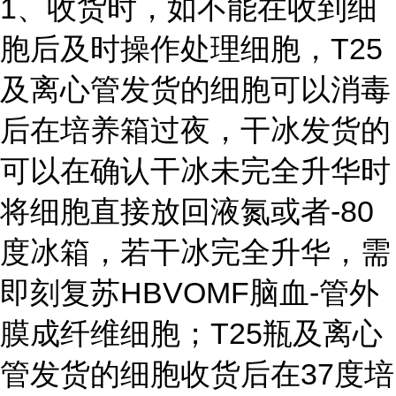
1、收货时，如不能在收到细
胞后及时操作处理细胞，T25
及离心管发货的细胞可以消毒
后在培养箱过夜，干冰发货的
可以在确认干冰未完全升华时
将细胞直接放回液氮或者-80
度冰箱，若干冰完全升华，需
即刻复苏HBVOMF脑血-管外
膜成纤维细胞；T25瓶及离心
管发货的细胞收货后在37度培