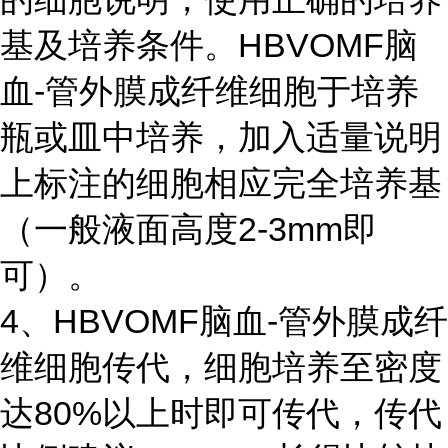
基及培养条件。HBVOMF脑
血-管外膜成纤维细胞于培养
瓶或皿中培养，加入适量说明
上标注的细胞相应完全培养基
（一般液面高度2-3mm即
可）。
4、HBVOMF脑血-管外膜成纤
维细胞传代，细胞培养至密度
达80%以上时即可传代，传代