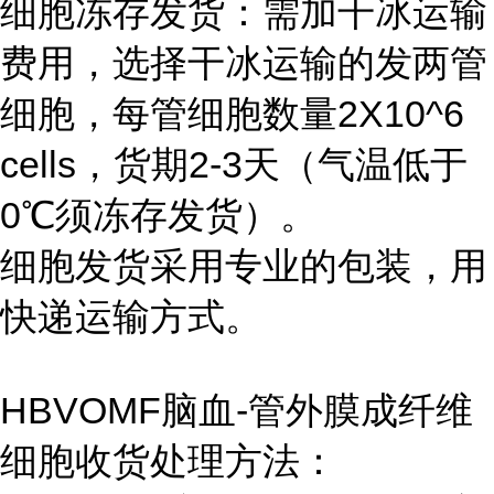
细胞冻存发货：需加干冰运输
费用，选择干冰运输的发两管
细胞，每管细胞数量2X10^6
cells，货期2-3天（气温低于
0℃须冻存发货）。
细胞发货采用专业的包装，用
快递运输方式。
HBVOMF脑血-管外膜成纤维
细胞收货处理方法：