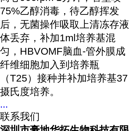
75%乙醇消毒，待乙醇挥发
后，无菌操作吸取上清冻存液
体丢弃，补加1ml培养基混
匀，HBVOMF脑血-管外膜成
纤维细胞加入到培养瓶
（T25）接种并补加培养基37
摄氏度培养。
...
联系我们
深圳市豪地华拓生物科技有限