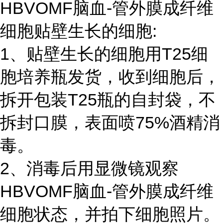
HBVOMF脑血-管外膜成纤维
细胞贴壁生长的细胞:
1、贴壁生长的细胞用T25细
胞培养瓶发货，收到细胞后，
拆开包装T25瓶的自封袋，不
拆封口膜，表面喷75%酒精消
毒。
2、消毒后用显微镜观察
HBVOMF脑血-管外膜成纤维
细胞状态，并拍下细胞照片。