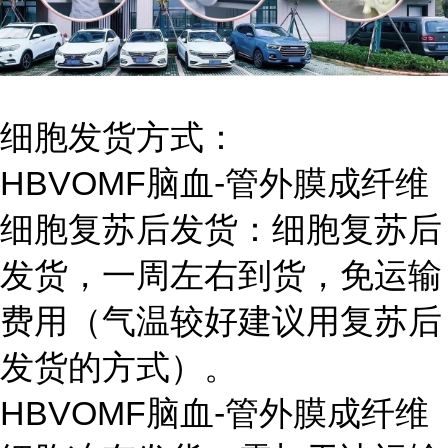
细胞发货方式：
HBVOMF脑血-管外膜成纤维
细胞复苏后发货：细胞复苏后
发货，一周左右到货，免运输
费用（气温较好建议用复苏后
发货的方式）。
HBVOMF脑血-管外膜成纤维