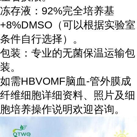
冻存液：92%完全培养基
+8%DMSO（可以根据实验室
条件自行选择）。
包装：专业的无菌保温运输包
装。
如需HBVOMF脑血-管外膜成
纤维细胞详细资料、照片及细
胞培养操作说明欢迎咨询。