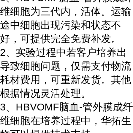
维细胞为三代内，活体。运输
途中细胞出现污染和状态不
好，可提供完全免费补发。
2、实验过程中若客户培养出
导致细胞问题，仅需支付物流
耗材费用，可重新发货。其他
根据情况灵活处理。
3、HBVOMF脑血-管外膜成纤
维细胞在培养过程中，华拓生