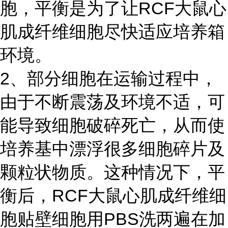
胞，平衡是为了让RCF大鼠心
肌成纤维细胞尽快适应培养箱
环境。
2、部分细胞在运输过程中，
由于不断震荡及环境不适，可
能导致细胞破碎死亡，从而使
培养基中漂浮很多细胞碎片及
颗粒状物质。这种情况下，平
衡后，RCF大鼠心肌成纤维细
胞贴壁细胞用PBS洗两遍在加