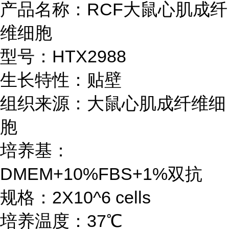
产品名称：RCF大鼠心肌成纤
维细胞
型号：HTX2988
生长特性：贴壁
组织来源：大鼠心肌成纤维细
胞
培养基：
DMEM+10%FBS+1%双抗
规格：2X10^6 cells
培养温度：37℃