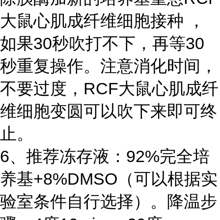
大鼠心肌成纤维细胞接种 ，
如果30秒吹打不下，再等30
秒重复操作。注意消化时间，
不要过度，RCF大鼠心肌成纤
维细胞变圆可以吹下来即可终
止。
6、推荐冻存液：92%完全培
养基+8%DMSO（可以根据实
验室条件自行选择）。降温步