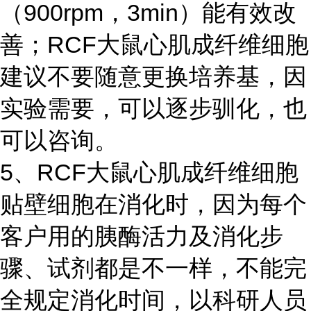
（900rpm，3min）能有效改
善；RCF大鼠心肌成纤维细胞
建议不要随意更换培养基，因
实验需要，可以逐步驯化，也
可以咨询。
5、RCF大鼠心肌成纤维细胞
贴壁细胞在消化时，因为每个
客户用的胰酶活力及消化步
骤、试剂都是不一样，不能完
全规定消化时间，以科研人员