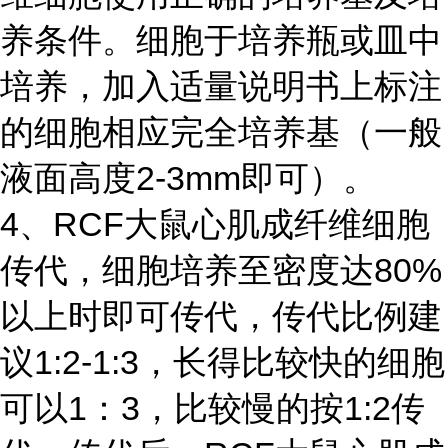
养条件。细胞于培养瓶或皿中
培养，加入适量说明书上标注
的细胞相应完全培养基（一般
液面高度2-3mm即可）。
4、RCF大鼠心肌成纤维细胞
传代，细胞培养至密度达80%
以上时即可传代，传代比例建
议1:2-1:3，长得比较快的细胞
可以1：3，比较慢的按1:2传