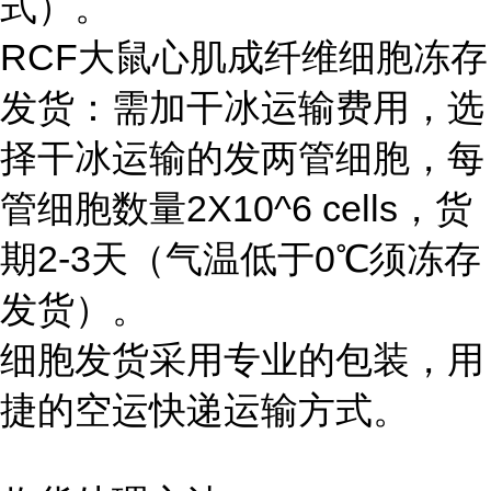
式）。
RCF大鼠心肌成纤维细胞冻存
发货：需加干冰运输费用，选
择干冰运输的发两管细胞，每
管细胞数量2X10^6 cells，货
期2-3天（气温低于0℃须冻存
发货）。
细胞发货采用专业的包装，用
捷的空运快递运输方式。