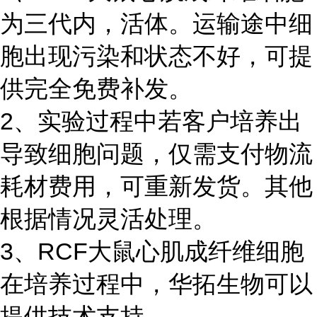
为三代内，活体。运输途中细
胞出现污染和状态不好，可提
供完全免费补发。
2、实验过程中若客户培养出
导致细胞问题，仅需支付物流
耗材费用，可重新发货。其他
根据情况灵活处理。
3、RCF大鼠心肌成纤维细胞
在培养过程中，华拓生物可以
提供技术支持。