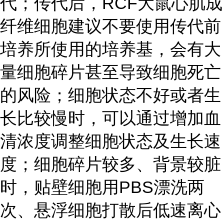
代；传代后，RCF大鼠心肌成
纤维细胞建议不要使用传代前
培养所使用的培养基，会有大
量细胞碎片甚至导致细胞死亡
的风险；细胞状态不好或者生
长比较慢时，可以通过增加血
清浓度调整细胞状态及生长速
度；细胞碎片较多、背景较脏
时，贴壁细胞用PBS漂洗两
次、悬浮细胞打散后低速离心