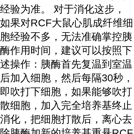
经验为准。 对于消化这步，
如果对RCF大鼠心肌成纤维细
胞经验不多，无法准确掌控胰
酶作用时间，建议可以按照下
述操作：胰酶首先复温到室温
后加入细胞，然后每隔30秒，
即吹打下细胞，如果能够吹打
散细胞，加入完全培养基终止
消化，把细胞打散后，离心去
除胰酶加新的培养基重悬RCF