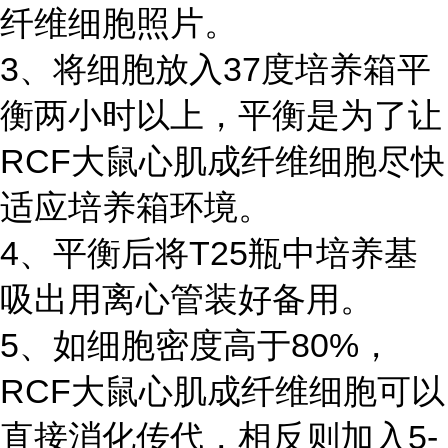
纤维细胞照片。
3、将细胞放入37度培养箱平
衡两小时以上，平衡是为了让
RCF大鼠心肌成纤维细胞尽快
适应培养箱环境。
4、平衡后将T25瓶中培养基
吸出用离心管装好备用。
5、如细胞密度高于80%，
RCF大鼠心肌成纤维细胞可以
直接消化传代，相反则加入5-