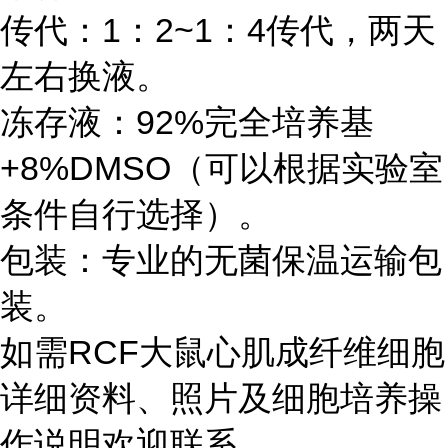
传代：1：2~1：4传代，两天
左右换液。
冻存液：92%完全培养基
+8%DMSO（可以根据实验室
条件自行选择）。
包装：专业的无菌保温运输包
装。
如需RCF大鼠心肌成纤维细胞
详细资料、照片及细胞培养操
作说明欢迎联系。