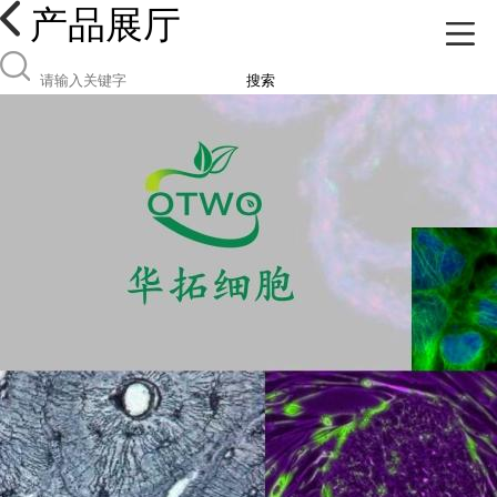
产品展厅
搜索