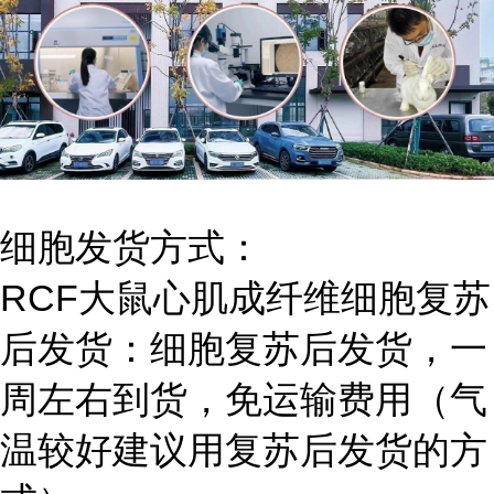
细胞发货方式：
RCF大鼠心肌成纤维细胞复苏
后发货：细胞复苏后发货，一
周左右到货，免运输费用（气
温较好建议用复苏后发货的方