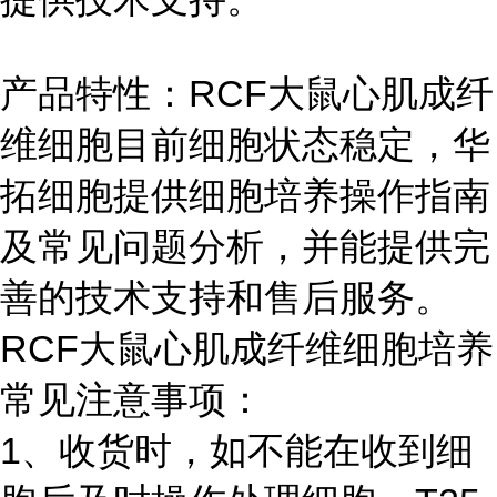
产品特性：RCF大鼠心肌成纤
维细胞目前细胞状态稳定，华
拓细胞提供细胞培养操作指南
及常见问题分析，并能提供完
善的技术支持和售后服务。
RCF大鼠心肌成纤维细胞培养
常见注意事项：
1、收货时，如不能在收到细