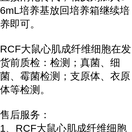
6mL培养基放回培养箱继续培
养即可。
RCF大鼠心肌成纤维细胞在发
货前质检：检测；真菌、细
菌、霉菌检测；支原体、衣原
体等检测。
售后服务：
1、RCF大鼠心肌成纤维细胞