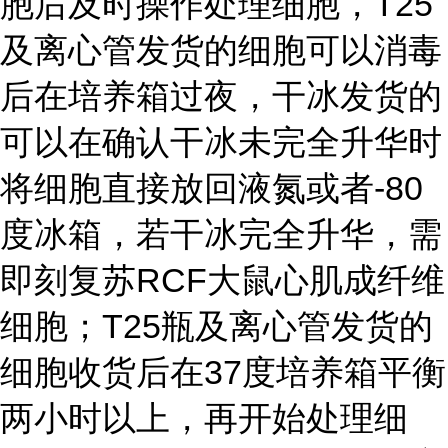
胞后及时操作处理细胞，T25
及离心管发货的细胞可以消毒
后在培养箱过夜，干冰发货的
可以在确认干冰未完全升华时
将细胞直接放回液氮或者-80
度冰箱，若干冰完全升华，需
即刻复苏RCF大鼠心肌成纤维
细胞；T25瓶及离心管发货的
细胞收货后在37度培养箱平衡
两小时以上，再开始处理细