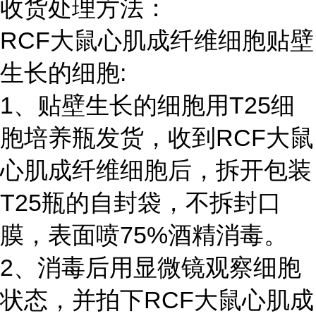
收货处理方法：
RCF大鼠心肌成纤维细胞贴壁
生长的细胞:
1、贴壁生长的细胞用T25细
胞培养瓶发货，收到RCF大鼠
心肌成纤维细胞后，拆开包装
T25瓶的自封袋，不拆封口
膜，表面喷75%酒精消毒。
2、消毒后用显微镜观察细胞
状态，并拍下RCF大鼠心肌成