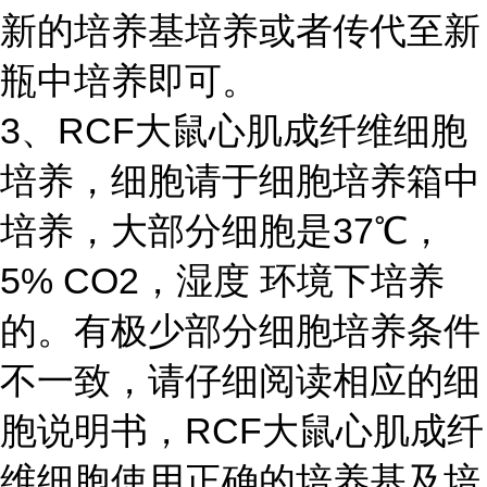
新的培养基培养或者传代至新
瓶中培养即可。
3、RCF大鼠心肌成纤维细胞
培养，细胞请于细胞培养箱中
培养，大部分细胞是37℃，
5% CO2，湿度 环境下培养
的。有极少部分细胞培养条件
不一致，请仔细阅读相应的细
胞说明书，RCF大鼠心肌成纤
维细胞使用正确的培养基及培