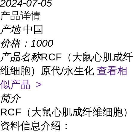
2024-07-05
产品详情
产地
中国
价格：
1000
产品名称
RCF（大鼠心肌成纤
维细胞）原代/永生化
查看相
似产品 >
简介
RCF（大鼠心肌成纤维细胞）
资料信息介绍：