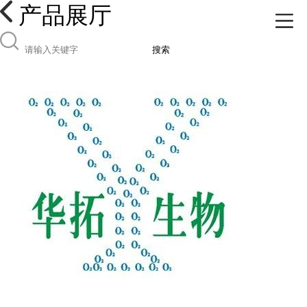
产品展厅
搜索