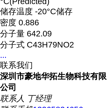
°C(Predicted)
储存温度 -20°C储存
密度 0.886
分子量 642.09
分子式 C43H79NO2
...
联系我们
深圳市豪地华拓生物科技有限
公司
联系人
丁经理