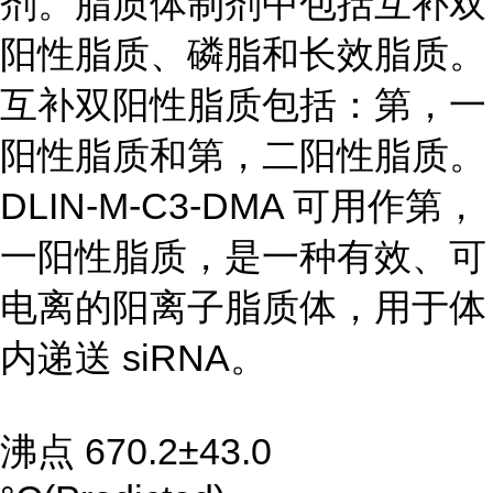
剂。脂质体制剂中包括互补双
阳性脂质、磷脂和长效脂质。
互补双阳性脂质包括：第，一
阳性脂质和第，二阳性脂质。
DLIN-M-C3-DMA 可用作第，
一阳性脂质，是一种有效、可
电离的阳离子脂质体，用于体
内递送 siRNA。
沸点 670.2±43.0