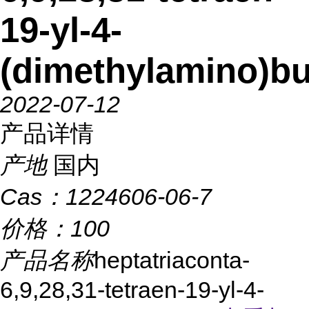
19-yl-4-
(dimethylamino)bu
2022-07-12
产品详情
产地
国内
Cas：
1224606-06-7
价格：
100
产品名称
heptatriaconta-
6,9,28,31-tetraen-19-yl-4-