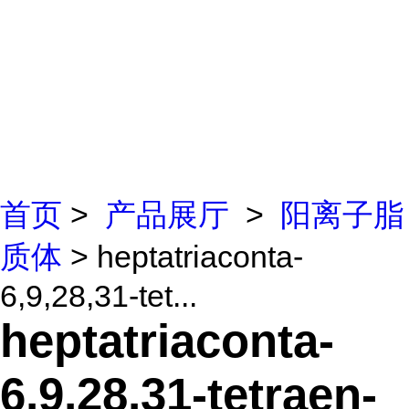
首页
>
产品展厅
>
阳离子脂
质体
> heptatriaconta-
6,9,28,31-tet...
heptatriaconta-
6,9,28,31-tetraen-