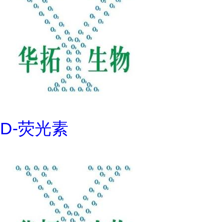
D-荧光素