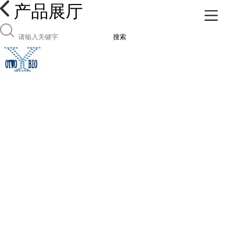
产品展厅
搜索