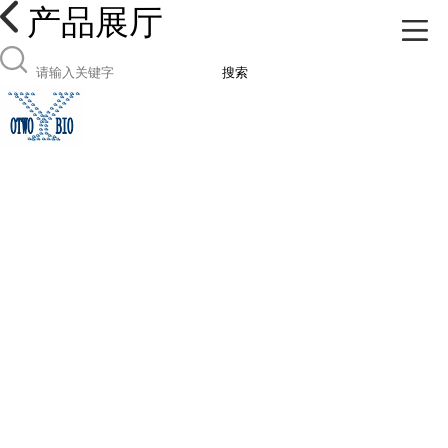
产品展厅
搜索