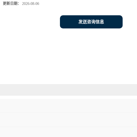
更新日期：
2026-08-06
发送咨询信息