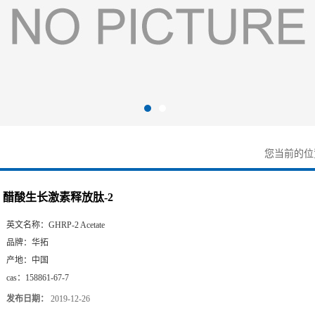
您当前的
醋酸生长激素释放肽-2
英文名称：
GHRP-2 Acetate
品牌：
华拓
产地：
中国
cas：
158861-67-7
发布日期：
2019-12-26