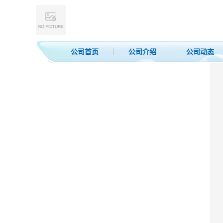
公司首页
公司介绍
公司动态