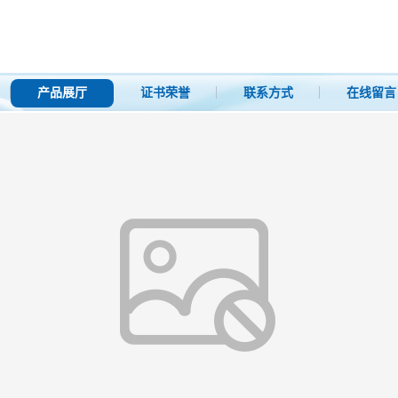
产品展厅
证书荣誉
联系方式
在线留言