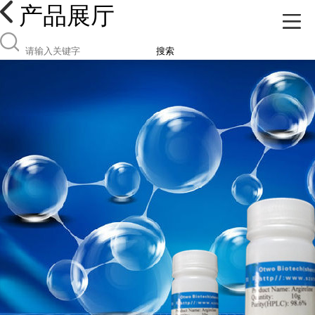
产品展厅
搜索