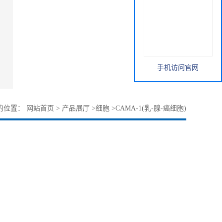
手机访问官网
的位置：
网站首页
>
产品展厅
>
细胞
>
CAMA-1(乳-腺-癌细胞)