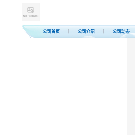
公司首页
公司介绍
公司动态