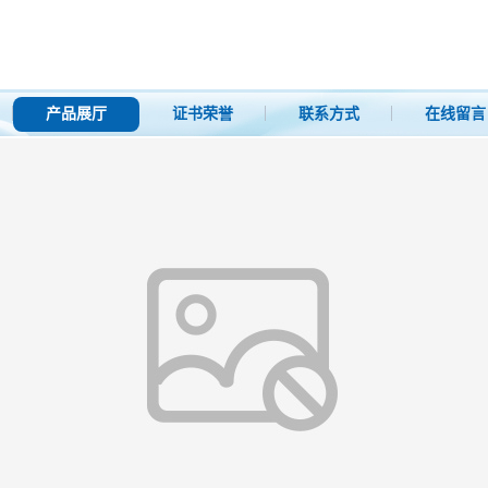
产品展厅
证书荣誉
联系方式
在线留言