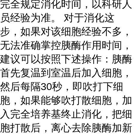
完全规定消化时间，以科研人
员经验为准。 对于消化这
步，如果对该细胞经验不多，
无法准确掌控胰酶作用时间，
建议可以按照下述操作：胰酶
首先复温到室温后加入细胞，
然后每隔30秒，即吹打下细
胞，如果能够吹打散细胞，加
入完全培养基终止消化，把细
胞打散后，离心去除胰酶加新