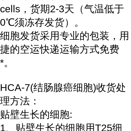
cells，货期2-3天（气温低于
0℃须冻存发货）。
细胞发货采用专业的包装，用
捷的空运快递运输方式免费
*。
HCA-7(结肠腺癌细胞)收货处
理方法：
贴壁生长的细胞:
1、贴壁生长的细胞用T25细