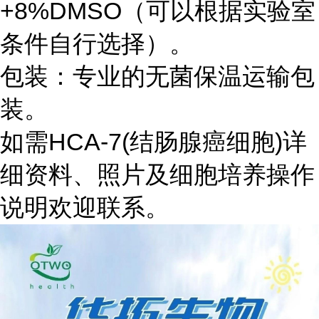
+8%DMSO（可以根据实验室
条件自行选择）。
包装：专业的无菌保温运输包
装。
如需HCA-7(结肠腺癌细胞)详
细资料、照片及细胞培养操作
说明欢迎联系。