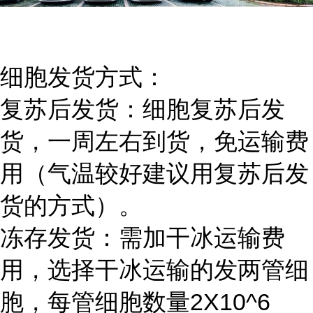
细胞发货方式：
复苏后发货：细胞复苏后发
货，一周左右到货，免运输费
用（气温较好建议用复苏后发
货的方式）。
冻存发货：需加干冰运输费
用，选择干冰运输的发两管细
胞，每管细胞数量2X10^6