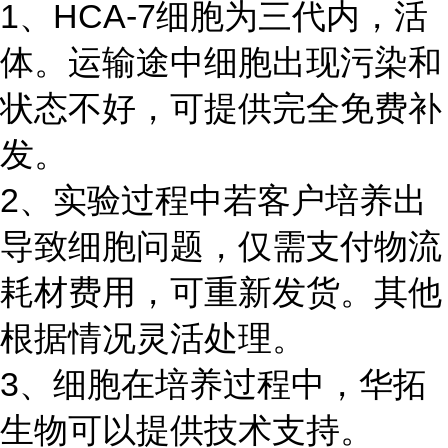
1、HCA-7细胞为三代内，活
体。运输途中细胞出现污染和
状态不好，可提供完全免费补
发。
2、实验过程中若客户培养出
导致细胞问题，仅需支付物流
耗材费用，可重新发货。其他
根据情况灵活处理。
3、细胞在培养过程中，华拓
生物可以提供技术支持。