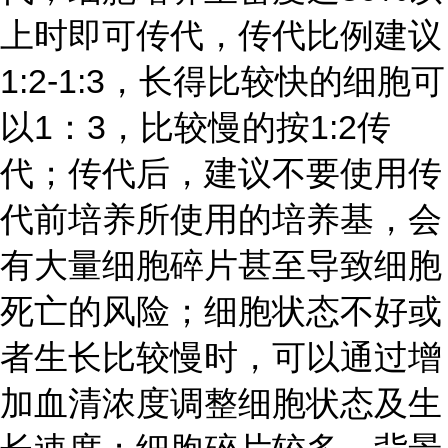
上时即可传代，传代比例建议
1:2-1:3，长得比较快的细胞可
以1：3，比较慢的按1:2传
代；传代后，建议不要使用传
代前培养所使用的培养基，会
有大量细胞碎片甚至导致细胞
死亡的风险；细胞状态不好或
者生长比较慢时，可以通过增
加血清浓度调整细胞状态及生