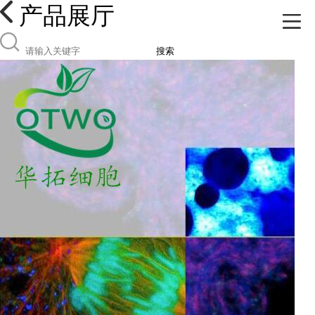
产品展厅
搜索