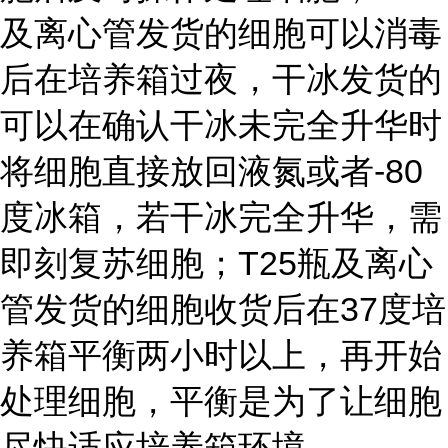
及离心管发货的细胞可以消毒
后在培养箱过夜，干冰发货的
可以在确认干冰未完全升华时
将细胞直接放回液氮或者-80
度冰箱，若干冰完全升华，需
即刻复苏细胞；T25瓶及离心
管发货的细胞收货后在37度培
养箱平衡两小时以上，再开始
处理细胞，平衡是为了让细胞
尽快适应培养箱环境。