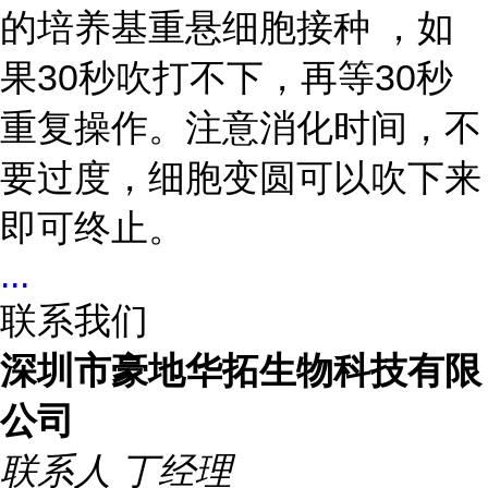
的培养基重悬细胞接种 ，如
果30秒吹打不下，再等30秒
重复操作。注意消化时间，不
要过度，细胞变圆可以吹下来
即可终止。
...
联系我们
深圳市豪地华拓生物科技有限
公司
联系人
丁经理