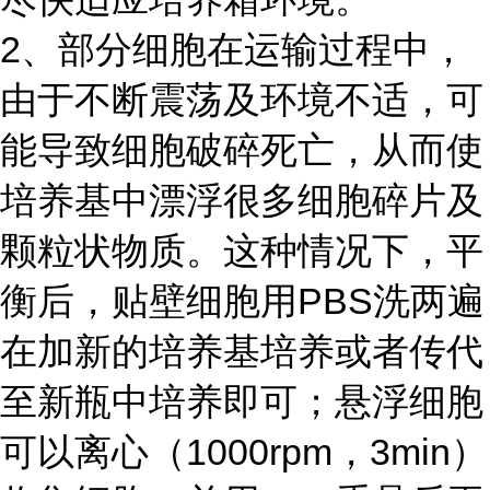
2、部分细胞在运输过程中，
由于不断震荡及环境不适，可
能导致细胞破碎死亡，从而使
培养基中漂浮很多细胞碎片及
颗粒状物质。这种情况下，平
衡后，贴壁细胞用PBS洗两遍
在加新的培养基培养或者传代
至新瓶中培养即可；悬浮细胞
可以离心（1000rpm，3min）