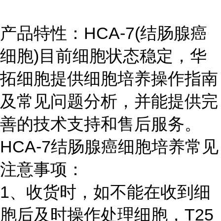
产品特性：HCA-7(结肠腺癌
细胞)目前细胞状态稳定，华
拓细胞提供细胞培养操作指南
及常见问题分析，并能提供完
善的技术支持和售后服务。
HCA-7结肠腺癌细胞培养常见
注意事项：
1、收货时，如不能在收到细
胞后及时操作处理细胞，T25