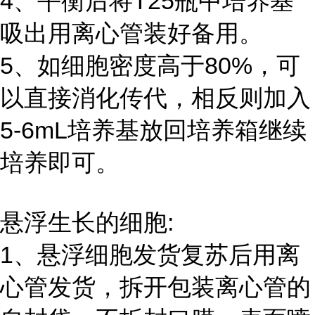
4、平衡后将T25瓶中培养基
吸出用离心管装好备用。
5、如细胞密度高于80%，可
以直接消化传代，相反则加入
5-6mL培养基放回培养箱继续
培养即可。
悬浮生长的细胞:
1、悬浮细胞发货复苏后用离
心管发货，拆开包装离心管的