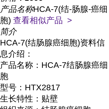
产品名称
HCA-7(结-肠腺-癌细
胞)
查看相似产品 >
简介
HCA-7(结肠腺癌细胞)资料信
息介绍：
产品名称：HCA-7结肠腺癌细
胞
型号：HTX2817
生长特性：贴壁