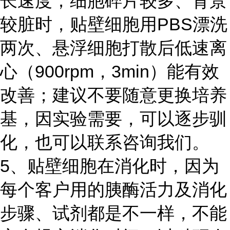
长速度；细胞碎片较多、背景
较脏时，贴壁细胞用PBS漂洗
两次、悬浮细胞打散后低速离
心（900rpm，3min）能有效
改善；建议不要随意更换培养
基，因实验需要，可以逐步驯
化，也可以联系咨询我们。
5、贴壁细胞在消化时，因为
每个客户用的胰酶活力及消化
步骤、试剂都是不一样，不能