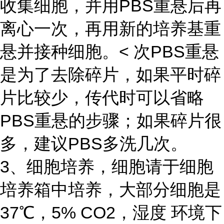
收集细胞，并用PBS重悬后再
离心一次，再用新的培养基重
悬并接种细胞。< 次PBS重悬
是为了去除碎片，如果平时碎
片比较少，传代时可以省略
PBS重悬的步骤；如果碎片很
多，建议PBS多洗几次。
3、细胞培养，细胞请于细胞
培养箱中培养，大部分细胞是
37℃，5% CO2，湿度 环境下