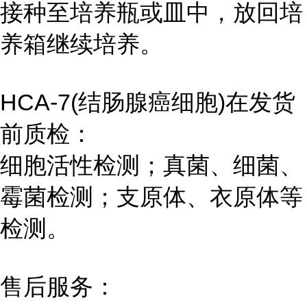
接种至培养瓶或皿中，放回培
养箱继续培养。
HCA-7(结肠腺癌细胞)在发货
前质检：
细胞活性检测；真菌、细菌、
霉菌检测；支原体、衣原体等
检测。
售后服务：