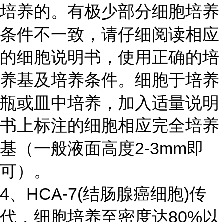
培养的。有极少部分细胞培养
条件不一致，请仔细阅读相应
的细胞说明书，使用正确的培
养基及培养条件。细胞于培养
瓶或皿中培养，加入适量说明
书上标注的细胞相应完全培养
基（一般液面高度2-3mm即
可）。
4、HCA-7(结肠腺癌细胞)传
代，细胞培养至密度达80%以