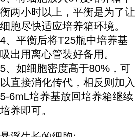
衡两小时以上，平衡是为了让
细胞尽快适应培养箱环境。
4、平衡后将T25瓶中培养基
吸出用离心管装好备用。
5、如细胞密度高于80%，可
以直接消化传代，相反则加入
5-6mL培养基放回培养箱继续
培养即可。
悬浮生长的细胞: