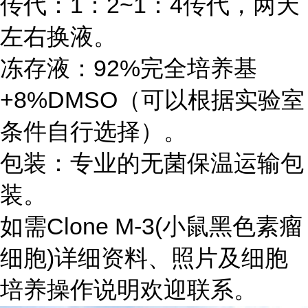
传代：1：2~1：4传代，两天
左右换液。
冻存液：92%完全培养基
+8%DMSO（可以根据实验室
条件自行选择）。
包装：专业的无菌保温运输包
装。
如需Clone M-3(小鼠黑色素瘤
细胞)详细资料、照片及细胞
培养操作说明欢迎联系。