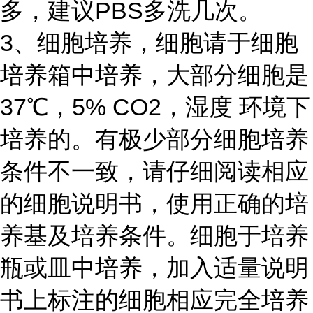
多，建议PBS多洗几次。
3、细胞培养，细胞请于细胞
培养箱中培养，大部分细胞是
37℃，5% CO2，湿度 环境下
培养的。有极少部分细胞培养
条件不一致，请仔细阅读相应
的细胞说明书，使用正确的培
养基及培养条件。细胞于培养
瓶或皿中培养，加入适量说明
书上标注的细胞相应完全培养