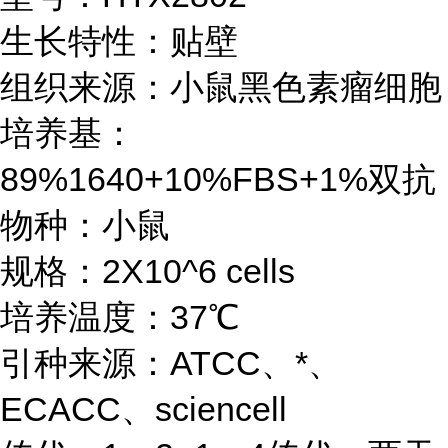
生长特性：贴壁
组织来源：小鼠黑色素瘤细胞
培养基：
89%1640+10%FBS+1%双抗
物种：小鼠
规格：2X10^6 cells
培养温度：37℃
引种来源：ATCC、*、
ECACC、sciencell