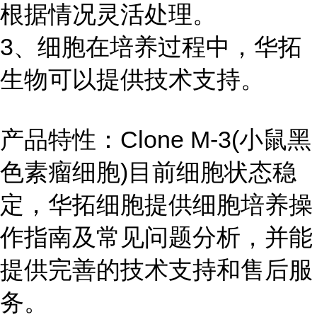
根据情况灵活处理。
3、细胞在培养过程中，华拓
生物可以提供技术支持。
产品特性：Clone M-3(小鼠黑
色素瘤细胞)目前细胞状态稳
定，华拓细胞提供细胞培养操
作指南及常见问题分析，并能
提供完善的技术支持和售后服
务。