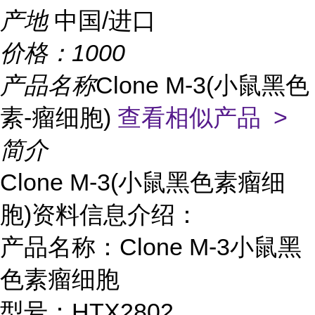
产地
中国/进口
价格：
1000
产品名称
Clone M-3(小鼠黑色
素-瘤细胞)
查看相似产品 >
简介
Clone M-3(小鼠黑色素瘤细
胞)资料信息介绍：
产品名称：Clone M-3小鼠黑
色素瘤细胞
型号：HTX2802