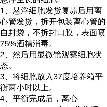
1、悬浮细胞发货复苏后用离
心管发货，拆开包装离心管的
自封袋，不拆封口膜，表面喷
75%酒精消毒。
2、然后用显微镜观察细胞状
态。
3、将细胞放入37度培养箱平
衡两小时以上。
4、平衡完成后，离心