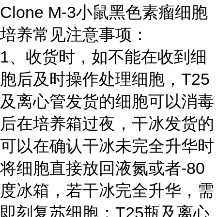
Clone M-3小鼠黑色素瘤细胞
培养常见注意事项：
1、收货时，如不能在收到细
胞后及时操作处理细胞，T25
及离心管发货的细胞可以消毒
后在培养箱过夜，干冰发货的
可以在确认干冰未完全升华时
将细胞直接放回液氮或者-80
度冰箱，若干冰完全升华，需
即刻复苏细胞；T25瓶及离心