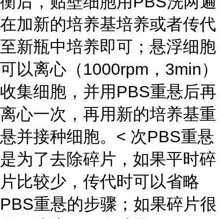
衡后，贴壁细胞用PBS洗两遍
在加新的培养基培养或者传代
至新瓶中培养即可；悬浮细胞
可以离心（1000rpm，3min）
收集细胞，并用PBS重悬后再
离心一次，再用新的培养基重
悬并接种细胞。< 次PBS重悬
是为了去除碎片，如果平时碎
片比较少，传代时可以省略
PBS重悬的步骤；如果碎片很