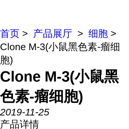
首页
>
产品展厅
>
细胞
>
Clone M-3(小鼠黑色素-瘤细
胞)
Clone M-3(小鼠黑
色素-瘤细胞)
2019-11-25
产品详情