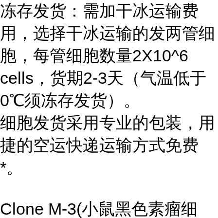
冻存发货：需加干冰运输费
用，选择干冰运输的发两管细
胞，每管细胞数量2X10^6
cells，货期2-3天（气温低于
0℃须冻存发货）。
细胞发货采用专业的包装，用
捷的空运快递运输方式免费
*。
Clone M-3(小鼠黑色素瘤细