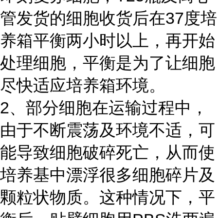
管发货的细胞收货后在37度培
养箱平衡两小时以上，再开始
处理细胞，平衡是为了让细胞
尽快适应培养箱环境。
2、部分细胞在运输过程中，
由于不断震荡及环境不适，可
能导致细胞破碎死亡，从而使
培养基中漂浮很多细胞碎片及
颗粒状物质。这种情况下，平