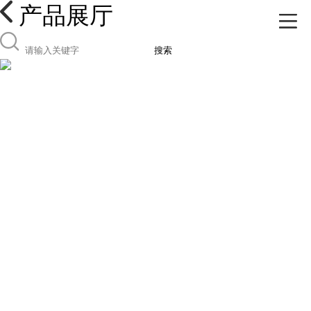
产品展厅
搜索