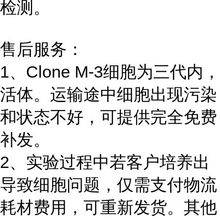
检测。
售后服务：
1、Clone M-3细胞为三代内，
活体。运输途中细胞出现污染
和状态不好，可提供完全免费
补发。
2、实验过程中若客户培养出
导致细胞问题，仅需支付物流
耗材费用，可重新发货。其他