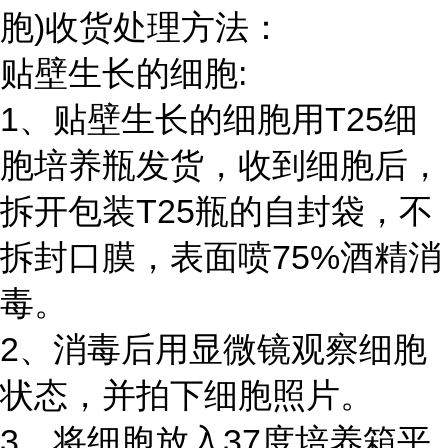
胞)收货处理方法：
贴壁生长的细胞:
1、贴壁生长的细胞用T25细
胞培养瓶发货，收到细胞后，
拆开包装T25瓶的自封袋，不
拆封口膜，表面喷75%酒精消
毒。
2、消毒后用显微镜观察细胞
状态，并拍下细胞照片。
3、将细胞放入37度培养箱平