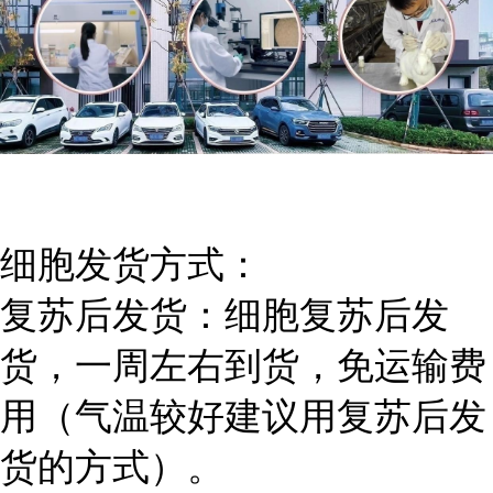
细胞发货方式：
复苏后发货：细胞复苏后发
货，一周左右到货，免运输费
用（气温较好建议用复苏后发
货的方式）。