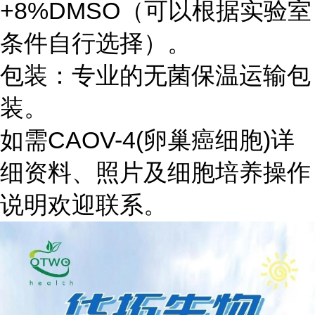
+8%DMSO（可以根据实验室
条件自行选择）。
包装：专业的无菌保温运输包
装。
如需CAOV-4(卵巢癌细胞)详
细资料、照片及细胞培养操作
说明欢迎联系。