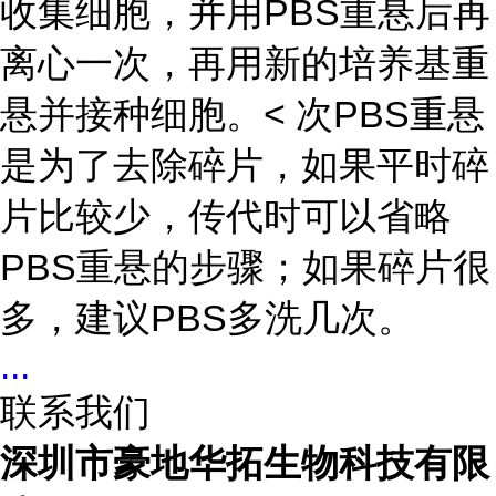
收集细胞，并用PBS重悬后再
离心一次，再用新的培养基重
悬并接种细胞。< 次PBS重悬
是为了去除碎片，如果平时碎
片比较少，传代时可以省略
PBS重悬的步骤；如果碎片很
多，建议PBS多洗几次。
...
联系我们
深圳市豪地华拓生物科技有限