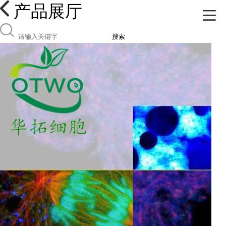
产品展厅
搜索