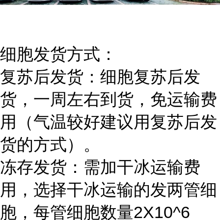
细胞发货方式：
复苏后发货：细胞复苏后发
货，一周左右到货，免运输费
用（气温较好建议用复苏后发
货的方式）。
冻存发货：需加干冰运输费
用，选择干冰运输的发两管细
胞，每管细胞数量2X10^6