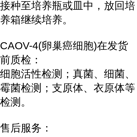
接种至培养瓶或皿中，放回培
养箱继续培养。
CAOV-4(卵巢癌细胞)在发货
前质检：
细胞活性检测；真菌、细菌、
霉菌检测；支原体、衣原体等
检测。
售后服务：