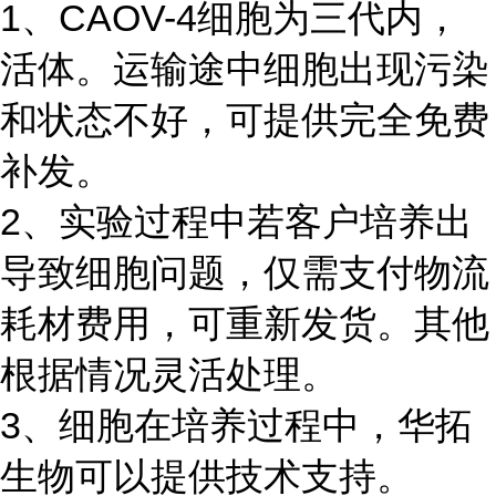
1、CAOV-4细胞为三代内，
活体。运输途中细胞出现污染
和状态不好，可提供完全免费
补发。
2、实验过程中若客户培养出
导致细胞问题，仅需支付物流
耗材费用，可重新发货。其他
根据情况灵活处理。
3、细胞在培养过程中，华拓
生物可以提供技术支持。