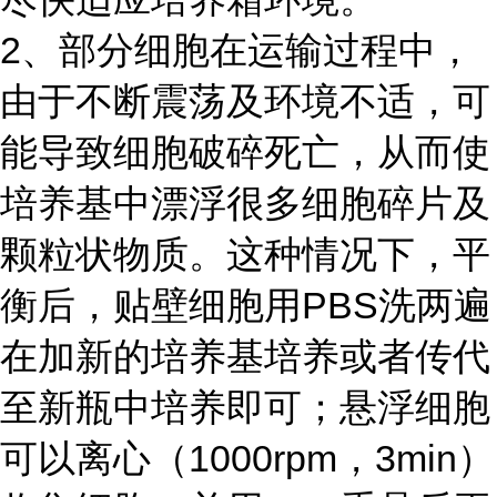
2、部分细胞在运输过程中，
由于不断震荡及环境不适，可
能导致细胞破碎死亡，从而使
培养基中漂浮很多细胞碎片及
颗粒状物质。这种情况下，平
衡后，贴壁细胞用PBS洗两遍
在加新的培养基培养或者传代
至新瓶中培养即可；悬浮细胞
可以离心（1000rpm，3min）