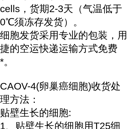
cells，货期2-3天（气温低于
0℃须冻存发货）。
细胞发货采用专业的包装，用
捷的空运快递运输方式免费
*。
CAOV-4(卵巢癌细胞)收货处
理方法：
贴壁生长的细胞:
1、贴壁生长的细胞用T25细