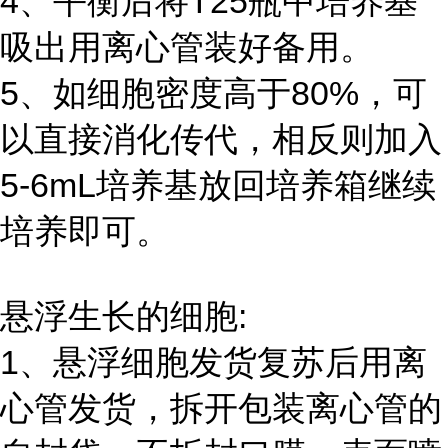
4、平衡后将T25瓶中培养基
吸出用离心管装好备用。
5、如细胞密度高于80%，可
以直接消化传代，相反则加入
5-6mL培养基放回培养箱继续
培养即可。
悬浮生长的细胞:
1、悬浮细胞发货复苏后用离
心管发货，拆开包装离心管的