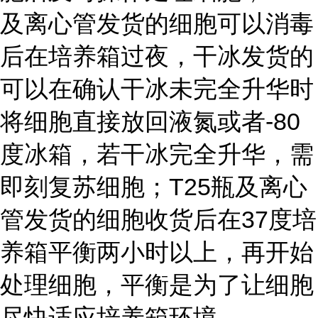
及离心管发货的细胞可以消毒
后在培养箱过夜，干冰发货的
可以在确认干冰未完全升华时
将细胞直接放回液氮或者-80
度冰箱，若干冰完全升华，需
即刻复苏细胞；T25瓶及离心
管发货的细胞收货后在37度培
养箱平衡两小时以上，再开始
处理细胞，平衡是为了让细胞
尽快适应培养箱环境。