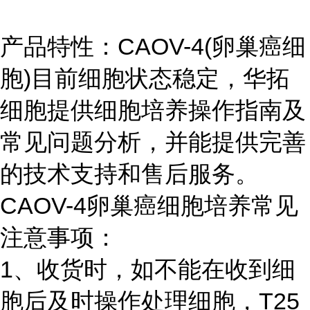
产品特性：CAOV-4(卵巢癌细
胞)目前细胞状态稳定，华拓
细胞提供细胞培养操作指南及
常见问题分析，并能提供完善
的技术支持和售后服务。
CAOV-4卵巢癌细胞培养常见
注意事项：
1、收货时，如不能在收到细
胞后及时操作处理细胞，T25