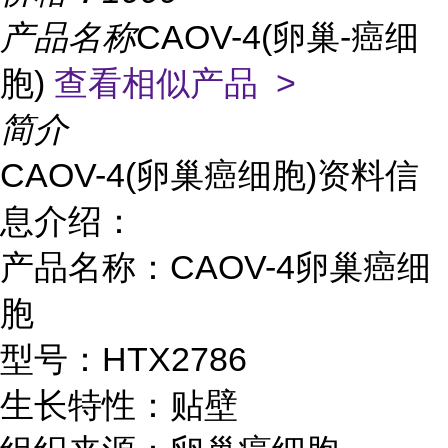
产品名称
CAOV-4(卵巢-癌细
胞)
查看相似产品 >
简介
CAOV-4(卵巢癌细胞)资料信
息介绍：
产品名称：CAOV-4卵巢癌细
胞
型号：HTX2786
生长特性：贴壁