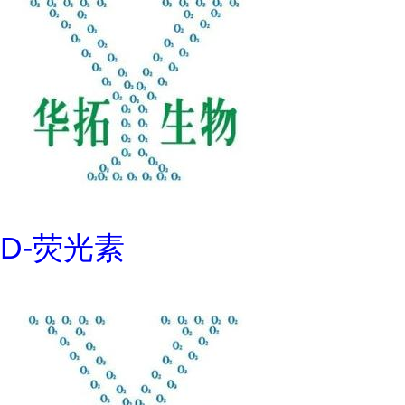
D-荧光素