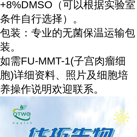
+8%DMSO（可以根据实验室
条件自行选择）。
包装：专业的无菌保温运输包
装。
如需FU-MMT-1(子宫肉瘤细
胞)详细资料、照片及细胞培
养操作说明欢迎联系。