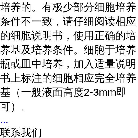
培养的。有极少部分细胞培养
条件不一致，请仔细阅读相应
的细胞说明书，使用正确的培
养基及培养条件。细胞于培养
瓶或皿中培养，加入适量说明
书上标注的细胞相应完全培养
基（一般液面高度2-3mm即
可）。
...
联系我们