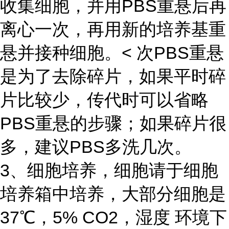
收集细胞，并用PBS重悬后再
离心一次，再用新的培养基重
悬并接种细胞。< 次PBS重悬
是为了去除碎片，如果平时碎
片比较少，传代时可以省略
PBS重悬的步骤；如果碎片很
多，建议PBS多洗几次。
3、细胞培养，细胞请于细胞
培养箱中培养，大部分细胞是
37℃，5% CO2，湿度 环境下