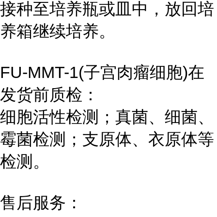
接种至培养瓶或皿中，放回培
养箱继续培养。
FU-MMT-1(子宫肉瘤细胞)在
发货前质检：
细胞活性检测；真菌、细菌、
霉菌检测；支原体、衣原体等
检测。
售后服务：