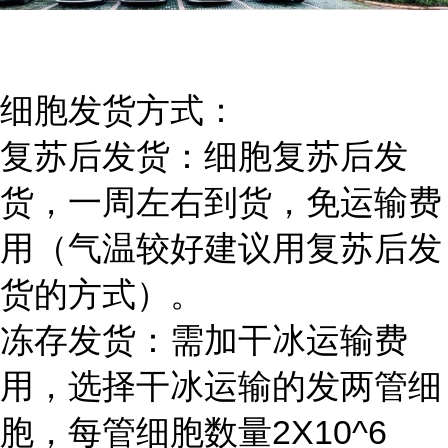
细胞发货方式：
复苏后发货：细胞复苏后发
货，一周左右到货，免运输费
用（气温较好建议用复苏后发
货的方式）。
冻存发货：需加干冰运输费
用，选择干冰运输的发两管细
胞，每管细胞数量2X10^6