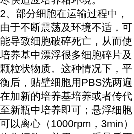
2、部分细胞在运输过程中，
由于不断震荡及环境不适，可
能导致细胞破碎死亡，从而使
培养基中漂浮很多细胞碎片及
颗粒状物质。这种情况下，平
衡后，贴壁细胞用PBS洗两遍
在加新的培养基培养或者传代
至新瓶中培养即可；悬浮细胞
可以离心（1000rpm，3min）