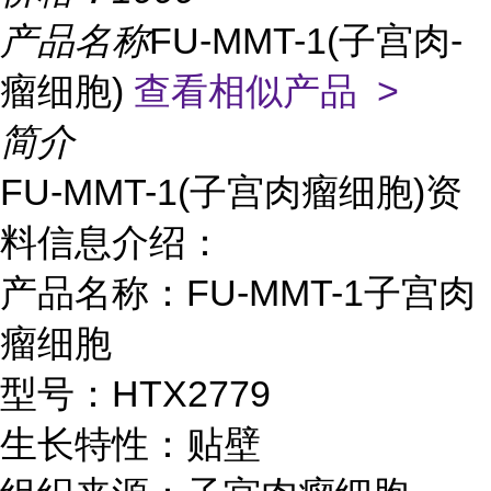
产品名称
FU-MMT-1(子宫肉-
瘤细胞)
查看相似产品 >
简介
FU-MMT-1(子宫肉瘤细胞)资
料信息介绍：
产品名称：FU-MMT-1子宫肉
瘤细胞
型号：HTX2779
生长特性：贴壁