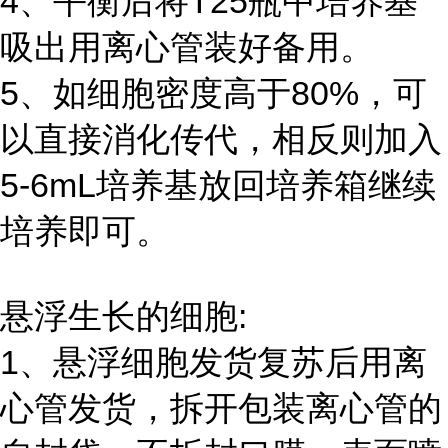
4、平衡后将T25瓶中培养基
吸出用离心管装好备用。
5、如细胞密度高于80%，可
以直接消化传代，相反则加入
5-6mL培养基放回培养箱继续
培养即可。
悬浮生长的细胞:
1、悬浮细胞发货复苏后用离
心管发货，拆开包装离心管的