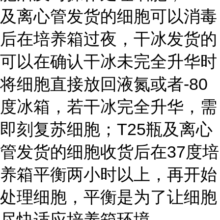
及离心管发货的细胞可以消毒
后在培养箱过夜，干冰发货的
可以在确认干冰未完全升华时
将细胞直接放回液氮或者-80
度冰箱，若干冰完全升华，需
即刻复苏细胞；T25瓶及离心
管发货的细胞收货后在37度培
养箱平衡两小时以上，再开始
处理细胞，平衡是为了让细胞
尽快适应培养箱环境。