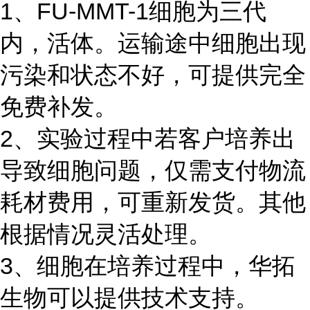
1、FU-MMT-1细胞为三代
内，活体。运输途中细胞出现
污染和状态不好，可提供完全
免费补发。
2、实验过程中若客户培养出
导致细胞问题，仅需支付物流
耗材费用，可重新发货。其他
根据情况灵活处理。
3、细胞在培养过程中，华拓
生物可以提供技术支持。