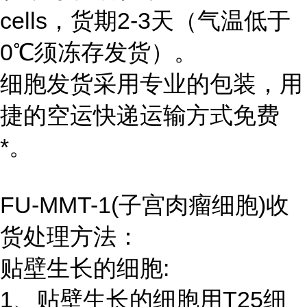
cells，货期2-3天（气温低于
0℃须冻存发货）。
细胞发货采用专业的包装，用
捷的空运快递运输方式免费
*。
FU-MMT-1(子宫肉瘤细胞)收
货处理方法：
贴壁生长的细胞:
1、贴壁生长的细胞用T25细