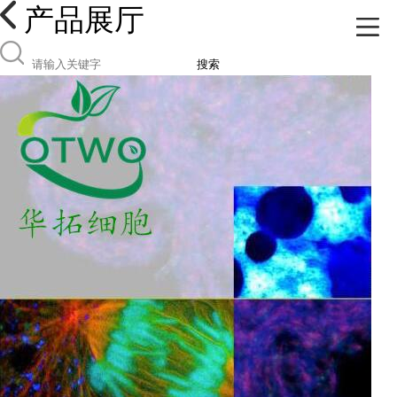
产品展厅
搜索