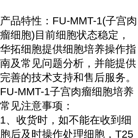
产品特性：FU-MMT-1(子宫肉
瘤细胞)目前细胞状态稳定，
华拓细胞提供细胞培养操作指
南及常见问题分析，并能提供
完善的技术支持和售后服务。
FU-MMT-1子宫肉瘤细胞培养
常见注意事项：
1、收货时，如不能在收到细
胞后及时操作处理细胞，T25