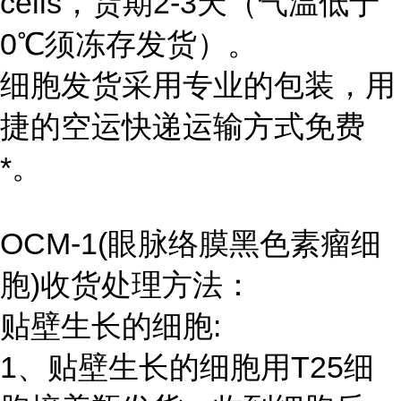
cells，货期2-3天（气温低于
0℃须冻存发货）。
细胞发货采用专业的包装，用
捷的空运快递运输方式免费
*。
OCM-1(眼脉络膜黑色素瘤细
胞)收货处理方法：
贴壁生长的细胞:
1、贴壁生长的细胞用T25细