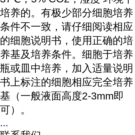
培养的。有极少部分细胞培养
条件不一致，请仔细阅读相应
的细胞说明书，使用正确的培
养基及培养条件。细胞于培养
瓶或皿中培养，加入适量说明
书上标注的细胞相应完全培养
基（一般液面高度2-3mm即
可）。
...