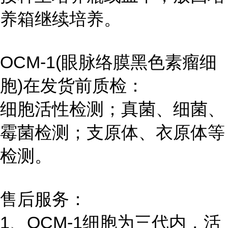
养箱继续培养。
OCM-1(眼脉络膜黑色素瘤细
胞)在发货前质检：
细胞活性检测；真菌、细菌、
霉菌检测；支原体、衣原体等
检测。
售后服务：
1、OCM-1细胞为三代内，活