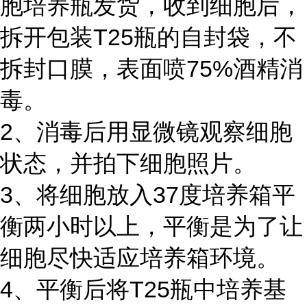
胞培养瓶发货，收到细胞后，
拆开包装T25瓶的自封袋，不
拆封口膜，表面喷75%酒精消
毒。
2、消毒后用显微镜观察细胞
状态，并拍下细胞照片。
3、将细胞放入37度培养箱平
衡两小时以上，平衡是为了让
细胞尽快适应培养箱环境。
4、平衡后将T25瓶中培养基