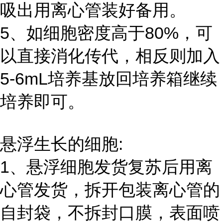
吸出用离心管装好备用。
5、如细胞密度高于80%，可
以直接消化传代，相反则加入
5-6mL培养基放回培养箱继续
培养即可。
悬浮生长的细胞:
1、悬浮细胞发货复苏后用离
心管发货，拆开包装离心管的
自封袋，不拆封口膜，表面喷