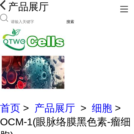
产品展厅
搜索
首页
>
产品展厅
>
细胞
>
OCM-1(眼脉络膜黑色素-瘤细