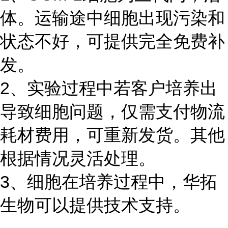
体。运输途中细胞出现污染和
状态不好，可提供完全免费补
发。
2、实验过程中若客户培养出
导致细胞问题，仅需支付物流
耗材费用，可重新发货。其他
根据情况灵活处理。
3、细胞在培养过程中，华拓
生物可以提供技术支持。