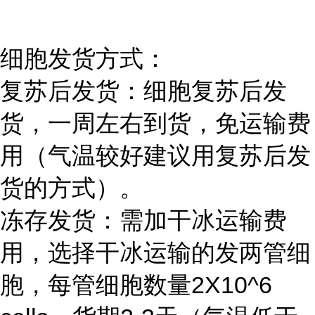
细胞发货方式：
复苏后发货：细胞复苏后发
货，一周左右到货，免运输费
用（气温较好建议用复苏后发
货的方式）。
冻存发货：需加干冰运输费
用，选择干冰运输的发两管细
胞，每管细胞数量2X10^6