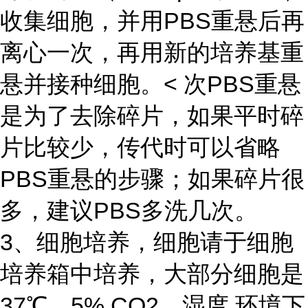
收集细胞，并用PBS重悬后再
离心一次，再用新的培养基重
悬并接种细胞。< 次PBS重悬
是为了去除碎片，如果平时碎
片比较少，传代时可以省略
PBS重悬的步骤；如果碎片很
多，建议PBS多洗几次。
3、细胞培养，细胞请于细胞
培养箱中培养，大部分细胞是
37℃，5% CO2，湿度 环境下