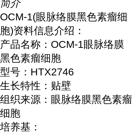
简介
OCM-1(眼脉络膜黑色素瘤细
胞)资料信息介绍：
产品名称：OCM-1眼脉络膜
黑色素瘤细胞
型号：HTX2746
生长特性：贴壁
组织来源：眼脉络膜黑色素瘤
细胞
培养基：