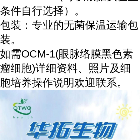
条件自行选择）。
包装：专业的无菌保温运输包
装。
如需OCM-1(眼脉络膜黑色素
瘤细胞)详细资料、照片及细
胞培养操作说明欢迎联系。