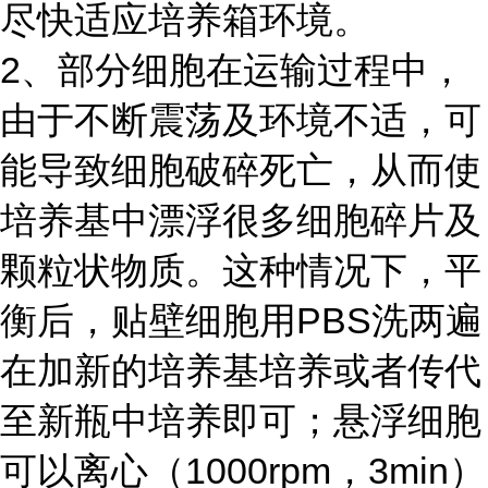
尽快适应培养箱环境。
2、部分细胞在运输过程中，
由于不断震荡及环境不适，可
能导致细胞破碎死亡，从而使
培养基中漂浮很多细胞碎片及
颗粒状物质。这种情况下，平
衡后，贴壁细胞用PBS洗两遍
在加新的培养基培养或者传代
至新瓶中培养即可；悬浮细胞
可以离心（1000rpm，3min）