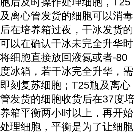
胞后及时操作处理细胞，T25
及离心管发货的细胞可以消毒
后在培养箱过夜，干冰发货的
可以在确认干冰未完全升华时
将细胞直接放回液氮或者-80
度冰箱，若干冰完全升华，需
即刻复苏细胞；T25瓶及离心
管发货的细胞收货后在37度培
养箱平衡两小时以上，再开始
处理细胞，平衡是为了让细胞