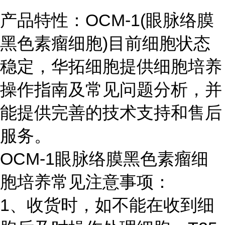
产品特性：OCM-1(眼脉络膜
黑色素瘤细胞)目前细胞状态
稳定，华拓细胞提供细胞培养
操作指南及常见问题分析，并
能提供完善的技术支持和售后
服务。
OCM-1眼脉络膜黑色素瘤细
胞培养常见注意事项：
1、收货时，如不能在收到细