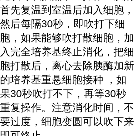
首先复温到室温后加入细胞，
然后每隔30秒，即吹打下细
胞，如果能够吹打散细胞，加
入完全培养基终止消化，把细
胞打散后，离心去除胰酶加新
的培养基重悬细胞接种 ，如
果30秒吹打不下，再等30秒
重复操作。注意消化时间，不
要过度，细胞变圆可以吹下来
即可终止。