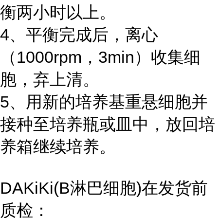
衡两小时以上。
4、平衡完成后，离心
（1000rpm，3min）收集细
胞，弃上清。
5、用新的培养基重悬细胞并
接种至培养瓶或皿中，放回培
养箱继续培养。
DAKiKi(B淋巴细胞)在发货前
质检：