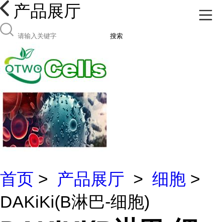
产品展厅
搜索
首页
>
产品展厅
>
细胞
>
DAKiKi(B淋巴-细胞)