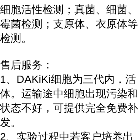
细胞活性检测；真菌、细菌、
霉菌检测；支原体、衣原体等
检测。
售后服务：
1、DAKiKi细胞为三代内，活
体。运输途中细胞出现污染和
状态不好，可提供完全免费补
发。
2、实验过程中若客户培养出