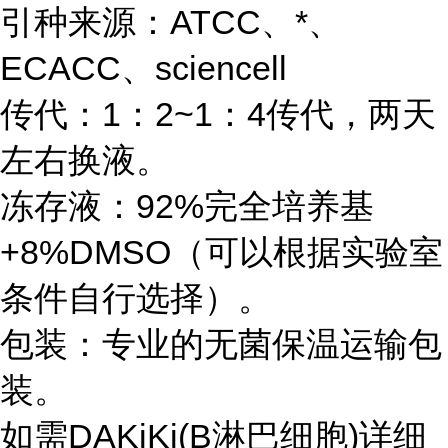
引种来源：ATCC、*、
ECACC、sciencell
传代：1：2~1：4传代，两天
左右换液。
冻存液：92%完全培养基
+8%DMSO（可以根据实验室
条件自行选择）。
包装：专业的无菌保温运输包
装。
如需DAKiKi(B淋巴细胞)详细