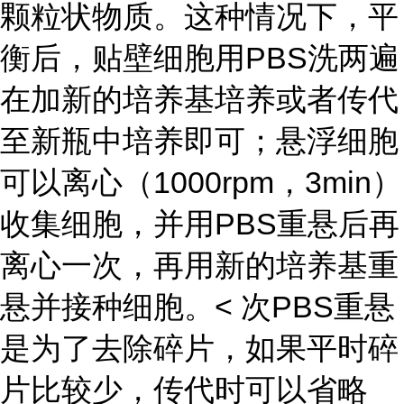
颗粒状物质。这种情况下，平
衡后，贴壁细胞用PBS洗两遍
在加新的培养基培养或者传代
至新瓶中培养即可；悬浮细胞
可以离心（1000rpm，3min）
收集细胞，并用PBS重悬后再
离心一次，再用新的培养基重
悬并接种细胞。< 次PBS重悬
是为了去除碎片，如果平时碎
片比较少，传代时可以省略