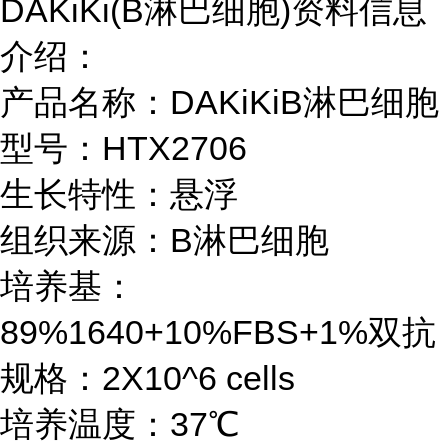
DAKiKi(B淋巴细胞)资料信息
介绍：
产品名称：DAKiKiB淋巴细胞
型号：HTX2706
生长特性：悬浮
组织来源：B淋巴细胞
培养基：
89%1640+10%FBS+1%双抗
规格：2X10^6 cells
培养温度：37℃