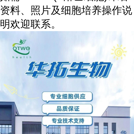
资料、照片及细胞培养操作说
明欢迎联系。