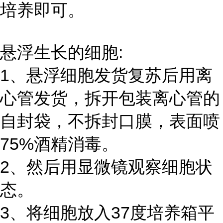
培养即可。
悬浮生长的细胞:
1、悬浮细胞发货复苏后用离
心管发货，拆开包装离心管的
自封袋，不拆封口膜，表面喷
75%酒精消毒。
2、然后用显微镜观察细胞状
态。
3、将细胞放入37度培养箱平