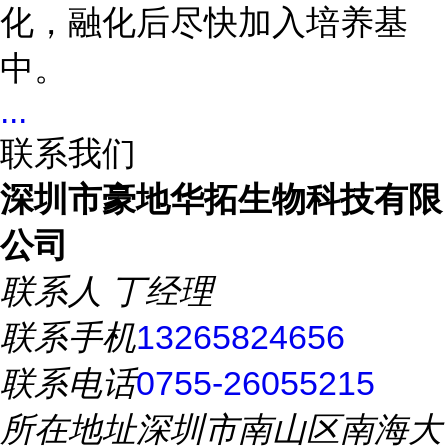
化，融化后尽快加入培养基
中。
...
联系我们
深圳市豪地华拓生物科技有限
公司
联系人
丁经理
联系手机
13265824656
联系电话
0755-26055215
所在地址
深圳市南山区南海大