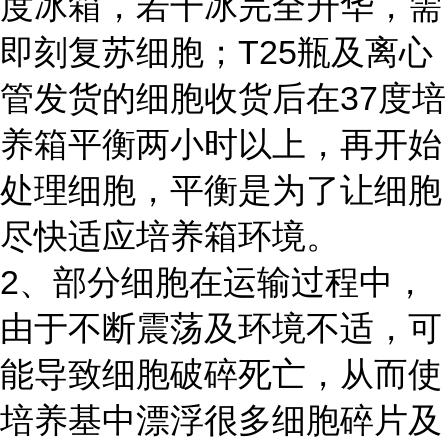
度冰箱，若干冰完全升华，需
即刻复苏细胞；T25瓶及离心
管发货的细胞收货后在37度培
养箱平衡两小时以上，再开始
处理细胞，平衡是为了让细胞
尽快适应培养箱环境。
2、部分细胞在运输过程中，
由于不断震荡及环境不适，可
能导致细胞破碎死亡，从而使
培养基中漂浮很多细胞碎片及