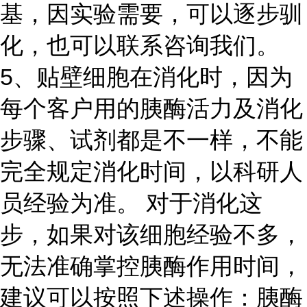
基，因实验需要，可以逐步驯
化，也可以联系咨询我们。
5、贴壁细胞在消化时，因为
每个客户用的胰酶活力及消化
步骤、试剂都是不一样，不能
完全规定消化时间，以科研人
员经验为准。 对于消化这
步，如果对该细胞经验不多，
无法准确掌控胰酶作用时间，
建议可以按照下述操作：胰酶