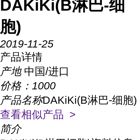
DAKiKi(B淋巴-细
胞)
2019-11-25
产品详情
产地
中国/进口
价格：
1000
产品名称
DAKiKi(B淋巴-细胞)
查看相似产品 >
简介