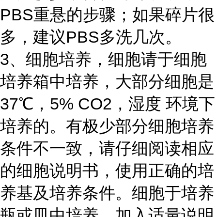
PBS重悬的步骤；如果碎片很
多，建议PBS多洗几次。
3、细胞培养，细胞请于细胞
培养箱中培养，大部分细胞是
37℃，5% CO2，湿度 环境下
培养的。有极少部分细胞培养
条件不一致，请仔细阅读相应
的细胞说明书，使用正确的培
养基及培养条件。细胞于培养
瓶或皿中培养，加入适量说明