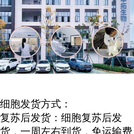
细胞发货方式：
复苏后发货：细胞复苏后发
货，一周左右到货，免运输费