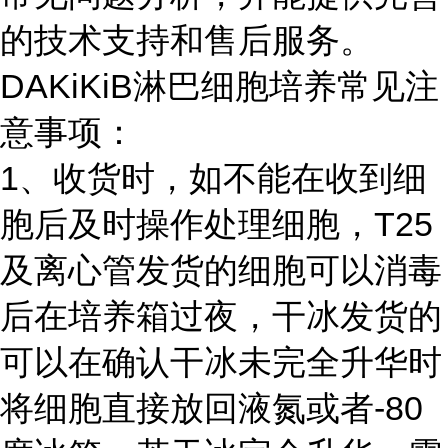
的技术支持和售后服务。
DAKiKiB淋巴细胞培养常见注
意事项：
1、收货时，如不能在收到细
胞后及时操作处理细胞，T25
及离心管发货的细胞可以消毒
后在培养箱过夜，干冰发货的
可以在确认干冰未完全升华时
将细胞直接放回液氮或者-80