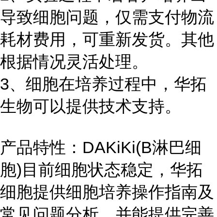
导致细胞问题，仅需支付物流
耗材费用，可重新发货。其他
根据情况灵活处理。
3、细胞在培养过程中，华拓
生物可以提供技术支持。
产品特性：DAKiKi(B淋巴细
胞)目前细胞状态稳定，华拓
细胞提供细胞培养操作指南及
常见问题分析，并能提供完善