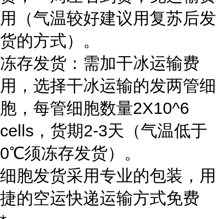
用（气温较好建议用复苏后发
货的方式）。
冻存发货：需加干冰运输费
用，选择干冰运输的发两管细
胞，每管细胞数量2X10^6
cells，货期2-3天（气温低于
0℃须冻存发货）。
细胞发货采用专业的包装，用
捷的空运快递运输方式免费