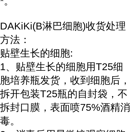
*。
DAKiKi(B淋巴细胞)收货处理
方法：
贴壁生长的细胞:
1、贴壁生长的细胞用T25细
胞培养瓶发货，收到细胞后，
拆开包装T25瓶的自封袋，不
拆封口膜，表面喷75%酒精消
毒。