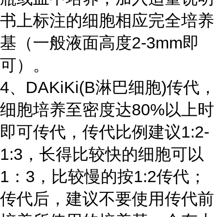
书上标注的细胞相应完全培养
基（一般液面高度2-3mm即
可）。
4、DAKiKi(B淋巴细胞)传代，
细胞培养至密度达80%以上时
即可传代，传代比例建议1:2-
1:3，长得比较快的细胞可以
1：3，比较慢的按1:2传代；
传代后，建议不要使用传代前