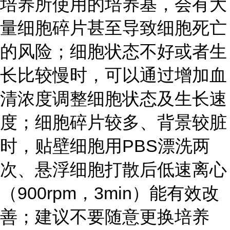
培养所使用的培养基，会有大
量细胞碎片甚至导致细胞死亡
的风险；细胞状态不好或者生
长比较慢时，可以通过增加血
清浓度调整细胞状态及生长速
度；细胞碎片较多、背景较脏
时，贴壁细胞用PBS漂洗两
次、悬浮细胞打散后低速离心
（900rpm，3min）能有效改
善；建议不要随意更换培养