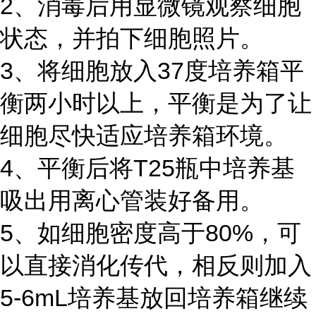
2、消毒后用显微镜观察细胞
状态，并拍下细胞照片。
3、将细胞放入37度培养箱平
衡两小时以上，平衡是为了让
细胞尽快适应培养箱环境。
4、平衡后将T25瓶中培养基
吸出用离心管装好备用。
5、如细胞密度高于80%，可
以直接消化传代，相反则加入
5-6mL培养基放回培养箱继续