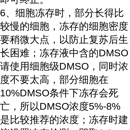
6、细胞冻存时，部分长得比
较慢的细胞，冻存的细胞密度
要稍微大点，以防止复苏后生
长困难；冻存液中含的DMSO
请使用细胞级DMSO，同时浓
度不要太高，部分细胞在
10%DMSO条件下冻存会死
亡，所以DMSO浓度5%-8%
是比较推荐的浓度；冻存时建