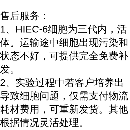
售后服务：
1、HIEC-6细胞为三代内，活
体。运输途中细胞出现污染和
状态不好，可提供完全免费补
发。
2、实验过程中若客户培养出
导致细胞问题，仅需支付物流
耗材费用，可重新发货。其他
根据情况灵活处理。