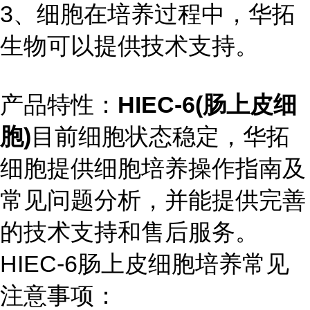
3、细胞在培养过程中，华拓
生物可以提供技术支持。
产品特性：
HIEC-6(肠上皮细
胞)
目前细胞状态稳定，华拓
细胞提供细胞培养操作指南及
常见问题分析，并能提供完善
的技术支持和售后服务。
HIEC-6肠上皮细胞培养常见
注意事项：