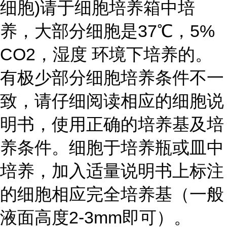
细胞)
请于细胞培养箱中培
养，大部分细胞是37℃，5%
CO2，湿度 环境下培养的。
有极少部分细胞培养条件不一
致，请仔细阅读相应的细胞说
明书，使用正确的培养基及培
养条件。细胞于培养瓶或皿中
培养，加入适量说明书上标注
的细胞相应完全培养基（一般
液面高度2-3mm即可）。