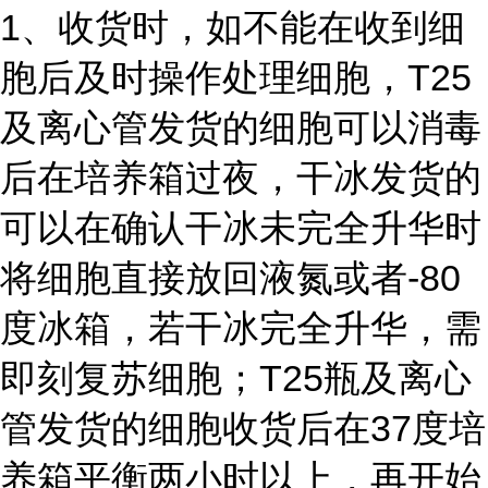
1、收货时，如不能在收到细
胞后及时操作处理细胞，T25
及离心管发货的细胞可以消毒
后在培养箱过夜，干冰发货的
可以在确认干冰未完全升华时
将细胞直接放回液氮或者-80
度冰箱，若干冰完全升华，需
即刻复苏细胞；T25瓶及离心
管发货的细胞收货后在37度培
养箱平衡两小时以上，再开始