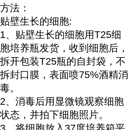
方法：
贴壁生长的细胞:
1、贴壁生长的细胞用T25细
胞培养瓶发货，收到细胞后，
拆开包装T25瓶的自封袋，不
拆封口膜，表面喷75%酒精消
毒。
2、消毒后用显微镜观察细胞
状态，并拍下细胞照片。
3、将细胞放入37度培养箱平