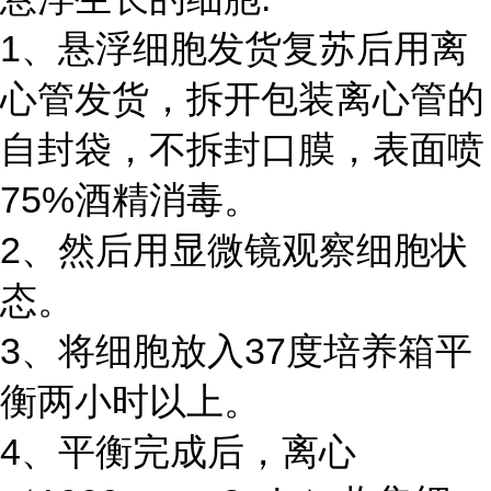
1、悬浮细胞发货复苏后用离
心管发货，拆开包装离心管的
自封袋，不拆封口膜，表面喷
75%酒精消毒。
2、然后用显微镜观察细胞状
态。
3、将细胞放入37度培养箱平
衡两小时以上。
4、平衡完成后，离心