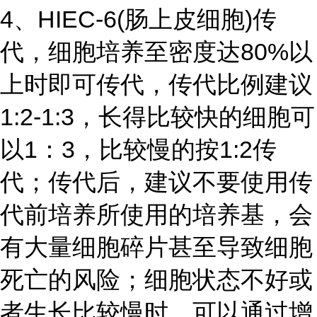
4、HIEC-6(肠上皮细胞)传
代，细胞培养至密度达80%以
上时即可传代，传代比例建议
1:2-1:3，长得比较快的细胞可
以1：3，比较慢的按1:2传
代；传代后，建议不要使用传
代前培养所使用的培养基，会
有大量细胞碎片甚至导致细胞
死亡的风险；细胞状态不好或
者生长比较慢时，可以通过增