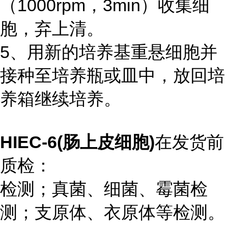
（1000rpm，3min）收集细
胞，弃上清。
5、用新的培养基重悬细胞并
接种至培养瓶或皿中，放回培
养箱继续培养。
HIEC-6(肠上皮细胞)
在发货前
质检：
检测；真菌、细菌、霉菌检
测；支原体、衣原体等检测。