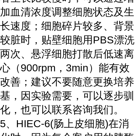
加血清浓度调整细胞状态及生
长速度；细胞碎片较多、背景
较脏时，贴壁细胞用PBS漂洗
两次、悬浮细胞打散后低速离
心（900rpm，3min）能有效
改善；建议不要随意更换培养
基，因实验需要，可以逐步驯
化，也可以联系咨询我们。
5、
HIEC-6(肠上皮细胞)
在消