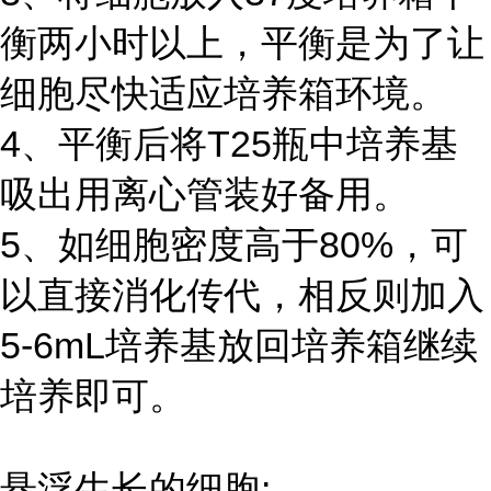
衡两小时以上，平衡是为了让
细胞尽快适应培养箱环境。
4、平衡后将T25瓶中培养基
吸出用离心管装好备用。
5、如细胞密度高于80%，可
以直接消化传代，相反则加入
5-6mL培养基放回培养箱继续
培养即可。
悬浮生长的细胞: