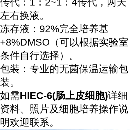
传代：1：2~1：4传代，两天
左右换液。
冻存液：92%完全培养基
+8%DMSO（可以根据实验室
条件自行选择）。
包装：专业的无菌保温运输包
装。
如需
HIEC-6(肠上皮细胞)
详细
资料、照片及细胞培养操作说
明欢迎联系。