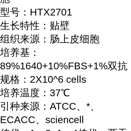
型号：HTX2701
生长特性：贴壁
组织来源：肠上皮细胞
培养基：
89%1640+10%FBS+1%双抗
规格：2X10^6 cells
培养温度：37℃
引种来源：ATCC、*、
ECACC、sciencell