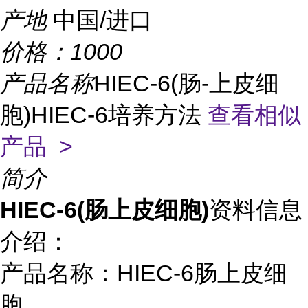
产地
中国/进口
价格：
1000
产品名称
HIEC-6(肠-上皮细
胞)HIEC-6培养方法
查看相似
产品 >
简介
HIEC-6(肠上皮细胞)
资料信息
介绍：
产品名称：HIEC-6肠上皮细
胞