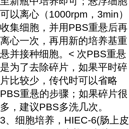
至新瓶中培养即可；悬浮细胞
可以离心（1000rpm，3min）
收集细胞，并用PBS重悬后再
离心一次，再用新的培养基重
悬并接种细胞。< 次PBS重悬
是为了去除碎片，如果平时碎
片比较少，传代时可以省略
PBS重悬的步骤；如果碎片很
多，建议PBS多洗几次。
3、细胞培养，
HIEC-6(肠上皮