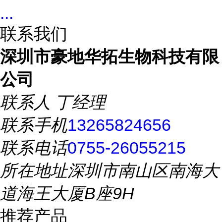
...
联系我们
深圳市豪地华拓生物科技有限
公司
联系人
丁经理
联系手机
13265824656
联系电话
0755-26055215
所在地址
深圳市南山区南海大
道海王大厦B座9H
推荐产品