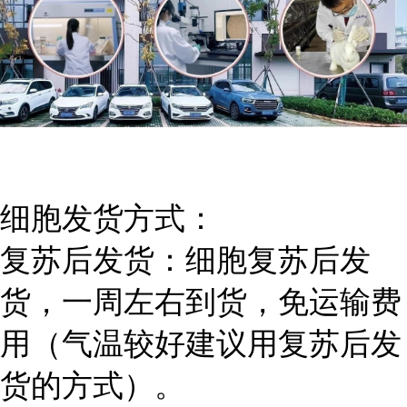
细胞发货方式：
复苏后发货：细胞复苏后发
货，一周左右到货，免运输费
用（气温较好建议用复苏后发
货的方式）。