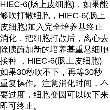
HIEC-6(肠上皮细胞)
，如果能
够吹打散细胞，
HIEC-6(肠上
皮细胞)
加入完全培养基终止
消化，把细胞打散后，离心去
除胰酶加新的培养基重悬细胞
接种 ，
HIEC-6(肠上皮细胞)
如果30秒吹不下，再等30秒
重复操作。注意消化时间，不
要过度，细胞变圆可以吹下来
即可终止。