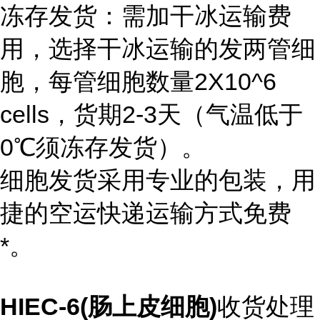
冻存发货：需加干冰运输费
用，选择干冰运输的发两管细
胞，每管细胞数量2X10^6
cells，货期2-3天（气温低于
0℃须冻存发货）。
细胞发货采用专业的包装，用
捷的空运快递运输方式免费
*。
HIEC-6(肠上皮细胞)
收货处理