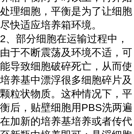
处理细胞，平衡是为了让细胞
尽快适应培养箱环境。
2、部分细胞在运输过程中，
由于不断震荡及环境不适，可
能导致细胞破碎死亡，从而使
培养基中漂浮很多细胞碎片及
颗粒状物质。这种情况下，平
衡后，贴壁细胞用PBS洗两遍
在加新的培养基培养或者传代