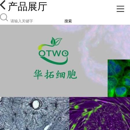
产品展厅
搜索