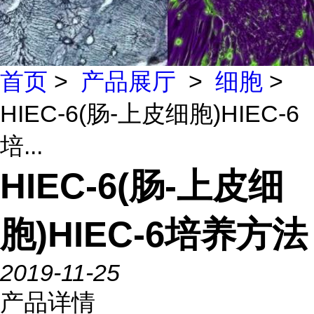
首页
>
产品展厅
>
细胞
>
HIEC-6(肠-上皮细胞)HIEC-6
培...
HIEC-6(肠-上皮细
胞)HIEC-6培养方法
2019-11-25
产品详情