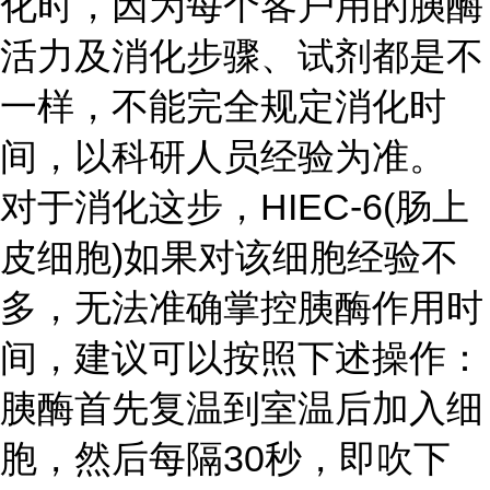
化时，因为每个客户用的胰酶
活力及消化步骤、试剂都是不
一样，不能完全规定消化时
间，以科研人员经验为准。
对于消化这步，
HIEC-6(肠上
皮细胞)
如果对该细胞经验不
多，无法准确掌控胰酶作用时
间，建议可以按照下述操作：
胰酶首先复温到室温后加入细
胞，然后每隔30秒，即吹下