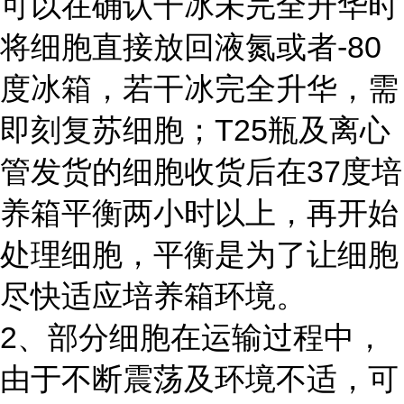
可以在确认干冰未完全升华时
将细胞直接放回液氮或者-80
度冰箱，若干冰完全升华，需
即刻复苏细胞；T25瓶及离心
管发货的细胞收货后在37度培
养箱平衡两小时以上，再开始
处理细胞，平衡是为了让细胞
尽快适应培养箱环境。
2、部分细胞在运输过程中，
由于不断震荡及环境不适，可