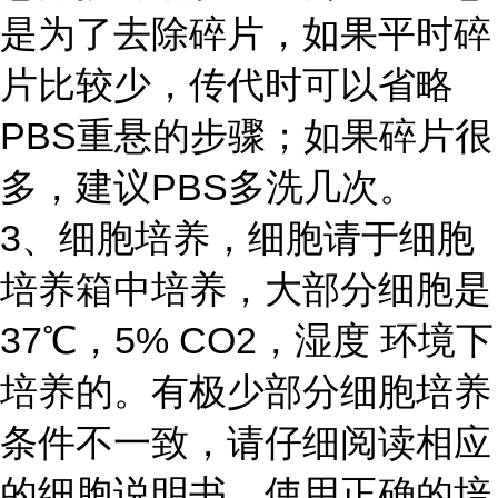
是为了去除碎片，如果平时碎
片比较少，传代时可以省略
PBS重悬的步骤；如果碎片很
多，建议PBS多洗几次。
3、细胞培养，细胞请于细胞
培养箱中培养，大部分细胞是
37℃，5% CO2，湿度 环境下
培养的。有极少部分细胞培养
条件不一致，请仔细阅读相应
的细胞说明书，使用正确的培