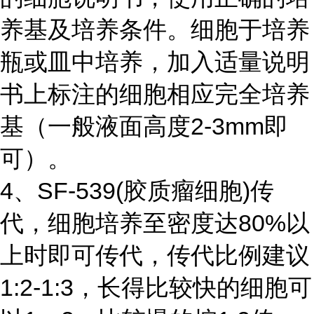
养基及培养条件。细胞于培养
瓶或皿中培养，加入适量说明
书上标注的细胞相应完全培养
基（一般液面高度2-3mm即
可）。
4、SF-539(胶质瘤细胞)传
代，细胞培养至密度达80%以
上时即可传代，传代比例建议
1:2-1:3，长得比较快的细胞可