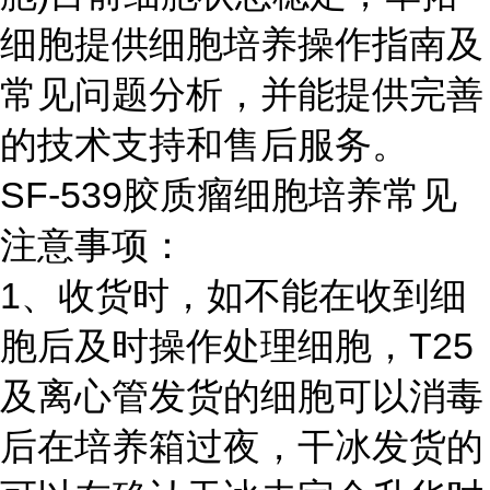
细胞提供细胞培养操作指南及
常见问题分析，并能提供完善
的技术支持和售后服务。
SF-539胶质瘤细胞培养常见
注意事项：
1、收货时，如不能在收到细
胞后及时操作处理细胞，T25
及离心管发货的细胞可以消毒
后在培养箱过夜，干冰发货的