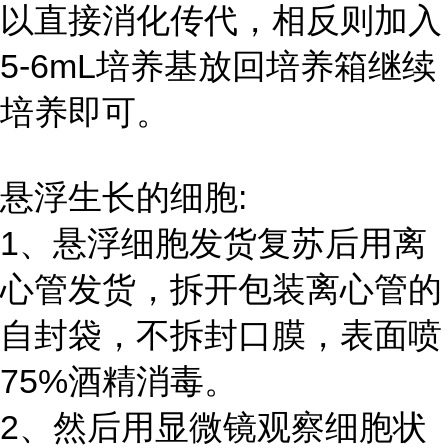
以直接消化传代，相反则加入
5-6mL培养基放回培养箱继续
培养即可。
悬浮生长的细胞:
1、悬浮细胞发货复苏后用离
心管发货，拆开包装离心管的
自封袋，不拆封口膜，表面喷
75%酒精消毒。
2、然后用显微镜观察细胞状