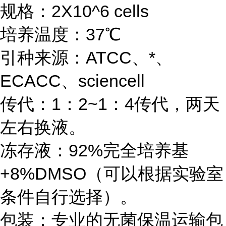
规格：2X10^6 cells
培养温度：37℃
引种来源：ATCC、*、
ECACC、sciencell
传代：1：2~1：4传代，两天
左右换液。
冻存液：92%完全培养基
+8%DMSO（可以根据实验室
条件自行选择）。
包装：专业的无菌保温运输包