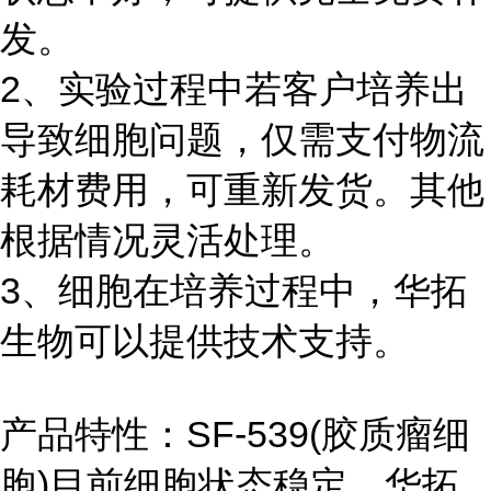
发。
2、实验过程中若客户培养出
导致细胞问题，仅需支付物流
耗材费用，可重新发货。其他
根据情况灵活处理。
3、细胞在培养过程中，华拓
生物可以提供技术支持。
产品特性：SF-539(胶质瘤细
胞)目前细胞状态稳定，华拓