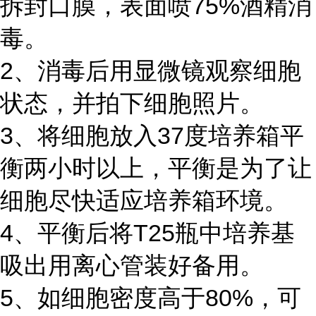
拆封口膜，表面喷75%酒精消
毒。
2、消毒后用显微镜观察细胞
状态，并拍下细胞照片。
3、将细胞放入37度培养箱平
衡两小时以上，平衡是为了让
细胞尽快适应培养箱环境。
4、平衡后将T25瓶中培养基
吸出用离心管装好备用。
5、如细胞密度高于80%，可