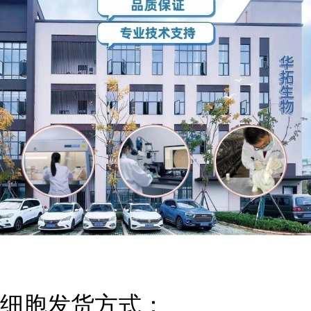
细胞发货方式：