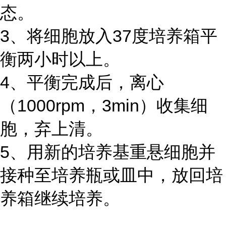
态。
3、将细胞放入37度培养箱平
衡两小时以上。
4、平衡完成后，离心
（1000rpm，3min）收集细
胞，弃上清。
5、用新的培养基重悬细胞并
接种至培养瓶或皿中，放回培
养箱继续培养。