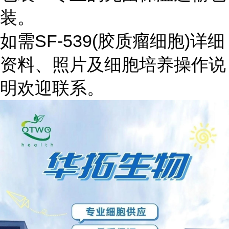
装。
如需SF-539(胶质瘤细胞)详细
资料、照片及细胞培养操作说
明欢迎联系。