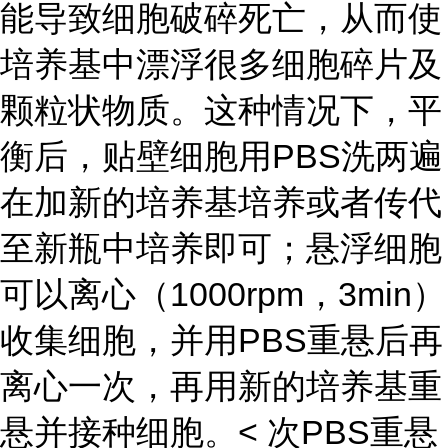
能导致细胞破碎死亡，从而使
培养基中漂浮很多细胞碎片及
颗粒状物质。这种情况下，平
衡后，贴壁细胞用PBS洗两遍
在加新的培养基培养或者传代
至新瓶中培养即可；悬浮细胞
可以离心（1000rpm，3min）
收集细胞，并用PBS重悬后再
离心一次，再用新的培养基重
悬并接种细胞。< 次PBS重悬