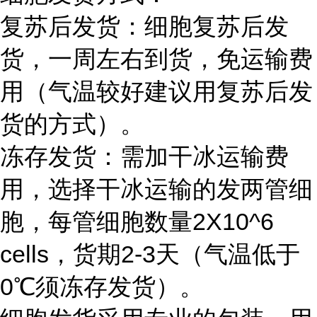
复苏后发货：细胞复苏后发
货，一周左右到货，免运输费
用（气温较好建议用复苏后发
货的方式）。
冻存发货：需加干冰运输费
用，选择干冰运输的发两管细
胞，每管细胞数量2X10^6
cells，货期2-3天（气温低于
0℃须冻存发货）。