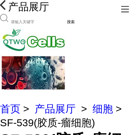
产品展厅
搜索
首页
>
产品展厅
>
细胞
>
SF-539(胶质-瘤细胞)