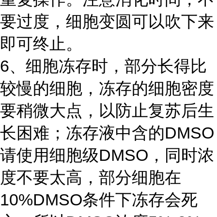
要过度，细胞变圆可以吹下来
即可终止。
6、细胞冻存时，部分长得比
较慢的细胞，冻存的细胞密度
要稍微大点，以防止复苏后生
长困难；冻存液中含的DMSO
请使用细胞级DMSO，同时浓
度不要太高，部分细胞在
10%DMSO条件下冻存会死