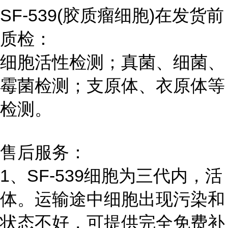
SF-539(胶质瘤细胞)在发货前
质检：
细胞活性检测；真菌、细菌、
霉菌检测；支原体、衣原体等
检测。
售后服务：
1、SF-539细胞为三代内，活
体。运输途中细胞出现污染和
状态不好，可提供完全免费补