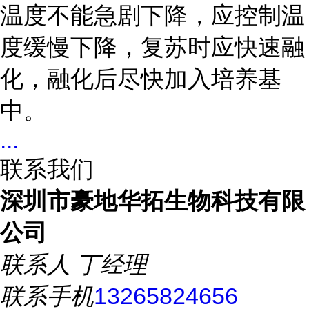
温度不能急剧下降，应控制温
度缓慢下降，复苏时应快速融
化，融化后尽快加入培养基
中。
...
联系我们
深圳市豪地华拓生物科技有限
公司
联系人
丁经理
联系手机
13265824656