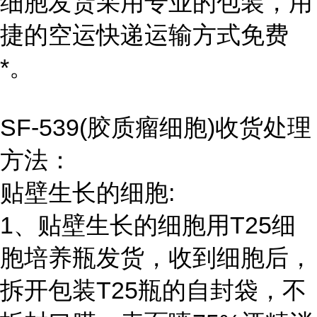
细胞发货采用专业的包装，用
捷的空运快递运输方式免费
*。
SF-539(胶质瘤细胞)收货处理
方法：
贴壁生长的细胞:
1、贴壁生长的细胞用T25细
胞培养瓶发货，收到细胞后，
拆开包装T25瓶的自封袋，不