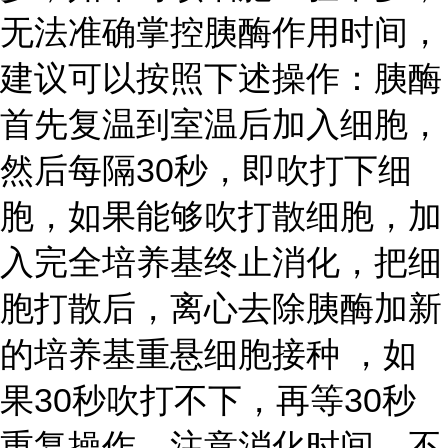
无法准确掌控胰酶作用时间，
建议可以按照下述操作：胰酶
首先复温到室温后加入细胞，
然后每隔30秒，即吹打下细
胞，如果能够吹打散细胞，加
入完全培养基终止消化，把细
胞打散后，离心去除胰酶加新
的培养基重悬细胞接种 ，如
果30秒吹打不下，再等30秒
重复操作。注意消化时间，不