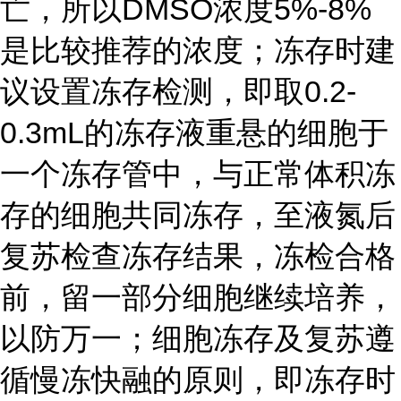
亡，所以DMSO浓度5%-8%
是比较推荐的浓度；冻存时建
议设置冻存检测，即取0.2-
0.3mL的冻存液重悬的细胞于
一个冻存管中，与正常体积冻
存的细胞共同冻存，至液氮后
复苏检查冻存结果，冻检合格
前，留一部分细胞继续培养，
以防万一；细胞冻存及复苏遵
循慢冻快融的原则，即冻存时