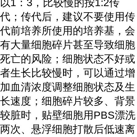
以1：3，比较慢的按1:2传
代；传代后，建议不要使用传
代前培养所使用的培养基，会
有大量细胞碎片甚至导致细胞
死亡的风险；细胞状态不好或
者生长比较慢时，可以通过增
加血清浓度调整细胞状态及生
长速度；细胞碎片较多、背景
较脏时，贴壁细胞用PBS漂洗
两次、悬浮细胞打散后低速离