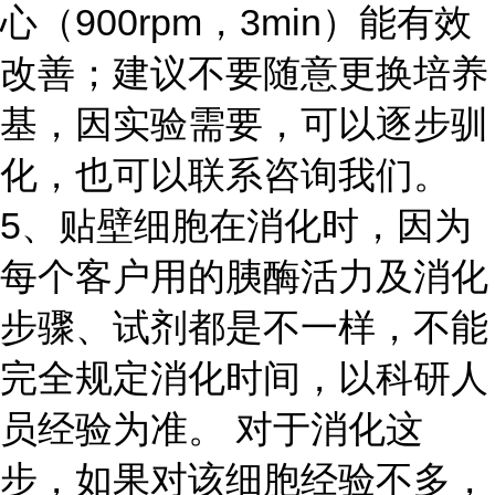
心（900rpm，3min）能有效
改善；建议不要随意更换培养
基，因实验需要，可以逐步驯
化，也可以联系咨询我们。
5、贴壁细胞在消化时，因为
每个客户用的胰酶活力及消化
步骤、试剂都是不一样，不能
完全规定消化时间，以科研人
员经验为准。 对于消化这
步，如果对该细胞经验不多，