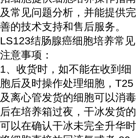
及常见问题分析，并能提供完
善的技术支持和售后服务。
LS123结肠腺癌细胞培养常见
注意事项：
1、收货时，如不能在收到细
胞后及时操作处理细胞，T25
及离心管发货的细胞可以消毒
后在培养箱过夜，干冰发货的
可以在确认干冰未完全升华时