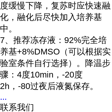
度缓慢下降，复苏时应快速融
化，融化后尽快加入培养基
中。
7、推荐冻存液：92%完全培
养基+8%DMSO（可以根据实
验室条件自行选择）。降温步
骤：4度10min，-20度
2h，-80过夜后液氮保存。
...
联系我们