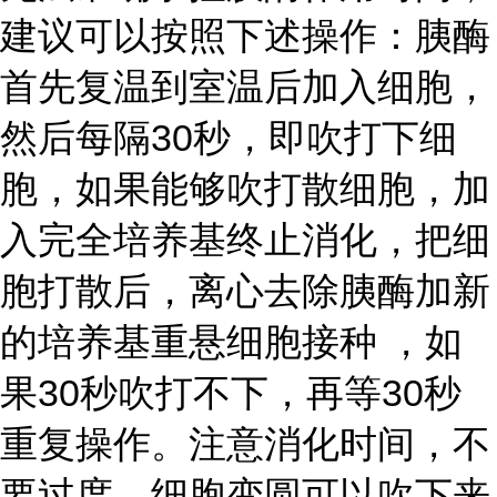
建议可以按照下述操作：胰酶
首先复温到室温后加入细胞，
然后每隔30秒，即吹打下细
胞，如果能够吹打散细胞，加
入完全培养基终止消化，把细
胞打散后，离心去除胰酶加新
的培养基重悬细胞接种 ，如
果30秒吹打不下，再等30秒
重复操作。注意消化时间，不
要过度，细胞变圆可以吹下来