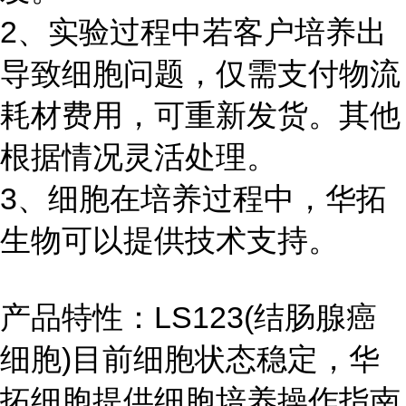
2、实验过程中若客户培养出
导致细胞问题，仅需支付物流
耗材费用，可重新发货。其他
根据情况灵活处理。
3、细胞在培养过程中，华拓
生物可以提供技术支持。
产品特性：LS123(结肠腺癌
细胞)目前细胞状态稳定，华
拓细胞提供细胞培养操作指南