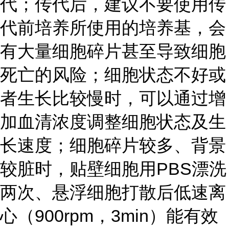
代；传代后，建议不要使用传
代前培养所使用的培养基，会
有大量细胞碎片甚至导致细胞
死亡的风险；细胞状态不好或
者生长比较慢时，可以通过增
加血清浓度调整细胞状态及生
长速度；细胞碎片较多、背景
较脏时，贴壁细胞用PBS漂洗
两次、悬浮细胞打散后低速离
心（900rpm，3min）能有效