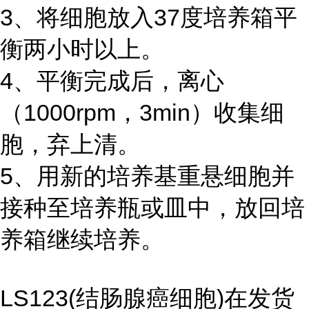
3、将细胞放入37度培养箱平
衡两小时以上。
4、平衡完成后，离心
（1000rpm，3min）收集细
胞，弃上清。
5、用新的培养基重悬细胞并
接种至培养瓶或皿中，放回培
养箱继续培养。
LS123(结肠腺癌细胞)在发货