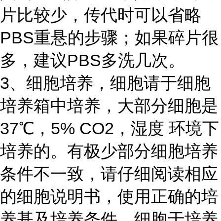
片比较少，传代时可以省略
PBS重悬的步骤；如果碎片很
多，建议PBS多洗几次。
3、细胞培养，细胞请于细胞
培养箱中培养，大部分细胞是
37℃，5% CO2，湿度 环境下
培养的。有极少部分细胞培养
条件不一致，请仔细阅读相应
的细胞说明书，使用正确的培
养基及培养条件。细胞于培养