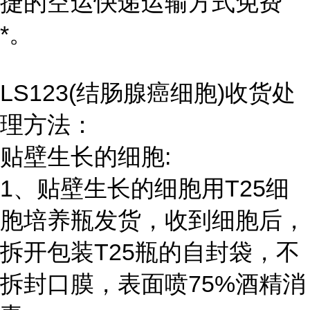
捷的空运快递运输方式免费
*。
LS123(结肠腺癌细胞)收货处
理方法：
贴壁生长的细胞:
1、贴壁生长的细胞用T25细
胞培养瓶发货，收到细胞后，
拆开包装T25瓶的自封袋，不
拆封口膜，表面喷75%酒精消