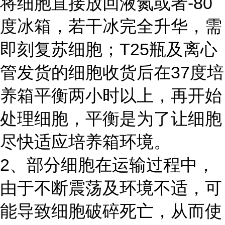
将细胞直接放回液氮或者-80
度冰箱，若干冰完全升华，需
即刻复苏细胞；T25瓶及离心
管发货的细胞收货后在37度培
养箱平衡两小时以上，再开始
处理细胞，平衡是为了让细胞
尽快适应培养箱环境。
2、部分细胞在运输过程中，
由于不断震荡及环境不适，可
能导致细胞破碎死亡，从而使