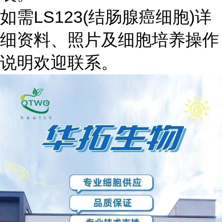
如需LS123(结肠腺癌细胞)详
细资料、照片及细胞培养操作
说明欢迎联系。