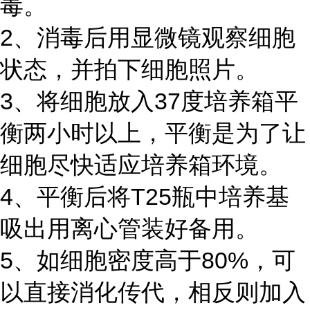
毒。
2、消毒后用显微镜观察细胞
状态，并拍下细胞照片。
3、将细胞放入37度培养箱平
衡两小时以上，平衡是为了让
细胞尽快适应培养箱环境。
4、平衡后将T25瓶中培养基
吸出用离心管装好备用。
5、如细胞密度高于80%，可
以直接消化传代，相反则加入