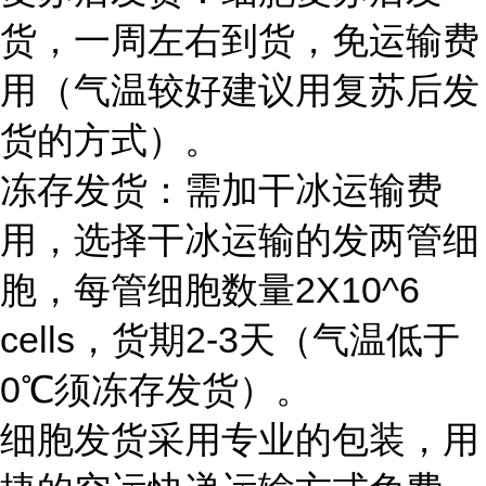
货，一周左右到货，免运输费
用（气温较好建议用复苏后发
货的方式）。
冻存发货：需加干冰运输费
用，选择干冰运输的发两管细
胞，每管细胞数量2X10^6
cells，货期2-3天（气温低于
0℃须冻存发货）。
细胞发货采用专业的包装，用