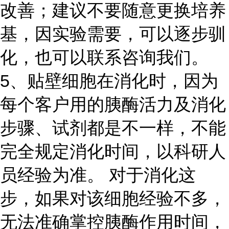
改善；建议不要随意更换培养
基，因实验需要，可以逐步驯
化，也可以联系咨询我们。
5、贴壁细胞在消化时，因为
每个客户用的胰酶活力及消化
步骤、试剂都是不一样，不能
完全规定消化时间，以科研人
员经验为准。 对于消化这
步，如果对该细胞经验不多，
无法准确掌控胰酶作用时间，