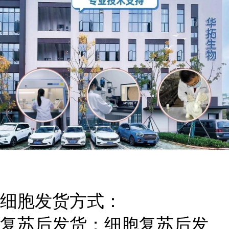
细胞发货方式：
复苏后发货：细胞复苏后发