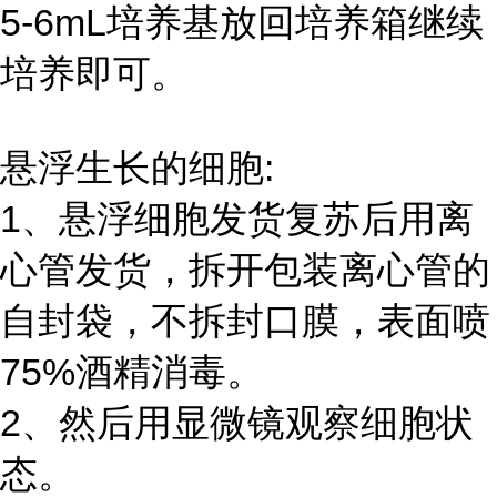
5-6mL培养基放回培养箱继续
培养即可。
悬浮生长的细胞:
1、悬浮细胞发货复苏后用离
心管发货，拆开包装离心管的
自封袋，不拆封口膜，表面喷
75%酒精消毒。
2、然后用显微镜观察细胞状
态。