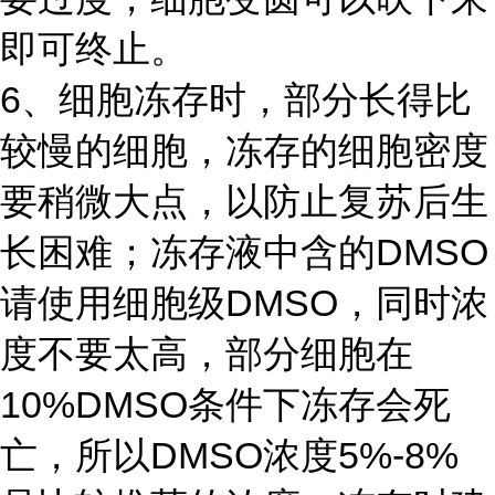
即可终止。
6、细胞冻存时，部分长得比
较慢的细胞，冻存的细胞密度
要稍微大点，以防止复苏后生
长困难；冻存液中含的DMSO
请使用细胞级DMSO，同时浓
度不要太高，部分细胞在
10%DMSO条件下冻存会死
亡，所以DMSO浓度5%-8%