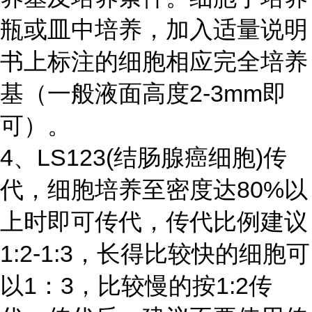
瓶或皿中培养，加入适量说明
书上标注的细胞相应完全培养
基（一般液面高度2-3mm即
可）。
4、LS123(结肠腺癌细胞)传
代，细胞培养至密度达80%以
上时即可传代，传代比例建议
1:2-1:3，长得比较快的细胞可
以1：3，比较慢的按1:2传