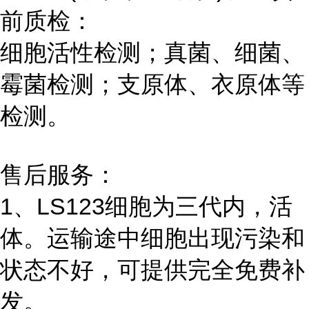
前质检：
细胞活性检测；真菌、细菌、
霉菌检测；支原体、衣原体等
检测。
售后服务：
1、LS123细胞为三代内，活
体。运输途中细胞出现污染和
状态不好，可提供完全免费补
发。