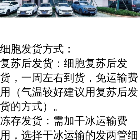
细胞发货方式：
复苏后发货：细胞复苏后发
货，一周左右到货，免运输费
用（气温较好建议用复苏后发
货的方式）。
冻存发货：需加干冰运输费
用，选择干冰运输的发两管细