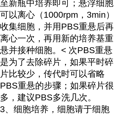
至新瓶中培养即可；悬浮细胞
可以离心（1000rpm，3min）
收集细胞，并用PBS重悬后再
离心一次，再用新的培养基重
悬并接种细胞。< 次PBS重悬
是为了去除碎片，如果平时碎
片比较少，传代时可以省略
PBS重悬的步骤；如果碎片很
多，建议PBS多洗几次。
3、细胞培养，细胞请于细胞