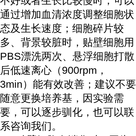
不好或者生长比较慢时，可以
通过增加血清浓度调整细胞状
态及生长速度；细胞碎片较
多、背景较脏时，贴壁细胞用
PBS漂洗两次、悬浮细胞打散
后低速离心（900rpm，
3min）能有效改善；建议不要
随意更换培养基，因实验需
要，可以逐步驯化，也可以联
系咨询我们。