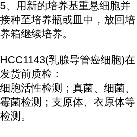
5、用新的培养基重悬细胞并
接种至培养瓶或皿中，放回培
养箱继续培养。
HCC1143(乳腺导管癌细胞)在
发货前质检：
细胞活性检测；真菌、细菌、
霉菌检测；支原体、衣原体等
检测。