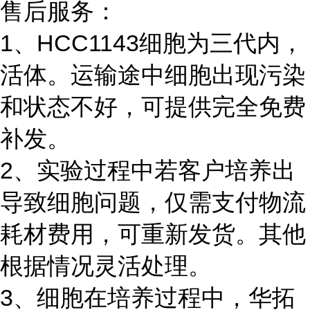
售后服务：
1、HCC1143细胞为三代内，
活体。运输途中细胞出现污染
和状态不好，可提供完全免费
补发。
2、实验过程中若客户培养出
导致细胞问题，仅需支付物流
耗材费用，可重新发货。其他
根据情况灵活处理。
3、细胞在培养过程中，华拓