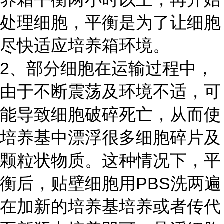
处理细胞，平衡是为了让细胞
尽快适应培养箱环境。
2、部分细胞在运输过程中，
由于不断震荡及环境不适，可
能导致细胞破碎死亡，从而使
培养基中漂浮很多细胞碎片及
颗粒状物质。这种情况下，平
衡后，贴壁细胞用PBS洗两遍
在加新的培养基培养或者传代