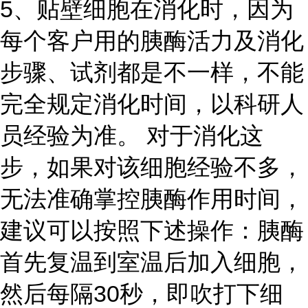
5、贴壁细胞在消化时，因为
每个客户用的胰酶活力及消化
步骤、试剂都是不一样，不能
完全规定消化时间，以科研人
员经验为准。 对于消化这
步，如果对该细胞经验不多，
无法准确掌控胰酶作用时间，
建议可以按照下述操作：胰酶
首先复温到室温后加入细胞，
然后每隔30秒，即吹打下细