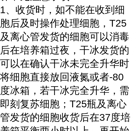
1、收货时，如不能在收到细
胞后及时操作处理细胞，T25
及离心管发货的细胞可以消毒
后在培养箱过夜，干冰发货的
可以在确认干冰未完全升华时
将细胞直接放回液氮或者-80
度冰箱，若干冰完全升华，需
即刻复苏细胞；T25瓶及离心
管发货的细胞收货后在37度培
养箱平衡两小时以上，再开始