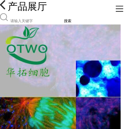
产品展厅
搜索