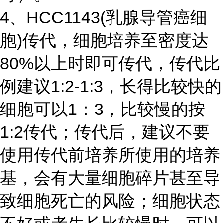
4、HCC1143(乳腺导管癌细
胞)传代，细胞培养至密度达
80%以上时即可传代，传代比
例建议1:2-1:3，长得比较快的
细胞可以1：3，比较慢的按
1:2传代；传代后，建议不要
使用传代前培养所使用的培养
基，会有大量细胞碎片甚至导
致细胞死亡的风险；细胞状态