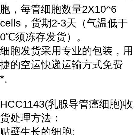
胞，每管细胞数量2X10^6
cells，货期2-3天（气温低于
0℃须冻存发货）。
细胞发货采用专业的包装，用
捷的空运快递运输方式免费
*。
HCC1143(乳腺导管癌细胞)收
货处理方法：
贴壁生长的细胞: