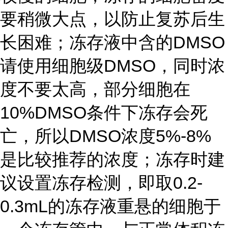
要稍微大点，以防止复苏后生
长困难；冻存液中含的DMSO
请使用细胞级DMSO，同时浓
度不要太高，部分细胞在
10%DMSO条件下冻存会死
亡，所以DMSO浓度5%-8%
是比较推荐的浓度；冻存时建
议设置冻存检测，即取0.2-
0.3mL的冻存液重悬的细胞于