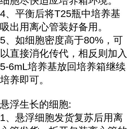
细胞尽快适应培养箱环境。
4、平衡后将T25瓶中培养基
吸出用离心管装好备用。
5、如细胞密度高于80%，可
以直接消化传代，相反则加入
5-6mL培养基放回培养箱继续
培养即可。
悬浮生长的细胞:
1、悬浮细胞发货复苏后用离