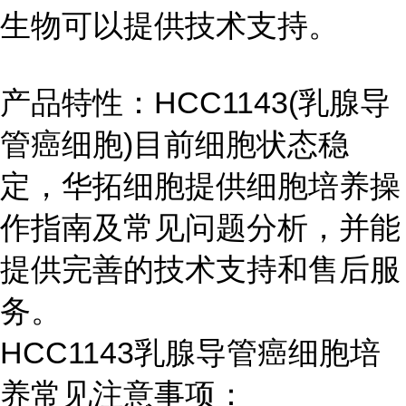
生物可以提供技术支持。
产品特性：HCC1143(乳腺导
管癌细胞)目前细胞状态稳
定，华拓细胞提供细胞培养操
作指南及常见问题分析，并能
提供完善的技术支持和售后服
务。
HCC1143乳腺导管癌细胞培
养常见注意事项：