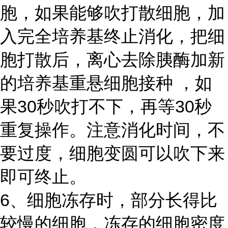
胞，如果能够吹打散细胞，加
入完全培养基终止消化，把细
胞打散后，离心去除胰酶加新
的培养基重悬细胞接种 ，如
果30秒吹打不下，再等30秒
重复操作。注意消化时间，不
要过度，细胞变圆可以吹下来
即可终止。
6、细胞冻存时，部分长得比
较慢的细胞，冻存的细胞密度