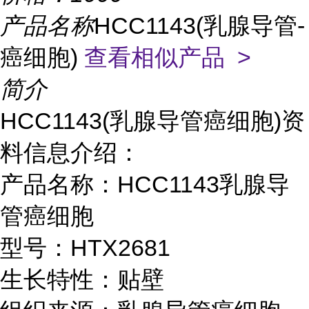
产品名称
HCC1143(乳腺导管-
癌细胞)
查看相似产品 >
简介
HCC1143(乳腺导管癌细胞)资
料信息介绍：
产品名称：HCC1143乳腺导
管癌细胞
型号：HTX2681
生长特性：贴壁