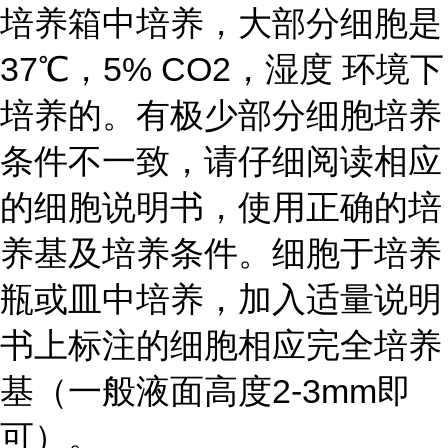
培养箱中培养，大部分细胞是
37℃，5% CO2，湿度 环境下
培养的。有极少部分细胞培养
条件不一致，请仔细阅读相应
的细胞说明书，使用正确的培
养基及培养条件。细胞于培养
瓶或皿中培养，加入适量说明
书上标注的细胞相应完全培养
基（一般液面高度2-3mm即
可）。