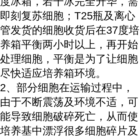
度冰箱，若干冰完全升华，需
即刻复苏细胞；T25瓶及离心
管发货的细胞收货后在37度培
养箱平衡两小时以上，再开始
处理细胞，平衡是为了让细胞
尽快适应培养箱环境。
2、部分细胞在运输过程中，
由于不断震荡及环境不适，可
能导致细胞破碎死亡，从而使
培养基中漂浮很多细胞碎片及