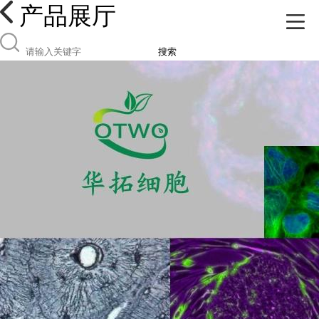
产品展厅
搜索