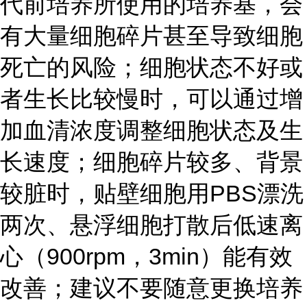
代前培养所使用的培养基，会
有大量细胞碎片甚至导致细胞
死亡的风险；细胞状态不好或
者生长比较慢时，可以通过增
加血清浓度调整细胞状态及生
长速度；细胞碎片较多、背景
较脏时，贴壁细胞用PBS漂洗
两次、悬浮细胞打散后低速离
心（900rpm，3min）能有效
改善；建议不要随意更换培养