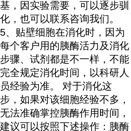
基，因实验需要，可以逐步驯
化，也可以联系咨询我们。
5、贴壁细胞在消化时，因为
每个客户用的胰酶活力及消化
步骤、试剂都是不一样，不能
完全规定消化时间，以科研人
员经验为准。 对于消化这
步，如果对该细胞经验不多，
无法准确掌控胰酶作用时间，
建议可以按照下述操作：胰酶