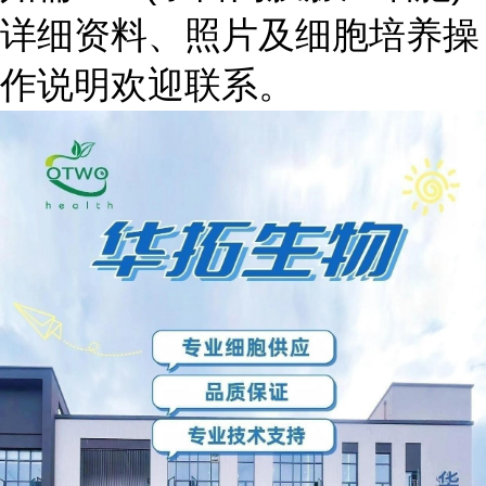
详细资料、照片及细胞培养操
作说明欢迎联系。