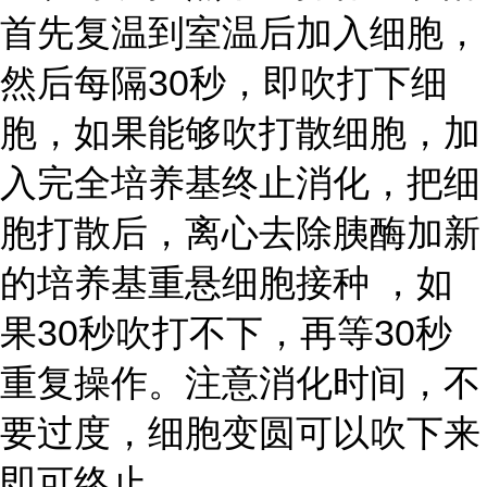
首先复温到室温后加入细胞，
然后每隔30秒，即吹打下细
胞，如果能够吹打散细胞，加
入完全培养基终止消化，把细
胞打散后，离心去除胰酶加新
的培养基重悬细胞接种 ，如
果30秒吹打不下，再等30秒
重复操作。注意消化时间，不
要过度，细胞变圆可以吹下来
即可终止。