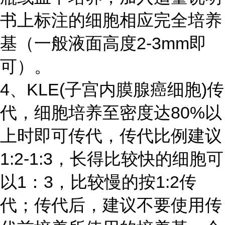
书上标注的细胞相应完全培养
基（一般液面高度2-3mm即
可）。
4、KLE(子宫内膜腺癌细胞)传
代，细胞培养至密度达80%以
上时即可传代，传代比例建议
1:2-1:3，长得比较快的细胞可
以1：3，比较慢的按1:2传
代；传代后，建议不要使用传