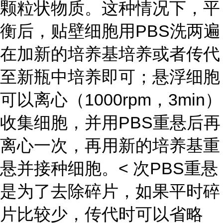
颗粒状物质。这种情况下，平
衡后，贴壁细胞用PBS洗两遍
在加新的培养基培养或者传代
至新瓶中培养即可；悬浮细胞
可以离心（1000rpm，3min）
收集细胞，并用PBS重悬后再
离心一次，再用新的培养基重
悬并接种细胞。< 次PBS重悬
是为了去除碎片，如果平时碎
片比较少，传代时可以省略