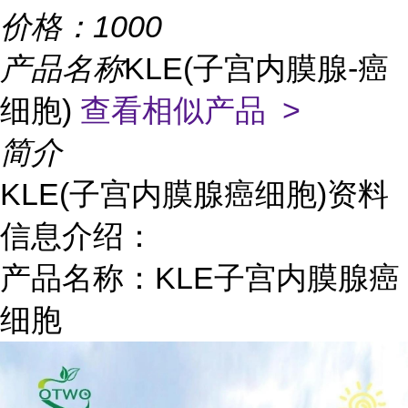
价格：
1000
产品名称
KLE(子宫内膜腺-癌
细胞)
查看相似产品 >
简介
KLE(子宫内膜腺癌细胞)资料
信息介绍：
产品名称：KLE子宫内膜腺癌
细胞