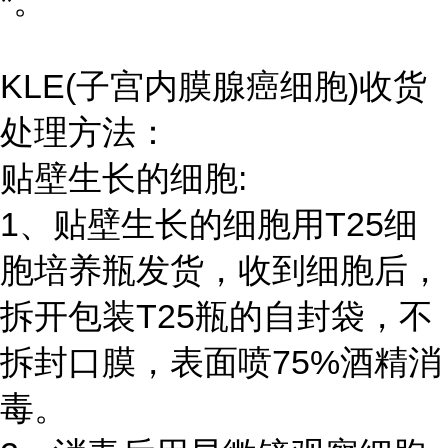
*。
KLE(子宫内膜腺癌细胞)收货
处理方法：
贴壁生长的细胞:
1、贴壁生长的细胞用T25细
胞培养瓶发货，收到细胞后，
拆开包装T25瓶的自封袋，不
拆封口膜，表面喷75%酒精消
毒。