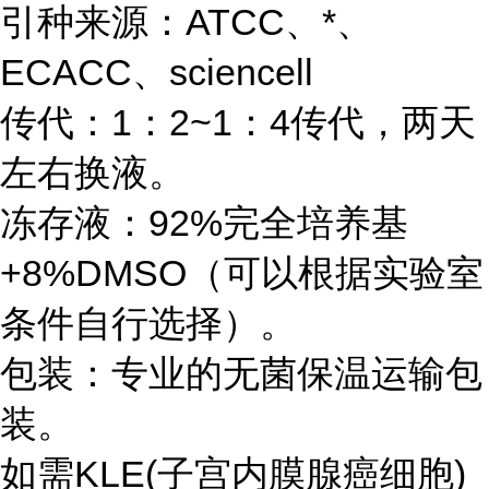
引种来源：ATCC、*、
ECACC、sciencell
传代：1：2~1：4传代，两天
左右换液。
冻存液：92%完全培养基
+8%DMSO（可以根据实验室
条件自行选择）。
包装：专业的无菌保温运输包
装。
如需KLE(子宫内膜腺癌细胞)