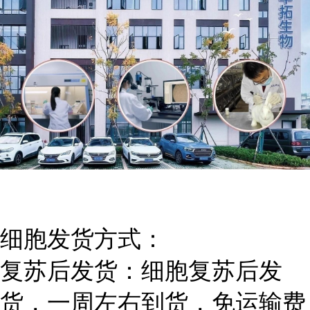
细胞发货方式：
复苏后发货：细胞复苏后发
货，一周左右到货，免运输费