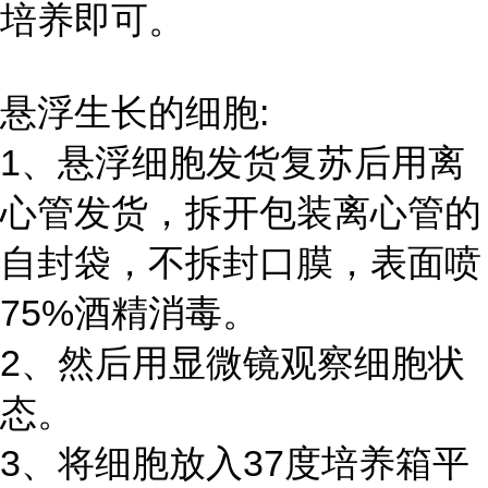
培养即可。
悬浮生长的细胞:
1、悬浮细胞发货复苏后用离
心管发货，拆开包装离心管的
自封袋，不拆封口膜，表面喷
75%酒精消毒。
2、然后用显微镜观察细胞状
态。
3、将细胞放入37度培养箱平