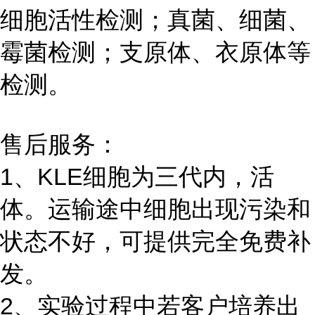
细胞活性检测；真菌、细菌、
霉菌检测；支原体、衣原体等
检测。
售后服务：
1、KLE细胞为三代内，活
体。运输途中细胞出现污染和
状态不好，可提供完全免费补
发。
2、实验过程中若客户培养出