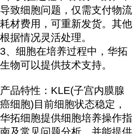
导致细胞问题，仅需支付物流
耗材费用，可重新发货。其他
根据情况灵活处理。
3、细胞在培养过程中，华拓
生物可以提供技术支持。
产品特性：KLE(子宫内膜腺
癌细胞)目前细胞状态稳定，
华拓细胞提供细胞培养操作指
南及常见问题分析，并能提供