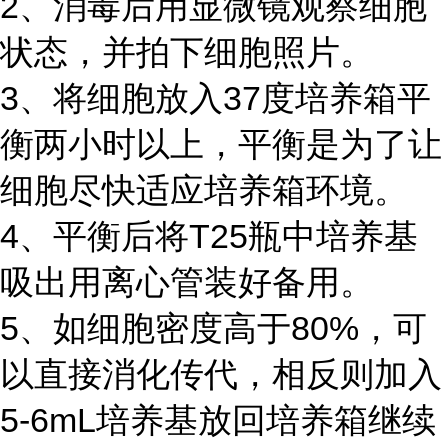
2、消毒后用显微镜观察细胞
状态，并拍下细胞照片。
3、将细胞放入37度培养箱平
衡两小时以上，平衡是为了让
细胞尽快适应培养箱环境。
4、平衡后将T25瓶中培养基
吸出用离心管装好备用。
5、如细胞密度高于80%，可
以直接消化传代，相反则加入
5-6mL培养基放回培养箱继续