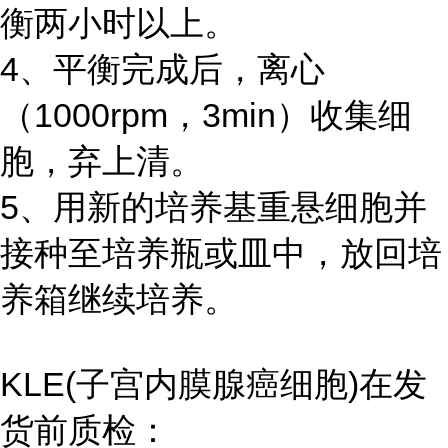
衡两小时以上。
4、平衡完成后，离心
（1000rpm，3min）收集细
胞，弃上清。
5、用新的培养基重悬细胞并
接种至培养瓶或皿中，放回培
养箱继续培养。
KLE(子宫内膜腺癌细胞)在发
货前质检：