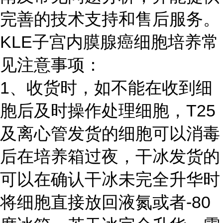
完善的技术支持和售后服务。
KLE子宫内膜腺癌细胞培养常
见注意事项：
1、收货时，如不能在收到细
胞后及时操作处理细胞，T25
及离心管发货的细胞可以消毒
后在培养箱过夜，干冰发货的
可以在确认干冰未完全升华时
将细胞直接放回液氮或者-80