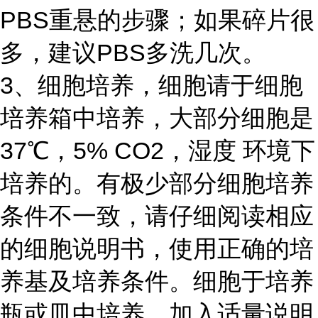
PBS重悬的步骤；如果碎片很
多，建议PBS多洗几次。
3、细胞培养，细胞请于细胞
培养箱中培养，大部分细胞是
37℃，5% CO2，湿度 环境下
培养的。有极少部分细胞培养
条件不一致，请仔细阅读相应
的细胞说明书，使用正确的培
养基及培养条件。细胞于培养
瓶或皿中培养，加入适量说明