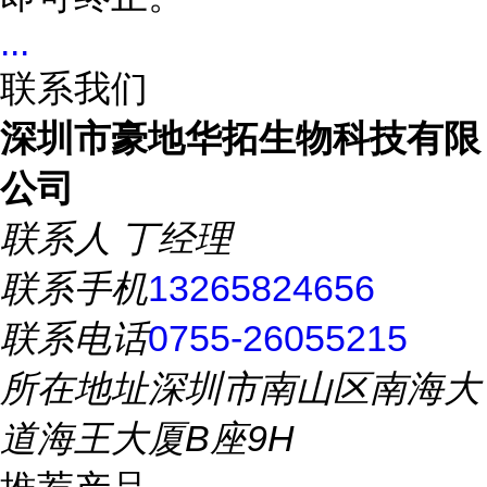
...
联系我们
深圳市豪地华拓生物科技有限
公司
联系人
丁经理
联系手机
13265824656
联系电话
0755-26055215
所在地址
深圳市南山区南海大
道海王大厦B座9H