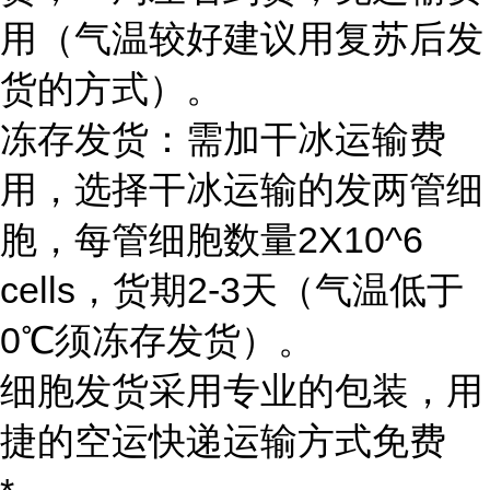
用（气温较好建议用复苏后发
货的方式）。
冻存发货：需加干冰运输费
用，选择干冰运输的发两管细
胞，每管细胞数量2X10^6
cells，货期2-3天（气温低于
0℃须冻存发货）。
细胞发货采用专业的包装，用
捷的空运快递运输方式免费