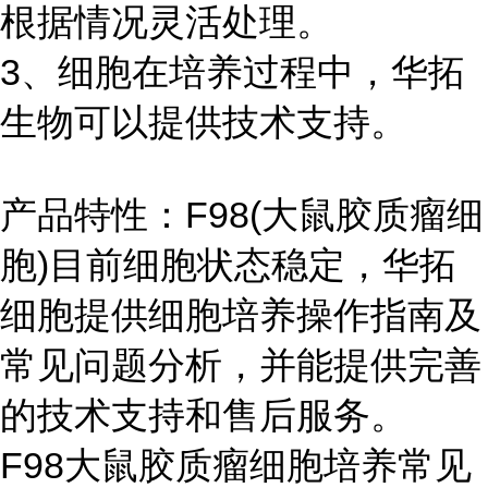
根据情况灵活处理。
3、细胞在培养过程中，华拓
生物可以提供技术支持。
产品特性：F98(大鼠胶质瘤细
胞)目前细胞状态稳定，华拓
细胞提供细胞培养操作指南及
常见问题分析，并能提供完善
的技术支持和售后服务。
F98大鼠胶质瘤细胞培养常见