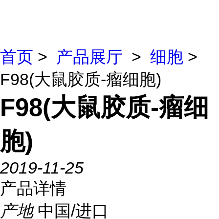
首页
>
产品展厅
>
细胞
>
F98(大鼠胶质-瘤细胞)
F98(大鼠胶质-瘤细
胞)
2019-11-25
产品详情
产地
中国/进口