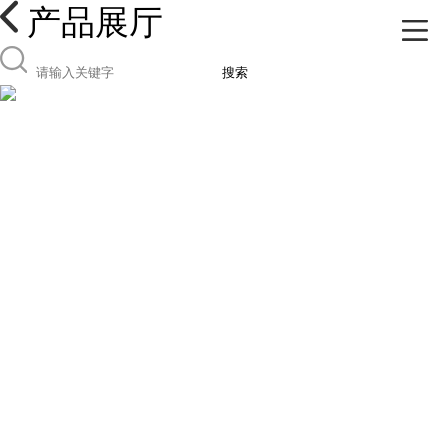
产品展厅
搜索