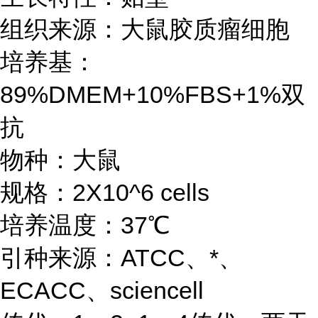
组织来源：大鼠胶质瘤细胞
培养基：
89%DMEM+10%FBS+1%双
抗
物种：大鼠
规格：2X10^6 cells
培养温度：37℃
引种来源：ATCC、*、
ECACC、sciencell