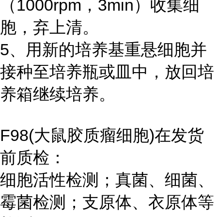
（1000rpm，3min）收集细
胞，弃上清。
5、用新的培养基重悬细胞并
接种至培养瓶或皿中，放回培
养箱继续培养。
F98(大鼠胶质瘤细胞)在发货
前质检：
细胞活性检测；真菌、细菌、
霉菌检测；支原体、衣原体等