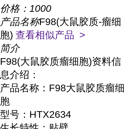
价格：
1000
产品名称
F98(大鼠胶质-瘤细
胞)
查看相似产品 >
简介
F98(大鼠胶质瘤细胞)资料信
息介绍：
产品名称：F98大鼠胶质瘤细
胞
型号：HTX2634
生长特性：贴壁