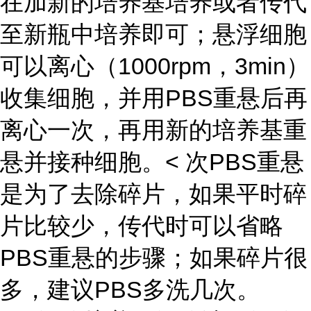
在加新的培养基培养或者传代
至新瓶中培养即可；悬浮细胞
可以离心（1000rpm，3min）
收集细胞，并用PBS重悬后再
离心一次，再用新的培养基重
悬并接种细胞。< 次PBS重悬
是为了去除碎片，如果平时碎
片比较少，传代时可以省略
PBS重悬的步骤；如果碎片很
多，建议PBS多洗几次。