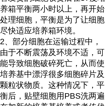
养箱平衡两小时以上，再开始
处理细胞，平衡是为了让细胞
尽快适应培养箱环境。
2、部分细胞在运输过程中，
由于不断震荡及环境不适，可
能导致细胞破碎死亡，从而使
培养基中漂浮很多细胞碎片及
颗粒状物质。这种情况下，平
衡后，贴壁细胞用PBS洗两遍