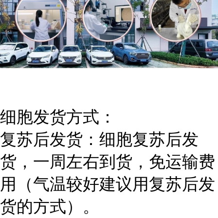
细胞发货方式：
复苏后发货：细胞复苏后发
货，一周左右到货，免运输费
用（气温较好建议用复苏后发
货的方式）。