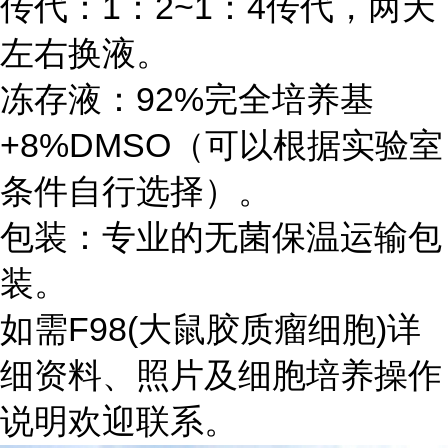
传代：1：2~1：4传代，两天
左右换液。
冻存液：92%完全培养基
+8%DMSO（可以根据实验室
条件自行选择）。
包装：专业的无菌保温运输包
装。
如需F98(大鼠胶质瘤细胞)详
细资料、照片及细胞培养操作
说明欢迎联系。