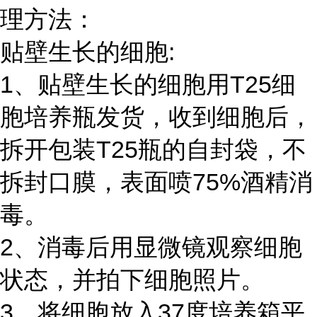
理方法：
贴壁生长的细胞:
1、贴壁生长的细胞用T25细
胞培养瓶发货，收到细胞后，
拆开包装T25瓶的自封袋，不
拆封口膜，表面喷75%酒精消
毒。
2、消毒后用显微镜观察细胞
状态，并拍下细胞照片。
3、将细胞放入37度培养箱平