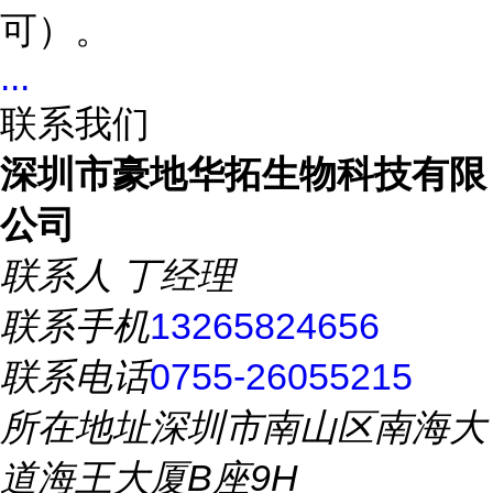
可）。
...
联系我们
深圳市豪地华拓生物科技有限
公司
联系人
丁经理
联系手机
13265824656
联系电话
0755-26055215
所在地址
深圳市南山区南海大
道海王大厦B座9H