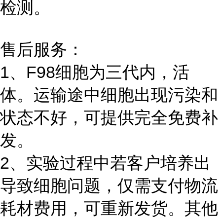
检测。
售后服务：
1、F98细胞为三代内，活
体。运输途中细胞出现污染和
状态不好，可提供完全免费补
发。
2、实验过程中若客户培养出
导致细胞问题，仅需支付物流
耗材费用，可重新发货。其他