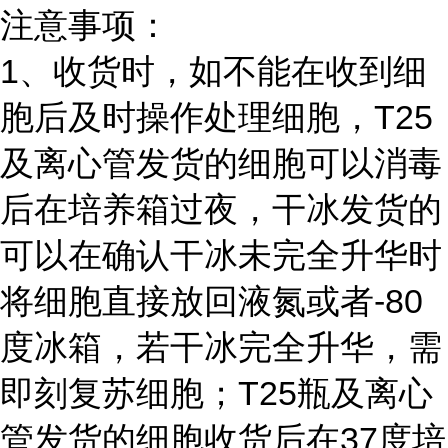
注意事项：
1、收货时，如不能在收到细
胞后及时操作处理细胞，T25
及离心管发货的细胞可以消毒
后在培养箱过夜，干冰发货的
可以在确认干冰未完全升华时
将细胞直接放回液氮或者-80
度冰箱，若干冰完全升华，需
即刻复苏细胞；T25瓶及离心
管发货的细胞收货后在37度培