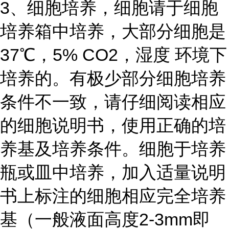
3、细胞培养，细胞请于细胞
培养箱中培养，大部分细胞是
37℃，5% CO2，湿度 环境下
培养的。有极少部分细胞培养
条件不一致，请仔细阅读相应
的细胞说明书，使用正确的培
养基及培养条件。细胞于培养
瓶或皿中培养，加入适量说明
书上标注的细胞相应完全培养
基（一般液面高度2-3mm即