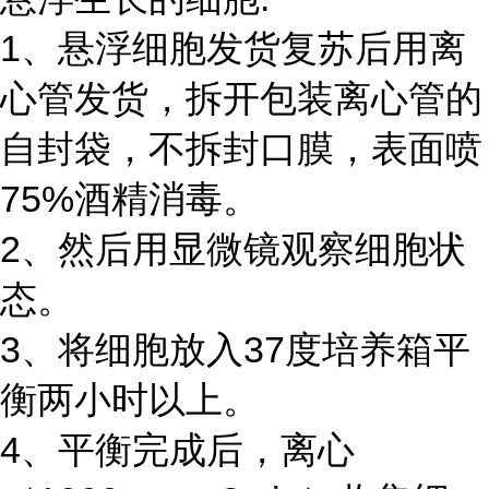
1、悬浮细胞发货复苏后用离
心管发货，拆开包装离心管的
自封袋，不拆封口膜，表面喷
75%酒精消毒。
2、然后用显微镜观察细胞状
态。
3、将细胞放入37度培养箱平
衡两小时以上。
4、平衡完成后，离心