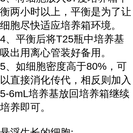
衡两小时以上，平衡是为了让
细胞尽快适应培养箱环境。
4、平衡后将T25瓶中培养基
吸出用离心管装好备用。
5、如细胞密度高于80%，可
以直接消化传代，相反则加入
5-6mL培养基放回培养箱继续
培养即可。
悬浮生长的细胞: