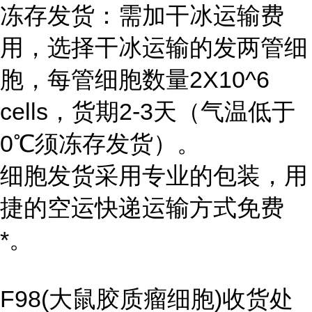
冻存发货：需加干冰运输费
用，选择干冰运输的发两管细
胞，每管细胞数量2X10^6
cells，货期2-3天（气温低于
0℃须冻存发货）。
细胞发货采用专业的包装，用
捷的空运快递运输方式免费
*。
F98(大鼠胶质瘤细胞)收货处