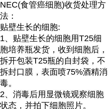
NEC(食管癌细胞)收货处理方
法：
贴壁生长的细胞:
1、贴壁生长的细胞用T25细
胞培养瓶发货，收到细胞后，
拆开包装T25瓶的自封袋，不
拆封口膜，表面喷75%酒精消
毒。
2、消毒后用显微镜观察细胞
状态，并拍下细胞照片。