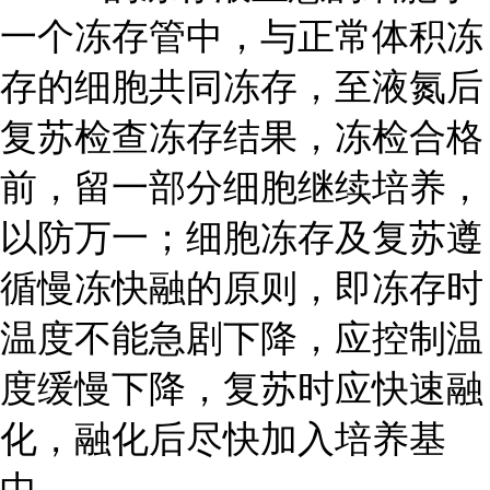
一个冻存管中，与正常体积冻
存的细胞共同冻存，至液氮后
复苏检查冻存结果，冻检合格
前，留一部分细胞继续培养，
以防万一；细胞冻存及复苏遵
循慢冻快融的原则，即冻存时
温度不能急剧下降，应控制温
度缓慢下降，复苏时应快速融
化，融化后尽快加入培养基
中。