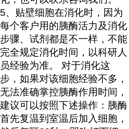
5、贴壁细胞在消化时，因为
每个客户用的胰酶活力及消化
步骤、试剂都是不一样，不能
完全规定消化时间，以科研人
员经验为准。 对于消化这
步，如果对该细胞经验不多，
无法准确掌控胰酶作用时间，
建议可以按照下述操作：胰酶
首先复温到室温后加入细胞，