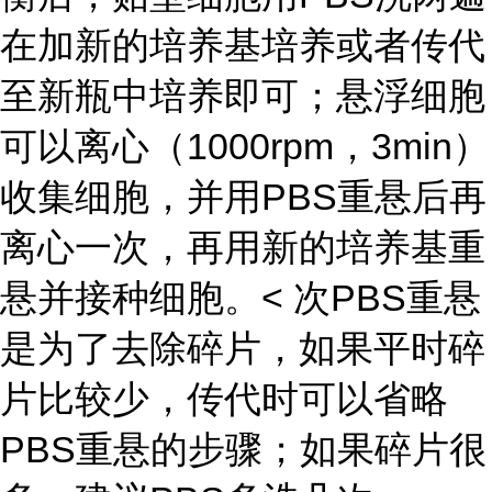
在加新的培养基培养或者传代
至新瓶中培养即可；悬浮细胞
可以离心（1000rpm，3min）
收集细胞，并用PBS重悬后再
离心一次，再用新的培养基重
悬并接种细胞。< 次PBS重悬
是为了去除碎片，如果平时碎
片比较少，传代时可以省略
PBS重悬的步骤；如果碎片很