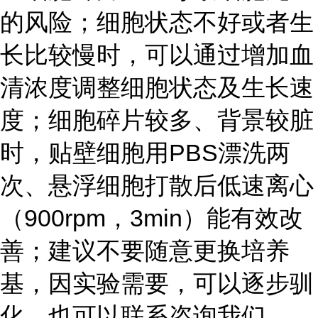
的风险；细胞状态不好或者生
长比较慢时，可以通过增加血
清浓度调整细胞状态及生长速
度；细胞碎片较多、背景较脏
时，贴壁细胞用PBS漂洗两
次、悬浮细胞打散后低速离心
（900rpm，3min）能有效改
善；建议不要随意更换培养
基，因实验需要，可以逐步驯
化，也可以联系咨询我们。