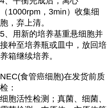
4、平衡完成后，离心
（1000rpm，3min）收集细
胞，弃上清。
5、用新的培养基重悬细胞并
接种至培养瓶或皿中，放回培
养箱继续培养。
NEC(食管癌细胞)在发货前质
检：
细胞活性检测；真菌、细菌、