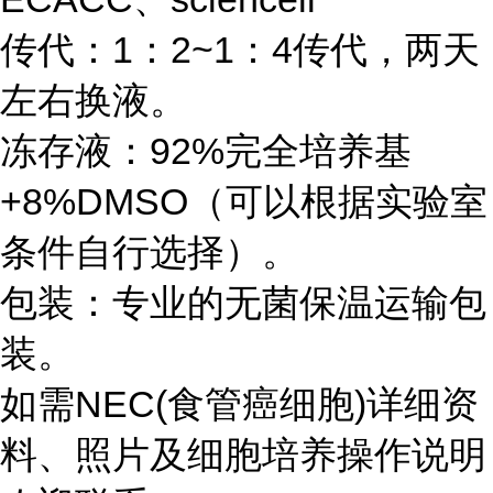
传代：1：2~1：4传代，两天
左右换液。
冻存液：92%完全培养基
+8%DMSO（可以根据实验室
条件自行选择）。
包装：专业的无菌保温运输包
装。
如需NEC(食管癌细胞)详细资
料、照片及细胞培养操作说明