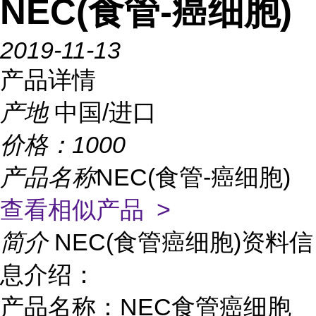
NEC(食管-癌细胞)
2019-11-13
产品详情
产地
中国/进口
价格：
1000
产品名称
NEC(食管-癌细胞)
查看相似产品 >
简介
NEC(食管癌细胞)资料信
息介绍：
产品名称：NEC食管癌细胞