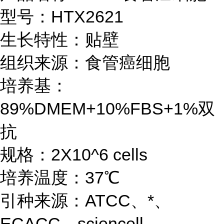
型号：HTX2621
生长特性：贴壁
组织来源：食管癌细胞
培养基：
89%DMEM+10%FBS+1%双
抗
规格：2X10^6 cells
培养温度：37℃
引种来源：ATCC、*、
ECACC、sciencell