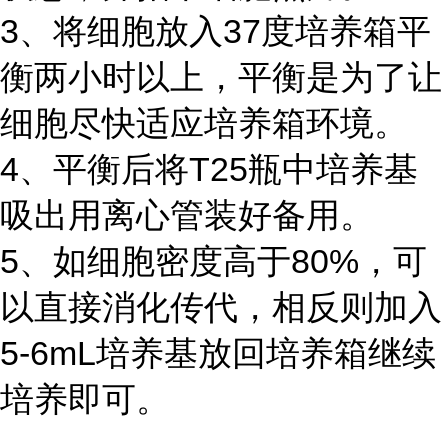
3、将细胞放入37度培养箱平
衡两小时以上，平衡是为了让
细胞尽快适应培养箱环境。
4、平衡后将T25瓶中培养基
吸出用离心管装好备用。
5、如细胞密度高于80%，可
以直接消化传代，相反则加入
5-6mL培养基放回培养箱继续
培养即可。