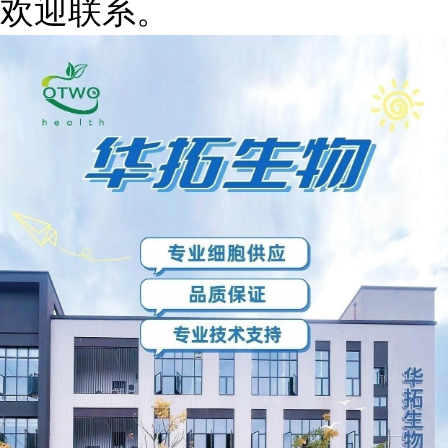
欢迎联系。