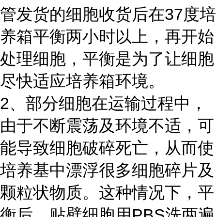
管发货的细胞收货后在37度培
养箱平衡两小时以上，再开始
处理细胞，平衡是为了让细胞
尽快适应培养箱环境。
2、部分细胞在运输过程中，
由于不断震荡及环境不适，可
能导致细胞破碎死亡，从而使
培养基中漂浮很多细胞碎片及
颗粒状物质。这种情况下，平
衡后，贴壁细胞用PBS洗两遍