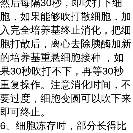
然后每隔30秒，即吹打下细
胞，如果能够吹打散细胞，加
入完全培养基终止消化，把细
胞打散后，离心去除胰酶加新
的培养基重悬细胞接种 ，如
果30秒吹打不下，再等30秒
重复操作。注意消化时间，不
要过度，细胞变圆可以吹下来
即可终止。
6、细胞冻存时，部分长得比