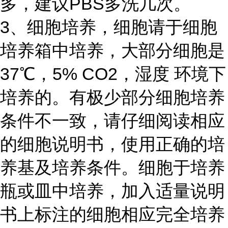
多，建议PBS多洗几次。
3、细胞培养，细胞请于细胞
培养箱中培养，大部分细胞是
37℃，5% CO2，湿度 环境下
培养的。有极少部分细胞培养
条件不一致，请仔细阅读相应
的细胞说明书，使用正确的培
养基及培养条件。细胞于培养
瓶或皿中培养，加入适量说明
书上标注的细胞相应完全培养