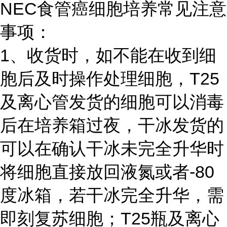
NEC食管癌细胞培养常见注意
事项：
1、收货时，如不能在收到细
胞后及时操作处理细胞，T25
及离心管发货的细胞可以消毒
后在培养箱过夜，干冰发货的
可以在确认干冰未完全升华时
将细胞直接放回液氮或者-80
度冰箱，若干冰完全升华，需
即刻复苏细胞；T25瓶及离心