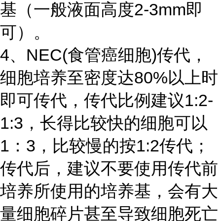
基（一般液面高度2-3mm即
可）。
4、NEC(食管癌细胞)传代，
细胞培养至密度达80%以上时
即可传代，传代比例建议1:2-
1:3，长得比较快的细胞可以
1：3，比较慢的按1:2传代；
传代后，建议不要使用传代前
培养所使用的培养基，会有大
量细胞碎片甚至导致细胞死亡