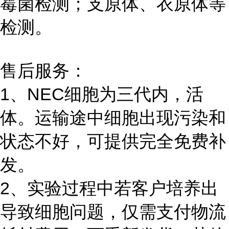
霉菌检测；支原体、衣原体等
检测。
售后服务：
1、NEC细胞为三代内，活
体。运输途中细胞出现污染和
状态不好，可提供完全免费补
发。
2、实验过程中若客户培养出
导致细胞问题，仅需支付物流