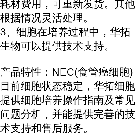
耗材费用，可重新发货。其他
根据情况灵活处理。
3、细胞在培养过程中，华拓
生物可以提供技术支持。
产品特性：NEC(食管癌细胞)
目前细胞状态稳定，华拓细胞
提供细胞培养操作指南及常见
问题分析，并能提供完善的技
术支持和售后服务。