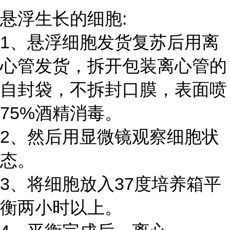
悬浮生长的细胞:
1、悬浮细胞发货复苏后用离
心管发货，拆开包装离心管的
自封袋，不拆封口膜，表面喷
75%酒精消毒。
2、然后用显微镜观察细胞状
态。
3、将细胞放入37度培养箱平
衡两小时以上。