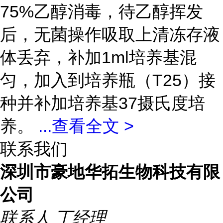
75%乙醇消毒，待乙醇挥发
后，无菌操作吸取上清冻存液
体丢弃，补加1ml培养基混
匀，加入到培养瓶（T25）接
种并补加培养基37摄氏度培
养。
...
查看全文 >
联系我们
深圳市豪地华拓生物科技有限
公司
联系人
丁经理