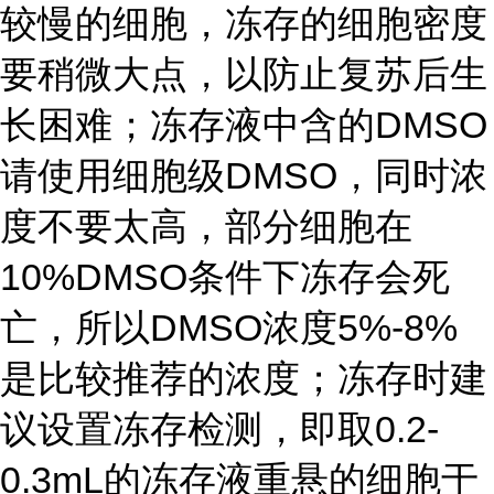
较慢的细胞，冻存的细胞密度
要稍微大点，以防止复苏后生
长困难；冻存液中含的DMSO
请使用细胞级DMSO，同时浓
度不要太高，部分细胞在
10%DMSO条件下冻存会死
亡，所以DMSO浓度5%-8%
是比较推荐的浓度；冻存时建
议设置冻存检测，即取0.2-
0.3mL的冻存液重悬的细胞于