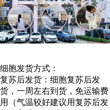
细胞发货方式：
复苏后发货：细胞复苏后发
货，一周左右到货，免运输费
用（气温较好建议用复苏后发