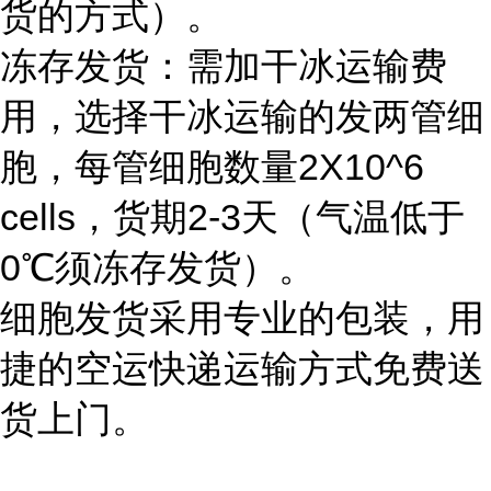
货的方式）。
冻存发货：需加干冰运输费
用，选择干冰运输的发两管细
胞，每管细胞数量2X10^6
cells，货期2-3天（气温低于
0℃须冻存发货）。
细胞发货采用专业的包装，用
捷的空运快递运输方式免费送
货上门。