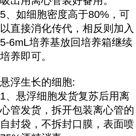
吸出用离心管装好备用。
5、如细胞密度高于80%，可
以直接消化传代，相反则加入
5-6mL培养基放回培养箱继续
培养即可。
悬浮生长的细胞:
1、悬浮细胞发货复苏后用离
心管发货，拆开包装离心管的
自封袋，不拆封口膜，表面喷