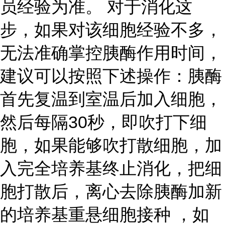
员经验为准。 对于消化这
步，如果对该细胞经验不多，
无法准确掌控胰酶作用时间，
建议可以按照下述操作：胰酶
首先复温到室温后加入细胞，
然后每隔30秒，即吹打下细
胞，如果能够吹打散细胞，加
入完全培养基终止消化，把细
胞打散后，离心去除胰酶加新
的培养基重悬细胞接种 ，如