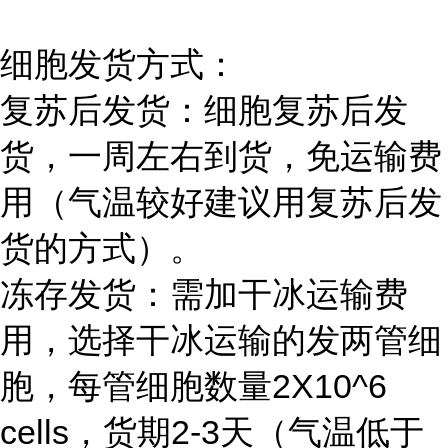
细胞发货方式：
复苏后发货：细胞复苏后发
货，一周左右到货，免运输费
用（气温较好建议用复苏后发
货的方式）。
冻存发货：需加干冰运输费
用，选择干冰运输的发两管细
胞，每管细胞数量2X10^6
cells，货期2-3天（气温低于