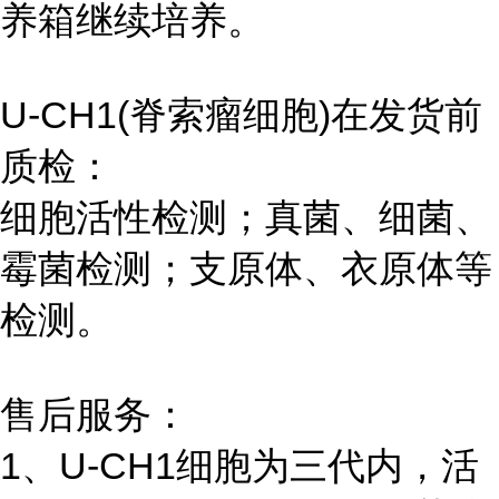
养箱继续培养。
U-CH1(脊索瘤细胞)在发货前
质检：
细胞活性检测；真菌、细菌、
霉菌检测；支原体、衣原体等
检测。
售后服务：
1、U-CH1细胞为三代内，活