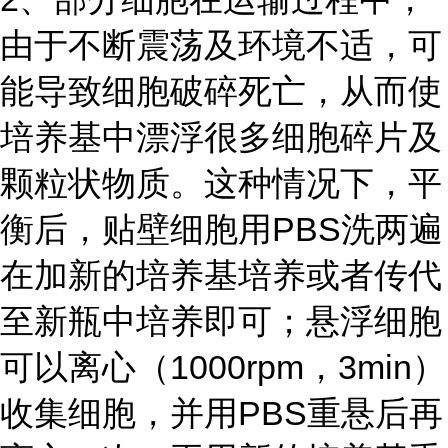
由于不断震荡及环境不适，可
能导致细胞破碎死亡，从而使
培养基中漂浮很多细胞碎片及
颗粒状物质。这种情况下，平
衡后，贴壁细胞用PBS洗两遍
在加新的培养基培养或者传代
至新瓶中培养即可；悬浮细胞
可以离心（1000rpm，3min）
收集细胞，并用PBS重悬后再