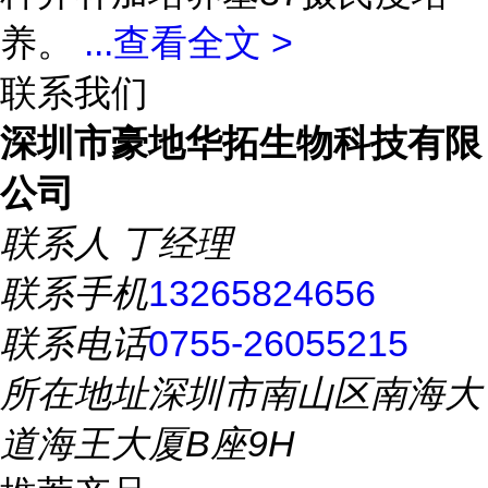
养。
...
查看全文 >
联系我们
深圳市豪地华拓生物科技有限
公司
联系人
丁经理
联系手机
13265824656
联系电话
0755-26055215
所在地址
深圳市南山区南海大
道海王大厦B座9H