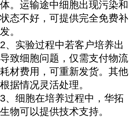
体。运输途中细胞出现污染和
状态不好，可提供完全免费补
发。
2、实验过程中若客户培养出
导致细胞问题，仅需支付物流
耗材费用，可重新发货。其他
根据情况灵活处理。
3、细胞在培养过程中，华拓
生物可以提供技术支持。