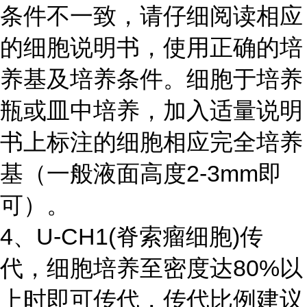
条件不一致，请仔细阅读相应
的细胞说明书，使用正确的培
养基及培养条件。细胞于培养
瓶或皿中培养，加入适量说明
书上标注的细胞相应完全培养
基（一般液面高度2-3mm即
可）。
4、U-CH1(脊索瘤细胞)传
代，细胞培养至密度达80%以
上时即可传代，传代比例建议