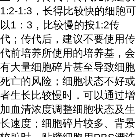
1:2-1:3，长得比较快的细胞可
以1：3，比较慢的按1:2传
代；传代后，建议不要使用传
代前培养所使用的培养基，会
有大量细胞碎片甚至导致细胞
死亡的风险；细胞状态不好或
者生长比较慢时，可以通过增
加血清浓度调整细胞状态及生
长速度；细胞碎片较多、背景