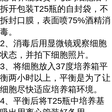
拆开包装T25瓶的自封袋，不
拆封口膜，表面喷75%酒精消
毒。
2、消毒后用显微镜观察细胞
状态，并拍下细胞照片。
3、将细胞放入37度培养箱平
衡两小时以上，平衡是为了让
细胞尽快适应培养箱环境。
4、平衡后将T25瓶中培养基