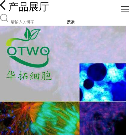
产品展厅
搜索