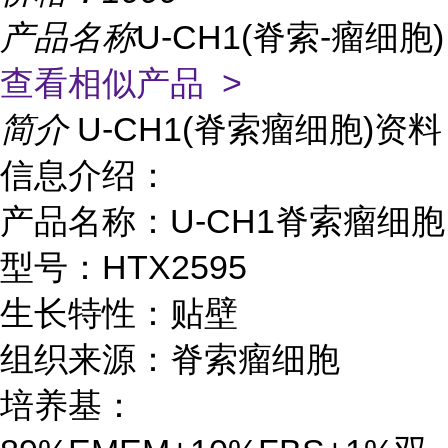
产品名称
U-CH1(脊索-瘤细胞)
查看相似产品 >
简介
U-CH1(脊索瘤细胞)资料
信息介绍：
产品名称：U-CH1脊索瘤细胞
型号：HTX2595
生长特性：贴壁
组织来源：脊索瘤细胞
培养基：