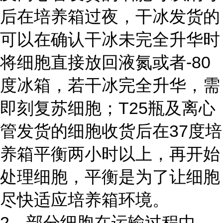
后在培养箱过夜，干冰发货的
可以在确认干冰未完全升华时
将细胞直接放回液氮或者-80
度冰箱，若干冰完全升华，需
即刻复苏细胞；T25瓶及离心
管发货的细胞收货后在37度培
养箱平衡两小时以上，再开始
处理细胞，平衡是为了让细胞
尽快适应培养箱环境。
2、部分细胞在运输过程中，