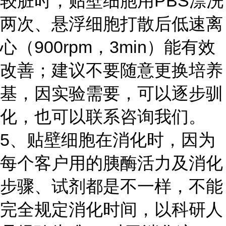
较脏时，贴壁细胞用PBS漂洗
两次、悬浮细胞打散后低速离
心（900rpm，3min）能有效
改善；建议不要随意更换培养
基，因实验需要，可以逐步驯
化，也可以联系咨询我们。
5、贴壁细胞在消化时，因为
每个客户用的胰酶活力及消化
步骤、试剂都是不一样，不能
完全规定消化时间，以科研人