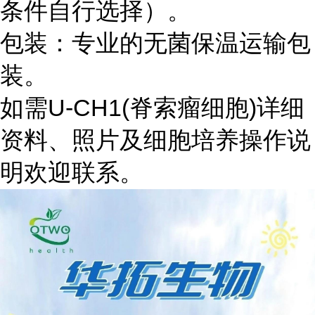
条件自行选择）。
包装：专业的无菌保温运输包
装。
如需U-CH1(脊索瘤细胞)详细
资料、照片及细胞培养操作说
明欢迎联系。