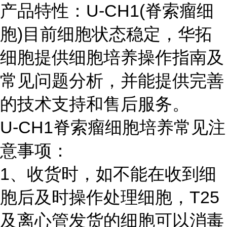
产品特性：U-CH1(脊索瘤细
胞)目前细胞状态稳定，华拓
细胞提供细胞培养操作指南及
常见问题分析，并能提供完善
的技术支持和售后服务。
U-CH1脊索瘤细胞培养常见注
意事项：
1、收货时，如不能在收到细
胞后及时操作处理细胞，T25
及离心管发货的细胞可以消毒