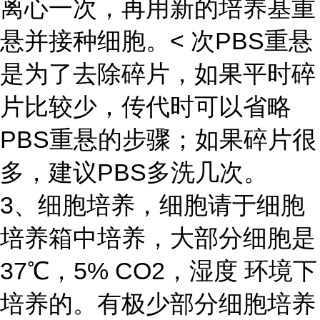
离心一次，再用新的培养基重
悬并接种细胞。< 次PBS重悬
是为了去除碎片，如果平时碎
片比较少，传代时可以省略
PBS重悬的步骤；如果碎片很
多，建议PBS多洗几次。
3、细胞培养，细胞请于细胞
培养箱中培养，大部分细胞是
37℃，5% CO2，湿度 环境下
培养的。有极少部分细胞培养