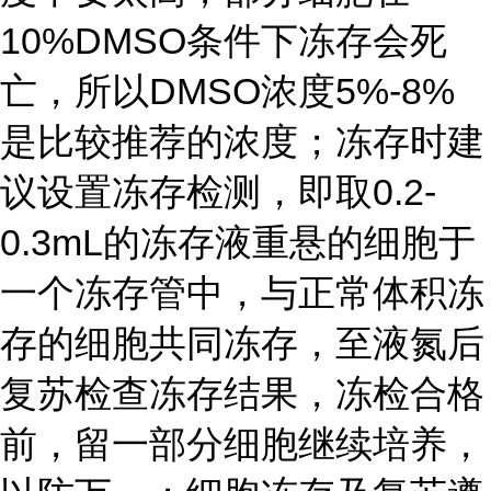
10%DMSO条件下冻存会死
亡，所以DMSO浓度5%-8%
是比较推荐的浓度；冻存时建
议设置冻存检测，即取0.2-
0.3mL的冻存液重悬的细胞于
一个冻存管中，与正常体积冻
存的细胞共同冻存，至液氮后
复苏检查冻存结果，冻检合格
前，留一部分细胞继续培养，