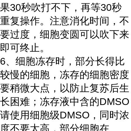
果30秒吹打不下，再等30秒
重复操作。注意消化时间，不
要过度，细胞变圆可以吹下来
即可终止。
6、细胞冻存时，部分长得比
较慢的细胞，冻存的细胞密度
要稍微大点，以防止复苏后生
长困难；冻存液中含的DMSO
请使用细胞级DMSO，同时浓
度不要太高，部分细胞在