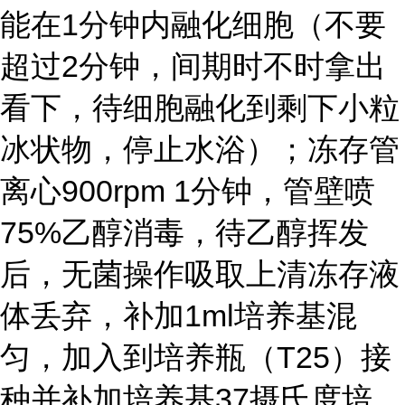
能在1分钟内融化细胞（不要
超过2分钟，间期时不时拿出
看下，待细胞融化到剩下小粒
冰状物，停止水浴）；冻存管
离心900rpm 1分钟，管壁喷
75%乙醇消毒，待乙醇挥发
后，无菌操作吸取上清冻存液
体丢弃，补加1ml培养基混
匀，加入到培养瓶（T25）接
种并补加培养基37摄氏度培