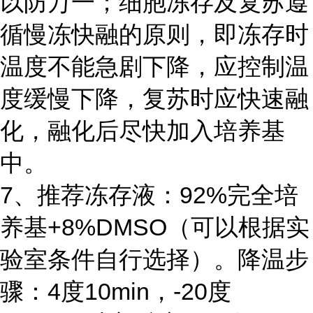
以防万一；细胞冻存及复苏遵
循慢冻快融的原则，即冻存时
温度不能急剧下降，应控制温
度缓慢下降，复苏时应快速融
化，融化后尽快加入培养基
中。
7、推荐冻存液：92%完全培
养基+8%DMSO（可以根据实
验室条件自行选择）。降温步
骤：4度10min，-20度