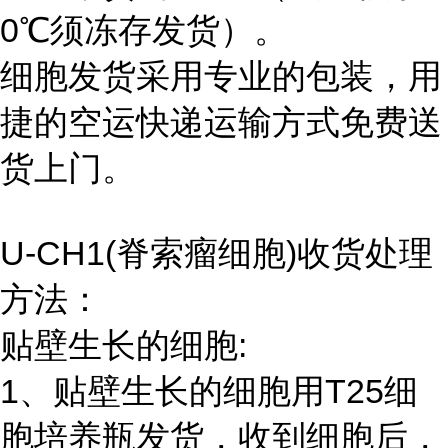
0℃须冻存发货）。
细胞发货采用专业的包装，用
捷的空运快递运输方式免费送
货上门。
U-CH1(脊索瘤细胞)收货处理
方法：
贴壁生长的细胞:
1、贴壁生长的细胞用T25细
胞培养瓶发货，收到细胞后，