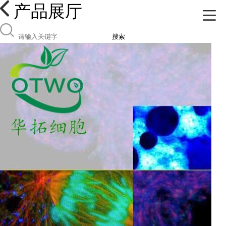
产品展厅
搜索