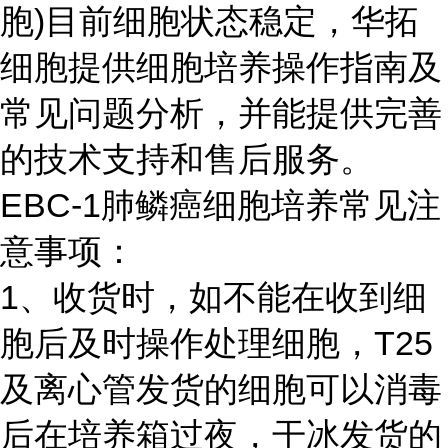
胞)目前细胞状态稳定，华拓
细胞提供细胞培养操作指南及
常见问题分析，并能提供完善
的技术支持和售后服务。
EBC-1肺鳞癌细胞培养常见注
意事项：
1、收货时，如不能在收到细
胞后及时操作处理细胞，T25
及离心管发货的细胞可以消毒
后在培养箱过夜，干冰发货的