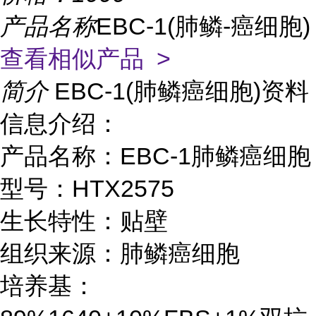
产品名称
EBC-1(肺鳞-癌细胞)
查看相似产品 >
简介
EBC-1(肺鳞癌细胞)资料
信息介绍：
产品名称：EBC-1肺鳞癌细胞
型号：HTX2575
生长特性：贴壁
组织来源：肺鳞癌细胞
培养基：