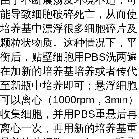
能导致细胞破碎死亡，从而使
培养基中漂浮很多细胞碎片及
颗粒状物质。这种情况下，平
衡后，贴壁细胞用PBS洗两遍
在加新的培养基培养或者传代
至新瓶中培养即可；悬浮细胞
可以离心（1000rpm，3min）
收集细胞，并用PBS重悬后再
离心一次，再用新的培养基重