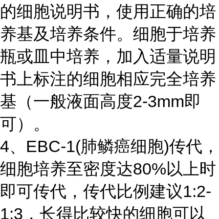
的细胞说明书，使用正确的培
养基及培养条件。细胞于培养
瓶或皿中培养，加入适量说明
书上标注的细胞相应完全培养
基（一般液面高度2-3mm即
可）。
4、EBC-1(肺鳞癌细胞)传代，
细胞培养至密度达80%以上时
即可传代，传代比例建议1:2-
1:3，长得比较快的细胞可以