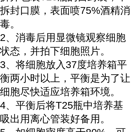
拆封口膜，表面喷75%酒精消
毒。
2、消毒后用显微镜观察细胞
状态，并拍下细胞照片。
3、将细胞放入37度培养箱平
衡两小时以上，平衡是为了让
细胞尽快适应培养箱环境。
4、平衡后将T25瓶中培养基
吸出用离心管装好备用。