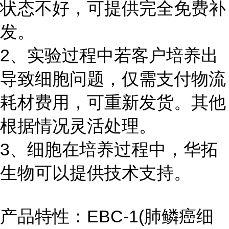
状态不好，可提供完全免费补
发。
2、实验过程中若客户培养出
导致细胞问题，仅需支付物流
耗材费用，可重新发货。其他
根据情况灵活处理。
3、细胞在培养过程中，华拓
生物可以提供技术支持。
产品特性：EBC-1(肺鳞癌细