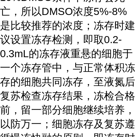
亡，所以DMSO浓度5%-8%
是比较推荐的浓度；冻存时建
议设置冻存检测，即取0.2-
0.3mL的冻存液重悬的细胞于
一个冻存管中，与正常体积冻
存的细胞共同冻存，至液氮后
复苏检查冻存结果，冻检合格
前，留一部分细胞继续培养，
以防万一；细胞冻存及复苏遵