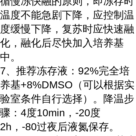
循慢冻快融的原则，即冻存时
温度不能急剧下降，应控制温
度缓慢下降，复苏时应快速融
化，融化后尽快加入培养基
中。
7、推荐冻存液：92%完全培
养基+8%DMSO（可以根据实
验室条件自行选择）。降温步
骤：4度10min，-20度
2h，-80过夜后液氮保存。