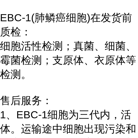
EBC-1(肺鳞癌细胞)在发货前
质检：
细胞活性检测；真菌、细菌、
霉菌检测；支原体、衣原体等
检测。
售后服务：
1、EBC-1细胞为三代内，活
体。运输途中细胞出现污染和