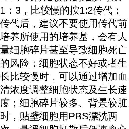
1：3，比较慢的按1:2传代；
传代后，建议不要使用传代前
培养所使用的培养基，会有大
量细胞碎片甚至导致细胞死亡
的风险；细胞状态不好或者生
长比较慢时，可以通过增加血
清浓度调整细胞状态及生长速
度；细胞碎片较多、背景较脏
时，贴壁细胞用PBS漂洗两