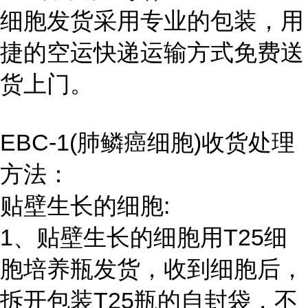
细胞发货采用专业的包装，用
捷的空运快递运输方式免费送
货上门。
EBC-1(肺鳞癌细胞)收货处理
方法：
贴壁生长的细胞:
1、贴壁生长的细胞用T25细
胞培养瓶发货，收到细胞后，
拆开包装T25瓶的自封袋，不