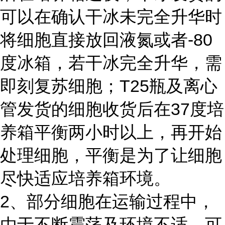
可以在确认干冰未完全升华时
将细胞直接放回液氮或者-80
度冰箱，若干冰完全升华，需
即刻复苏细胞；T25瓶及离心
管发货的细胞收货后在37度培
养箱平衡两小时以上，再开始
处理细胞，平衡是为了让细胞
尽快适应培养箱环境。
2、部分细胞在运输过程中，
由于不断震荡及环境不适，可