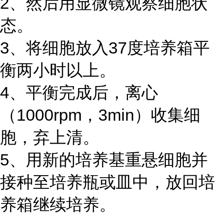
2、然后用显微镜观察细胞状
态。
3、将细胞放入37度培养箱平
衡两小时以上。
4、平衡完成后，离心
（1000rpm，3min）收集细
胞，弃上清。
5、用新的培养基重悬细胞并
接种至培养瓶或皿中，放回培
养箱继续培养。