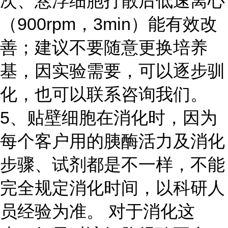
次、悬浮细胞打散后低速离心
（900rpm，3min）能有效改
善；建议不要随意更换培养
基，因实验需要，可以逐步驯
化，也可以联系咨询我们。
5、贴壁细胞在消化时，因为
每个客户用的胰酶活力及消化
步骤、试剂都是不一样，不能
完全规定消化时间，以科研人
员经验为准。 对于消化这