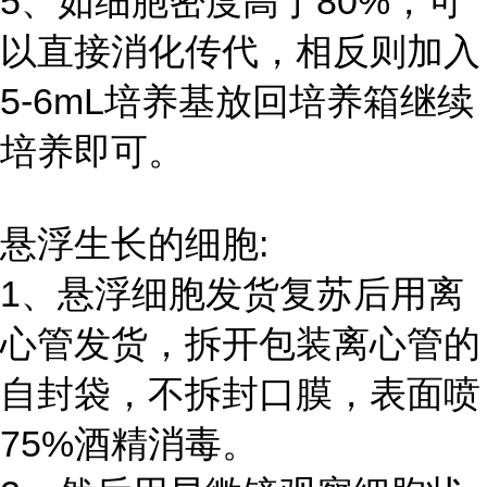
5、如细胞密度高于80%，可
以直接消化传代，相反则加入
5-6mL培养基放回培养箱继续
培养即可。
悬浮生长的细胞:
1、悬浮细胞发货复苏后用离
心管发货，拆开包装离心管的
自封袋，不拆封口膜，表面喷
75%酒精消毒。