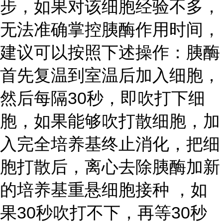
步，如果对该细胞经验不多，
无法准确掌控胰酶作用时间，
建议可以按照下述操作：胰酶
首先复温到室温后加入细胞，
然后每隔30秒，即吹打下细
胞，如果能够吹打散细胞，加
入完全培养基终止消化，把细
胞打散后，离心去除胰酶加新
的培养基重悬细胞接种 ，如
果30秒吹打不下，再等30秒