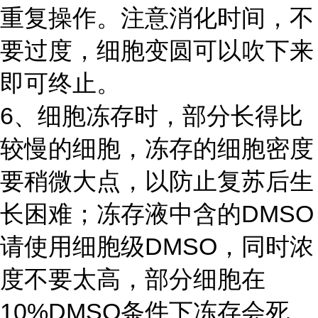
重复操作。注意消化时间，不
要过度，细胞变圆可以吹下来
即可终止。
6、细胞冻存时，部分长得比
较慢的细胞，冻存的细胞密度
要稍微大点，以防止复苏后生
长困难；冻存液中含的DMSO
请使用细胞级DMSO，同时浓
度不要太高，部分细胞在
10%DMSO条件下冻存会死