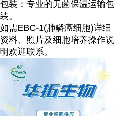
包装：专业的无菌保温运输包
装。
如需EBC-1(肺鳞癌细胞)详细
资料、照片及细胞培养操作说
明欢迎联系。