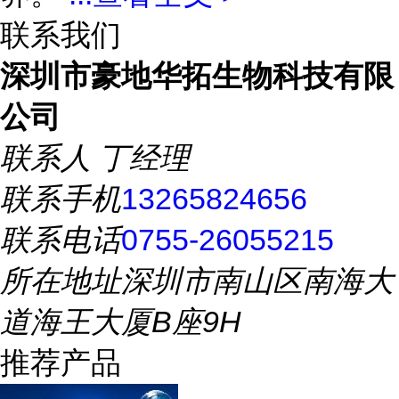
联系我们
深圳市豪地华拓生物科技有限
公司
联系人
丁经理
联系手机
13265824656
联系电话
0755-26055215
所在地址
深圳市南山区南海大
道海王大厦B座9H
推荐产品