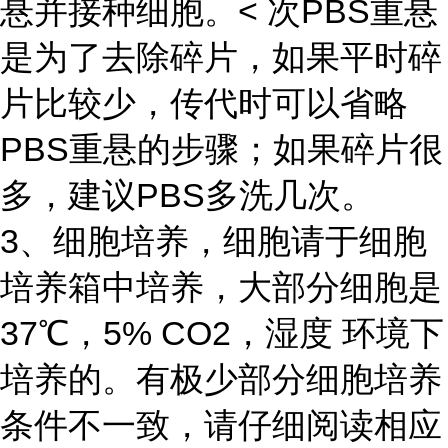
悬并接种细胞。< 次PBS重悬
是为了去除碎片，如果平时碎
片比较少，传代时可以省略
PBS重悬的步骤；如果碎片很
多，建议PBS多洗几次。
3、细胞培养，细胞请于细胞
培养箱中培养，大部分细胞是
37℃，5% CO2，湿度 环境下
培养的。有极少部分细胞培养
条件不一致，请仔细阅读相应