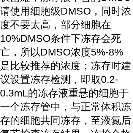
请使用细胞级DMSO，同时浓
度不要太高，部分细胞在
10%DMSO条件下冻存会死
亡，所以DMSO浓度5%-8%
是比较推荐的浓度；冻存时建
议设置冻存检测，即取0.2-
0.3mL的冻存液重悬的细胞于
一个冻存管中，与正常体积冻
存的细胞共同冻存，至液氮后