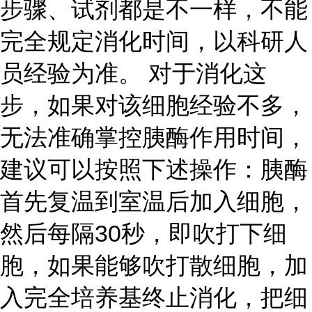
步骤、试剂都是不一样，不能
完全规定消化时间，以科研人
员经验为准。 对于消化这
步，如果对该细胞经验不多，
无法准确掌控胰酶作用时间，
建议可以按照下述操作：胰酶
首先复温到室温后加入细胞，
然后每隔30秒，即吹打下细
胞，如果能够吹打散细胞，加
入完全培养基终止消化，把细