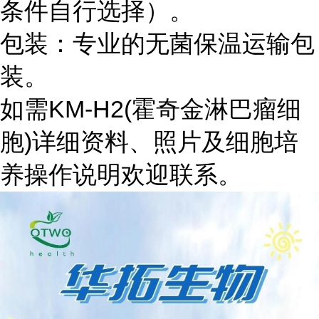
条件自行选择）。
包装：专业的无菌保温运输包
装。
如需KM-H2(霍奇金淋巴瘤细
胞)详细资料、照片及细胞培
养操作说明欢迎联系。