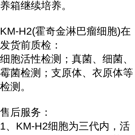
养箱继续培养。
KM-H2(霍奇金淋巴瘤细胞)在
发货前质检：
细胞活性检测；真菌、细菌、
霉菌检测；支原体、衣原体等
检测。
售后服务：
1、KM-H2细胞为三代内，活