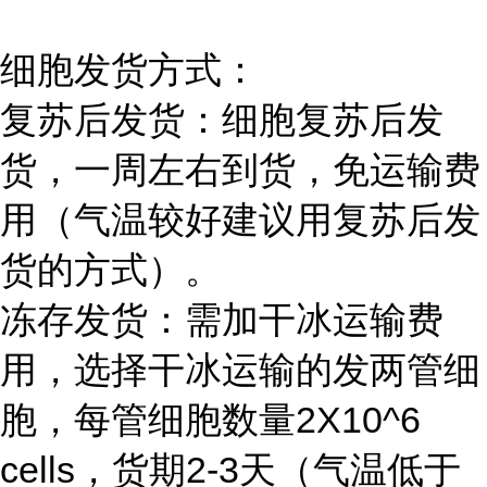
细胞发货方式：
复苏后发货：细胞复苏后发
货，一周左右到货，免运输费
用（气温较好建议用复苏后发
货的方式）。
冻存发货：需加干冰运输费
用，选择干冰运输的发两管细
胞，每管细胞数量2X10^6
cells，货期2-3天（气温低于