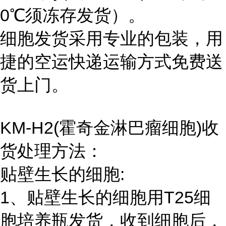
0℃须冻存发货）。
细胞发货采用专业的包装，用
捷的空运快递运输方式免费送
货上门。
KM-H2(霍奇金淋巴瘤细胞)收
货处理方法：
贴壁生长的细胞:
1、贴壁生长的细胞用T25细
胞培养瓶发货，收到细胞后，