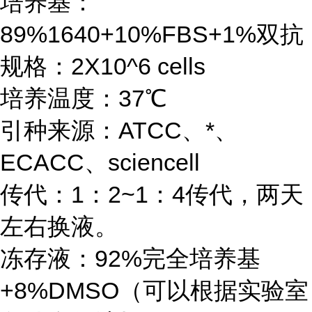
培养基：
89%1640+10%FBS+1%双抗
规格：2X10^6 cells
培养温度：37℃
引种来源：ATCC、*、
ECACC、sciencell
传代：1：2~1：4传代，两天
左右换液。
冻存液：92%完全培养基
+8%DMSO（可以根据实验室