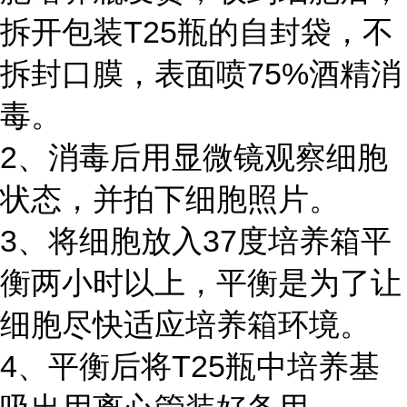
拆开包装T25瓶的自封袋，不
拆封口膜，表面喷75%酒精消
毒。
2、消毒后用显微镜观察细胞
状态，并拍下细胞照片。
3、将细胞放入37度培养箱平
衡两小时以上，平衡是为了让
细胞尽快适应培养箱环境。
4、平衡后将T25瓶中培养基