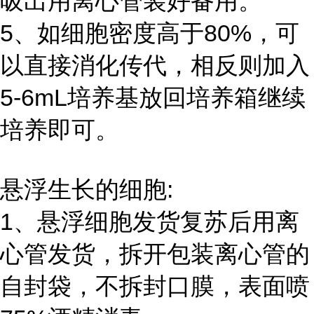
吸出用离心管装好备用。
5、如细胞密度高于80%，可
以直接消化传代，相反则加入
5-6mL培养基放回培养箱继续
培养即可。
悬浮生长的细胞:
1、悬浮细胞发货复苏后用离
心管发货，拆开包装离心管的
自封袋，不拆封口膜，表面喷