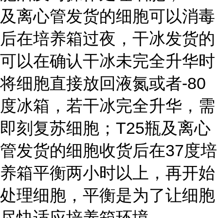
及离心管发货的细胞可以消毒
后在培养箱过夜，干冰发货的
可以在确认干冰未完全升华时
将细胞直接放回液氮或者-80
度冰箱，若干冰完全升华，需
即刻复苏细胞；T25瓶及离心
管发货的细胞收货后在37度培
养箱平衡两小时以上，再开始
处理细胞，平衡是为了让细胞
尽快适应培养箱环境。