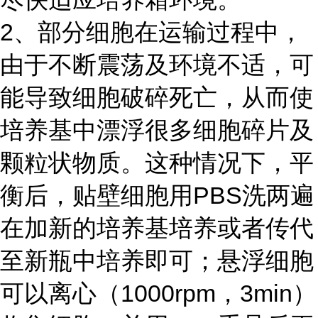
2、部分细胞在运输过程中，
由于不断震荡及环境不适，可
能导致细胞破碎死亡，从而使
培养基中漂浮很多细胞碎片及
颗粒状物质。这种情况下，平
衡后，贴壁细胞用PBS洗两遍
在加新的培养基培养或者传代
至新瓶中培养即可；悬浮细胞
可以离心（1000rpm，3min）