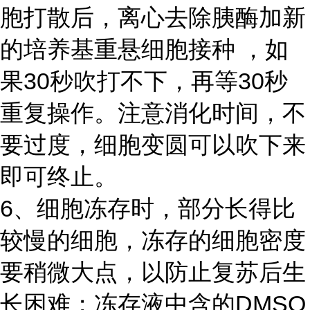
胞打散后，离心去除胰酶加新
的培养基重悬细胞接种 ，如
果30秒吹打不下，再等30秒
重复操作。注意消化时间，不
要过度，细胞变圆可以吹下来
即可终止。
6、细胞冻存时，部分长得比
较慢的细胞，冻存的细胞密度
要稍微大点，以防止复苏后生
长困难；冻存液中含的DMSO