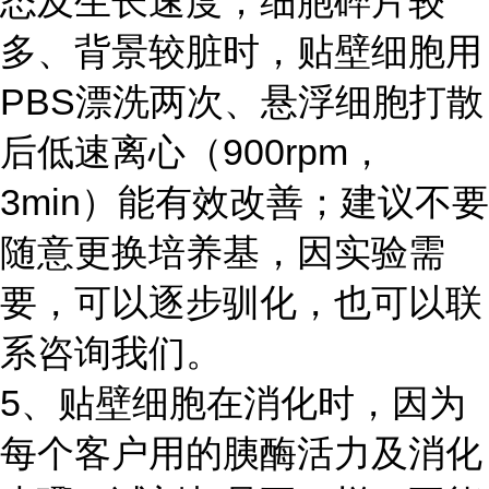
态及生长速度；细胞碎片较
多、背景较脏时，贴壁细胞用
PBS漂洗两次、悬浮细胞打散
后低速离心（900rpm，
3min）能有效改善；建议不要
随意更换培养基，因实验需
要，可以逐步驯化，也可以联
系咨询我们。
5、贴壁细胞在消化时，因为
每个客户用的胰酶活力及消化