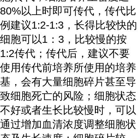
80%以上时即可传代，传代比
例建议1:2-1:3，长得比较快的
细胞可以1：3，比较慢的按
1:2传代；传代后，建议不要
使用传代前培养所使用的培养
基，会有大量细胞碎片甚至导
致细胞死亡的风险；细胞状态
不好或者生长比较慢时，可以
通过增加血清浓度调整细胞状