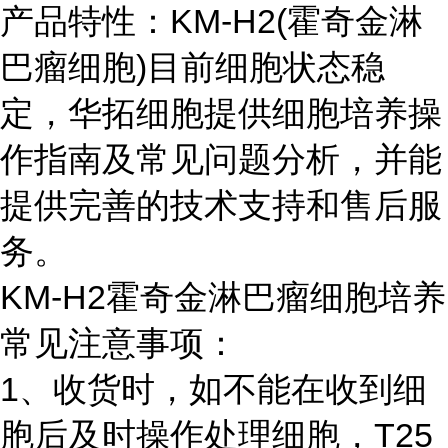
产品特性：KM-H2(霍奇金淋
巴瘤细胞)目前细胞状态稳
定，华拓细胞提供细胞培养操
作指南及常见问题分析，并能
提供完善的技术支持和售后服
务。
KM-H2霍奇金淋巴瘤细胞培养
常见注意事项：
1、收货时，如不能在收到细
胞后及时操作处理细胞，T25