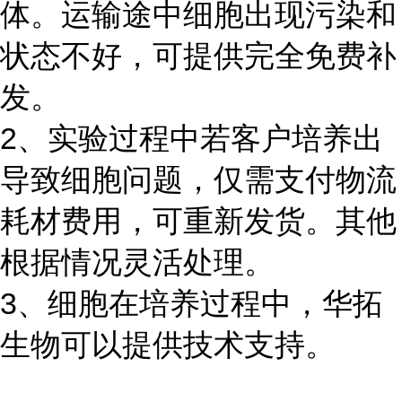
体。运输途中细胞出现污染和
状态不好，可提供完全免费补
发。
2、实验过程中若客户培养出
导致细胞问题，仅需支付物流
耗材费用，可重新发货。其他
根据情况灵活处理。
3、细胞在培养过程中，华拓
生物可以提供技术支持。