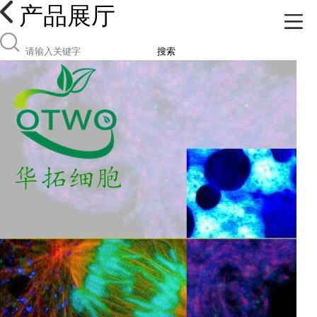
产品展厅
搜索