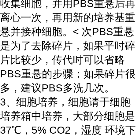
收集细胞，并用PBS重悬后再
离心一次，再用新的培养基重
悬并接种细胞。< 次PBS重悬
是为了去除碎片，如果平时碎
片比较少，传代时可以省略
PBS重悬的步骤；如果碎片很
多，建议PBS多洗几次。
3、细胞培养，细胞请于细胞
培养箱中培养，大部分细胞是
37℃，5% CO2，湿度 环境下