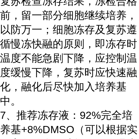
复苏检查冻存结果，冻检合格
前，留一部分细胞继续培养，
以防万一；细胞冻存及复苏遵
循慢冻快融的原则，即冻存时
温度不能急剧下降，应控制温
度缓慢下降，复苏时应快速融
化，融化后尽快加入培养基
中。
7、推荐冻存液：92%完全培
养基+8%DMSO（可以根据实