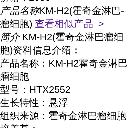
产品名称
KM-H2(霍奇金淋巴-
瘤细胞)
查看相似产品 >
简介
KM-H2(霍奇金淋巴瘤细
胞)资料信息介绍：
产品名称：KM-H2霍奇金淋巴
瘤细胞
型号：HTX2552
生长特性：悬浮
组织来源：霍奇金淋巴瘤细胞