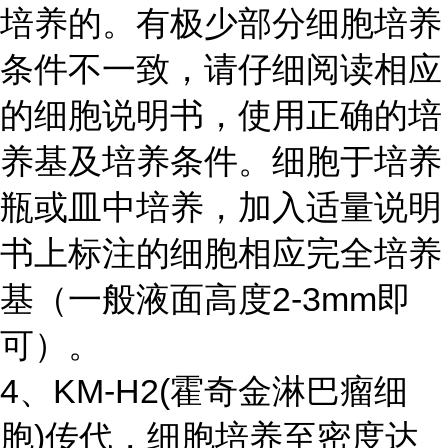
培养的。有极少部分细胞培养
条件不一致，请仔细阅读相应
的细胞说明书，使用正确的培
养基及培养条件。细胞于培养
瓶或皿中培养，加入适量说明
书上标注的细胞相应完全培养
基（一般液面高度2-3mm即
可）。
4、KM-H2(霍奇金淋巴瘤细
胞)传代，细胞培养至密度达